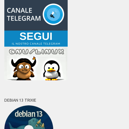
DEBIAN 13 TRIXIE