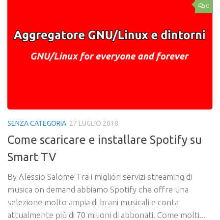
0
SENZA CATEGORIA
27 LUGLIO 2018
Come scaricare e installare Spotify su
Smart TV
By Alessio Salome Tra i migliori servizi streaming di
musica on demand abbiamo Spotify che offre una
selezione molto ampia di brani musicali e conta
attualmente più di 70 milioni di abbonati. Come molti...