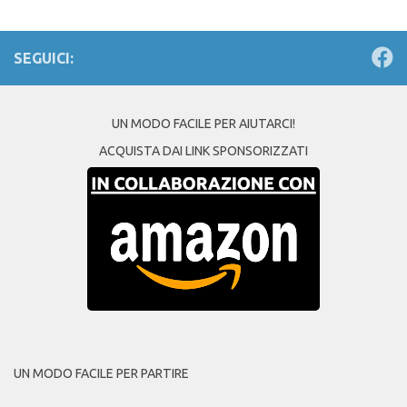
SEGUICI:
UN MODO FACILE PER AIUTARCI!
ACQUISTA DAI LINK SPONSORIZZATI
UN MODO FACILE PER PARTIRE