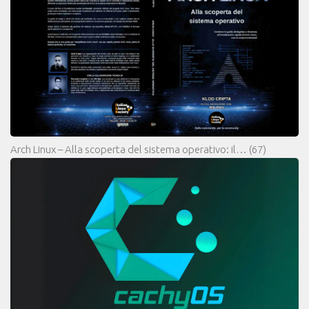
Arch Linux – Alla scoperta del sistema operativo: il…
(67)