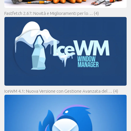
Fastfetch 2.67: Novità e Miglioramenti per lo…
(4)
IceWM 4.1: Nuova Versione con Gestione Avanzata del…
(4)