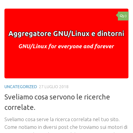
0
UNCATEGORIZED
27 LUGLIO 2018
Sveliamo cosa servono le ricerche
correlate.
Sveliamo cosa serve la ricerca correlata nel tuo sito.
Come notiamo in diversi post che troviamo sui motori di