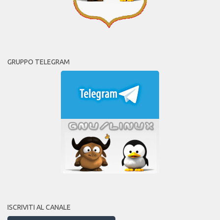
GRUPPO TELEGRAM
ISCRIVITI AL CANALE