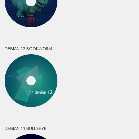
DEBIAN 12 BOOKWORM
DEBIAN 11 BULLSEYE