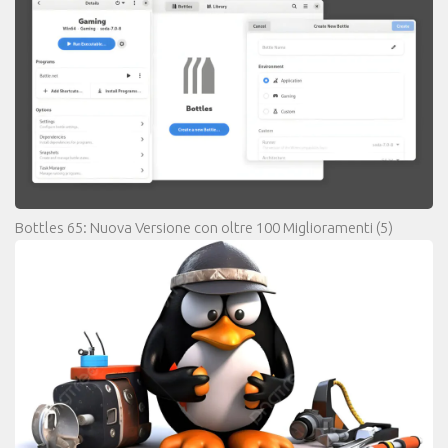
Bottles 65: Nuova Versione con oltre 100 Miglioramenti
(5)