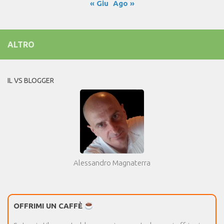
« Giu
Ago »
ALTRO
IL VS BLOGGER
Alessandro Magnaterra
OFFRIMI UN CAFFÈ