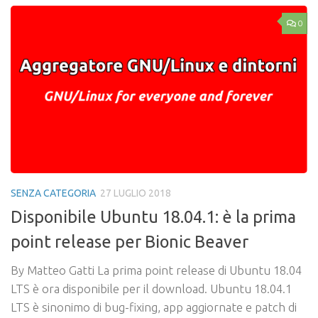
0
SENZA CATEGORIA
27 LUGLIO 2018
Disponibile Ubuntu 18.04.1: è la prima
point release per Bionic Beaver
By Matteo Gatti La prima point release di Ubuntu 18.04
LTS è ora disponibile per il download. Ubuntu 18.04.1
LTS è sinonimo di bug-fixing, app aggiornate e patch di