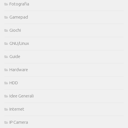
Fotografia
Gamepad
Giochi
GNU/Linux
Guide
Hardware
HDD
Idee Generali
Internet
IP Camera