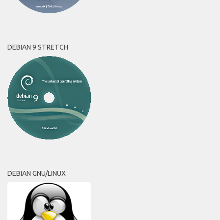
DEBIAN 9 STRETCH
DEBIAN GNU/LINUX