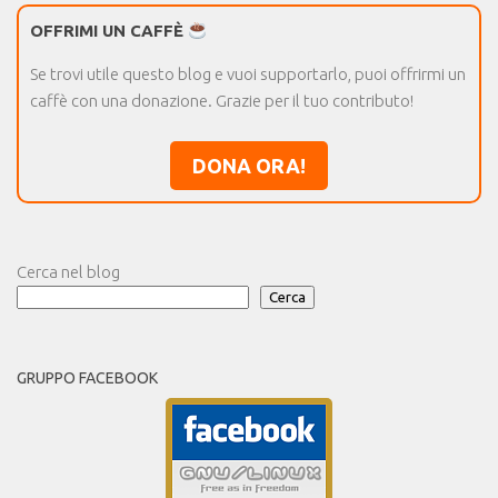
OFFRIMI UN CAFFÈ
Se trovi utile questo blog e vuoi supportarlo, puoi offrirmi un
caffè con una donazione. Grazie per il tuo contributo!
DONA ORA!
Cerca nel blog
Cerca
GRUPPO FACEBOOK