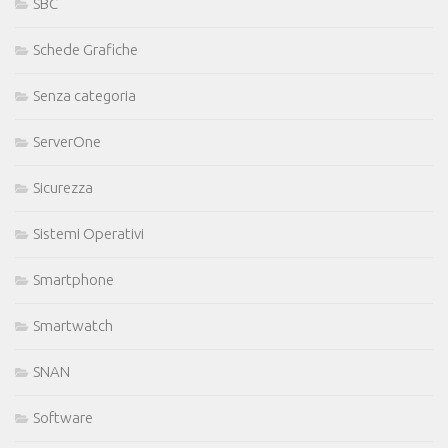
SBC
Schede Grafiche
Senza categoria
ServerOne
Sicurezza
Sistemi Operativi
Smartphone
Smartwatch
SNAN
Software