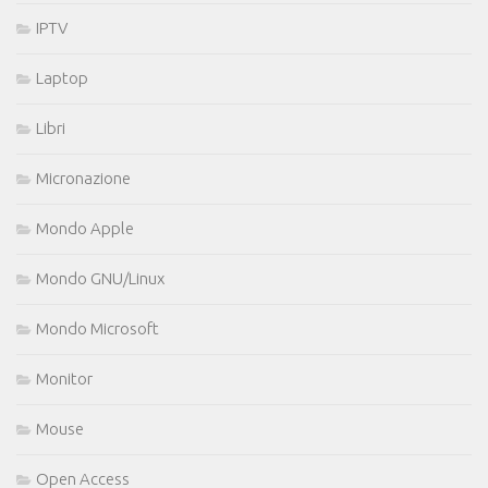
IPTV
Laptop
Libri
Micronazione
Mondo Apple
Mondo GNU/Linux
Mondo Microsoft
Monitor
Mouse
Open Access