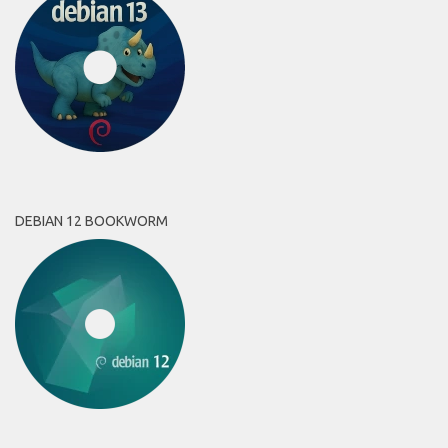
DEBIAN 12 BOOKWORM