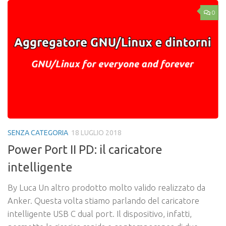
0
SENZA CATEGORIA
18 LUGLIO 2018
Power Port II PD: il caricatore
intelligente
By Luca Un altro prodotto molto valido realizzato da
Anker. Questa volta stiamo parlando del caricatore
intelligente USB C dual port. Il dispositivo, infatti,