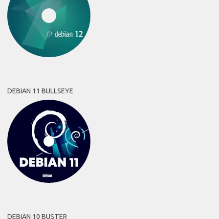
DEBIAN 11 BULLSEYE
DEBIAN 10 BUSTER