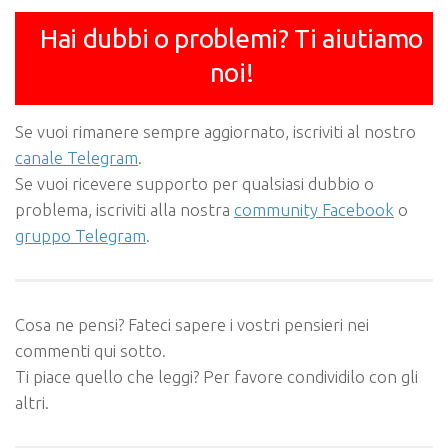
Hai dubbi o problemi? Ti aiutiamo
noi!
Se vuoi rimanere sempre aggiornato, iscriviti al nostro
canale Telegram
.
Se vuoi ricevere supporto per qualsiasi dubbio o
problema, iscriviti alla nostra
community Facebook
o
gruppo Telegram
.
Cosa ne pensi? Fateci sapere i vostri pensieri nei
commenti qui sotto.
Ti piace quello che leggi? Per favore condividilo con gli
altri.