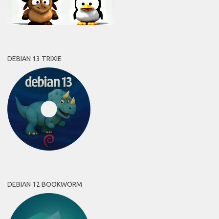
DEBIAN 13 TRIXIE
DEBIAN 12 BOOKWORM