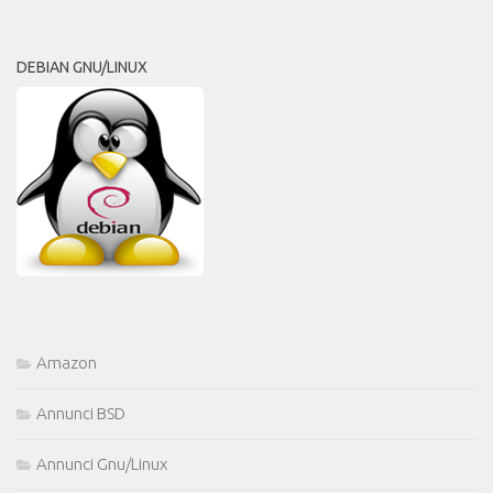
DEBIAN GNU/LINUX
Amazon
Annunci BSD
Annunci Gnu/Linux