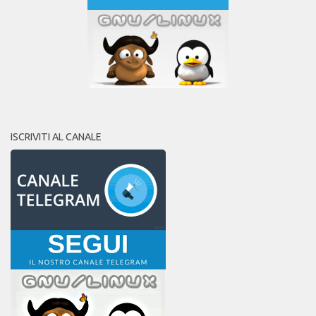
ISCRIVITI AL CANALE