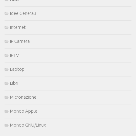
Idee Generali
Internet
IP Camera
IPTV
Laptop
Libri
Micronazione
Mondo Apple
Mondo GNU/Linux