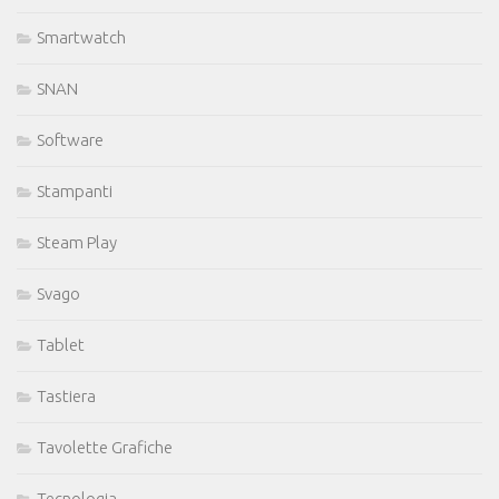
Smartwatch
SNAN
Software
Stampanti
Steam Play
Svago
Tablet
Tastiera
Tavolette Grafiche
Tecnologia