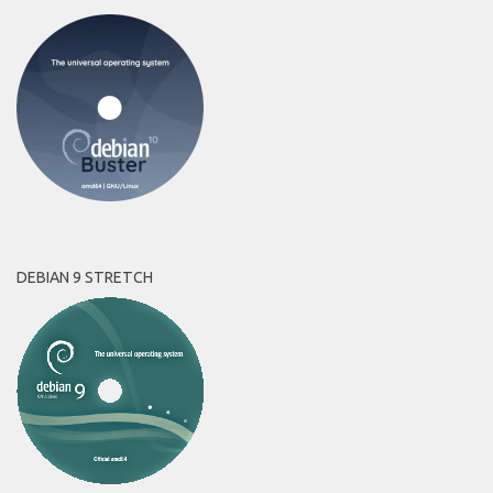
DEBIAN 9 STRETCH