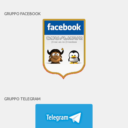
GRUPPO FACEBOOK
GRUPPO TELEGRAM