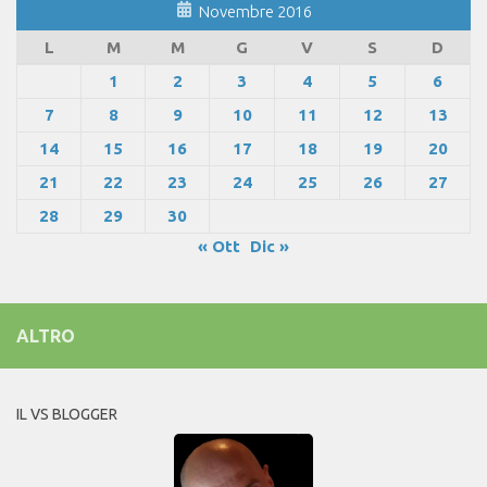
Novembre 2016
L
M
M
G
V
S
D
1
2
3
4
5
6
7
8
9
10
11
12
13
14
15
16
17
18
19
20
21
22
23
24
25
26
27
28
29
30
« Ott
Dic »
ALTRO
IL VS BLOGGER