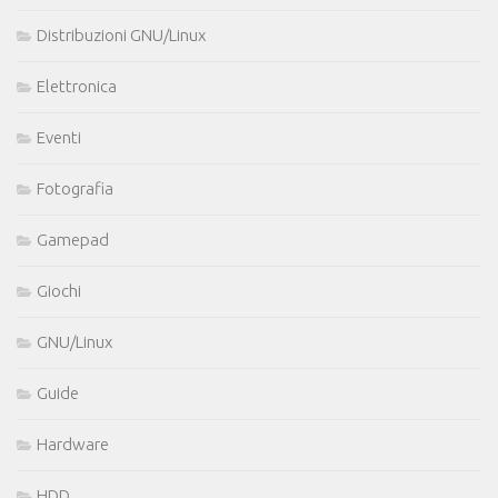
Distribuzioni GNU/Linux
Elettronica
Eventi
Fotografia
Gamepad
Giochi
GNU/Linux
Guide
Hardware
HDD