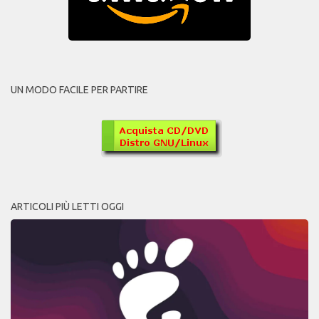
UN MODO FACILE PER PARTIRE
ARTICOLI PIÙ LETTI OGGI