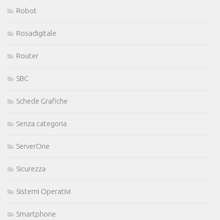
Robot
Rosadigitale
Router
SBC
Schede Grafiche
Senza categoria
ServerOne
Sicurezza
Sistemi Operativi
Smartphone