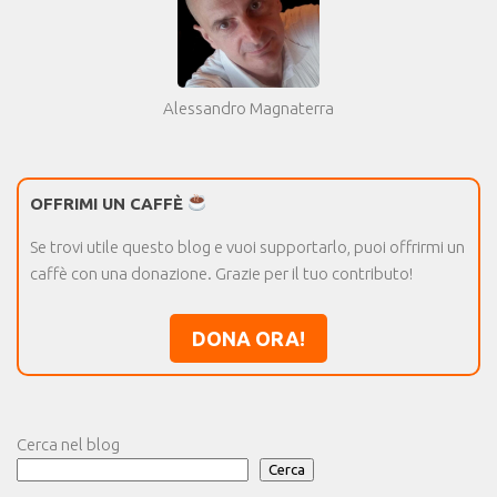
Alessandro Magnaterra
OFFRIMI UN CAFFÈ
Se trovi utile questo blog e vuoi supportarlo, puoi offrirmi un
caffè con una donazione. Grazie per il tuo contributo!
DONA ORA!
Cerca nel blog
Cerca