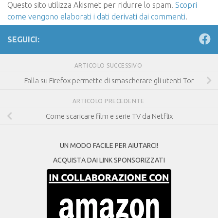
Questo sito utilizza Akismet per ridurre lo spam.
Scopri
come vengono elaborati i dati derivati dai commenti
.
SEGUICI:
ARTICOLO SUCCESSIVO
Falla su Firefox permette di smascherare gli utenti Tor
ARTICOLO PRECEDENTE
Come scaricare film e serie TV da Netflix
UN MODO FACILE PER AIUTARCI!
ACQUISTA DAI LINK SPONSORIZZATI