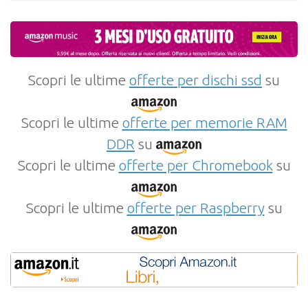
Scopri le ultime
offerte per dischi ssd
su
Scopri le ultime
offerte per memorie RAM
DDR
su
Scopri le ultime
offerte per Chromebook
su
Scopri le ultime
offerte per Raspberry
su