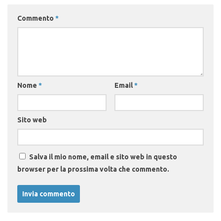
Commento
*
Nome
*
Email
*
Sito web
Salva il mio nome, email e sito web in questo
browser per la prossima volta che commento.