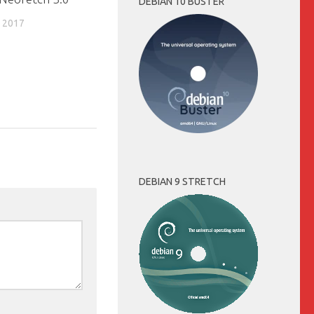
DEBIAN 10 BUSTER
 2017
DEBIAN 9 STRETCH