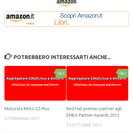
POTREBBERO INTERESSARTI ANCHE...
0
0
Motorola Moto G5 Plus
Red Hat premia i partner agli
EMEA Partner Awards 2015
27 FEBBRAIO 2017
13 OTTOBRE 2015