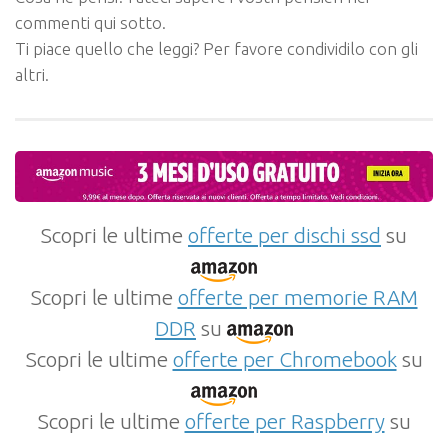
commenti qui sotto.
Ti piace quello che leggi? Per favore condividilo con gli
altri.
Scopri le ultime
offerte per dischi ssd
su
Scopri le ultime
offerte per memorie RAM
DDR
su
Scopri le ultime
offerte per Chromebook
su
Scopri le ultime
offerte per Raspberry
su