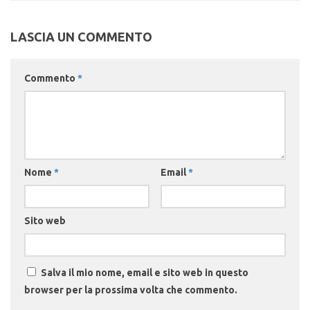
LASCIA UN COMMENTO
Commento
*
Nome
*
Email
*
Sito web
Salva il mio nome, email e sito web in questo
browser per la prossima volta che commento.