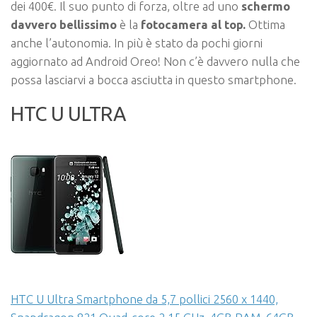
dei 400€. Il suo punto di forza, oltre ad uno
schermo
davvero bellissimo
è la
fotocamera al top.
Ottima
anche l’autonomia. In più è stato da pochi giorni
aggiornato ad Android Oreo! Non c’è davvero nulla che
possa lasciarvi a bocca asciutta in questo smartphone.
HTC U ULTRA
HTC U Ultra Smartphone da 5,7 pollici 2560 x 1440,