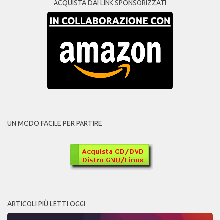
ACQUISTA DAI LINK SPONSORIZZATI
UN MODO FACILE PER PARTIRE
ARTICOLI PIÙ LETTI OGGI