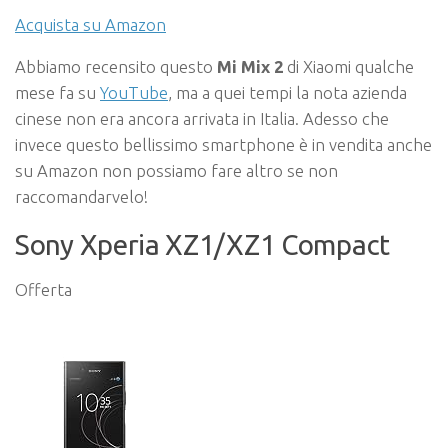
Acquista su Amazon
Abbiamo recensito questo
Mi Mix 2
di Xiaomi qualche
mese fa su
YouTube
, ma a quei tempi la nota azienda
cinese non era ancora arrivata in Italia. Adesso che
invece questo bellissimo smartphone è in vendita anche
su Amazon non possiamo fare altro se non
raccomandarvelo!
Sony Xperia XZ1/XZ1 Compact
Offerta