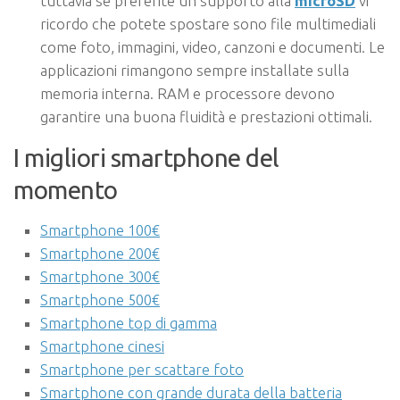
tuttavia se preferite un supporto alla
microSD
vi
ricordo che potete spostare sono file multimediali
come foto, immagini, video, canzoni e documenti. Le
applicazioni rimangono sempre installate sulla
memoria interna. RAM e processore devono
garantire una buona fluidità e prestazioni ottimali.
I migliori smartphone del
momento
Smartphone 100€
Smartphone 200€
Smartphone 300€
Smartphone 500€
Smartphone top di gamma
Smartphone cinesi
Smartphone per scattare foto
Smartphone con grande durata della batteria