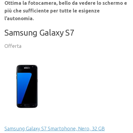
Ottima la fotocamera, bello da vedere lo schermo e
più che sufficiente per tutte le esigenze
l’autonomia.
Samsung Galaxy S7
Offerta
Samsung Galaxy S7 Smartphone, Nero, 32 GB