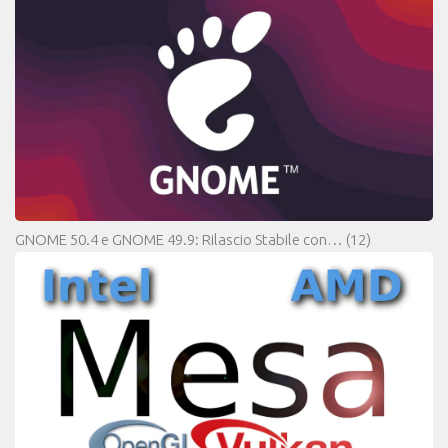
GNOME 50.4 e GNOME 49.9: Rilascio Stabile con…
(12)