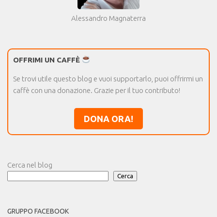
Alessandro Magnaterra
OFFRIMI UN CAFFÈ
Se trovi utile questo blog e vuoi supportarlo, puoi offrirmi un
caffè con una donazione. Grazie per il tuo contributo!
DONA ORA!
Cerca nel blog
Cerca
GRUPPO FACEBOOK