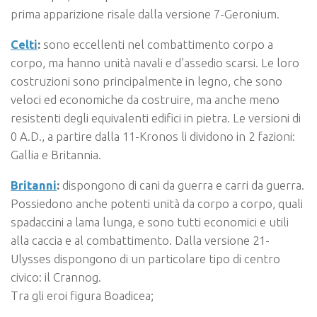
prima apparizione risale dalla versione 7-Geronium.
Celti
:
sono eccellenti nel combattimento corpo a
corpo, ma hanno unità navali e d’assedio scarsi. Le loro
costruzioni sono principalmente in legno, che sono
veloci ed economiche da costruire, ma anche meno
resistenti degli equivalenti edifici in pietra. Le versioni di
0 A.D., a partire dalla 11-Kronos li dividono in 2 fazioni:
Gallia e Britannia.
Britanni
:
dispongono di cani da guerra e carri da guerra.
Possiedono anche potenti unità da corpo a corpo, quali
spadaccini a lama lunga, e sono tutti economici e utili
alla caccia e al combattimento. Dalla versione 21-
Ulysses dispongono di un particolare tipo di centro
civico: il Crannog.
Tra gli eroi figura Boadicea;