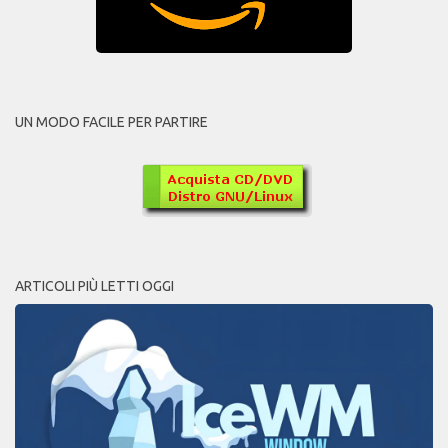
UN MODO FACILE PER PARTIRE
ARTICOLI PIÙ LETTI OGGI