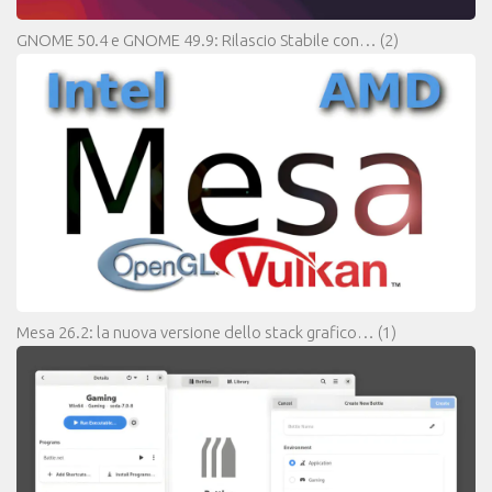
GNOME 50.4 e GNOME 49.9: Rilascio Stabile con…
(2)
Mesa 26.2: la nuova versione dello stack grafico…
(1)