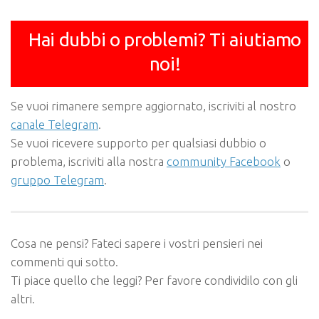
Hai dubbi o problemi? Ti aiutiamo
noi!
Se vuoi rimanere sempre aggiornato, iscriviti al nostro
canale Telegram
.
Se vuoi ricevere supporto per qualsiasi dubbio o
problema, iscriviti alla nostra
community Facebook
o
gruppo Telegram
.
Cosa ne pensi? Fateci sapere i vostri pensieri nei
commenti qui sotto.
Ti piace quello che leggi? Per favore condividilo con gli
altri.