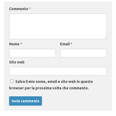
Commento
*
Nome
*
Email
*
Sito web
Salva il mio nome, email e sito web in questo
browser per la prossima volta che commento.