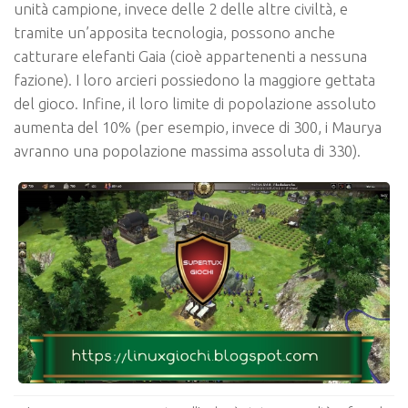
unità campione, invece delle 2 delle altre civiltà, e
tramite un’apposita tecnologia, possono anche
catturare elefanti Gaia (cioè appartenenti a nessuna
fazione). I loro arcieri possiedono la maggiore gettata
del gioco. Infine, il loro limite di popolazione assoluto
aumenta del 10% (per esempio, invece di 300, i Maurya
avranno una popolazione massima assoluta di 330).