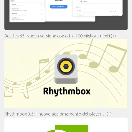
Bottles 65: Nuova Versione con oltre 100 Miglioramenti
(1)
Rhythmbox 3.5: il nuovo aggiornamento del player…
(1)