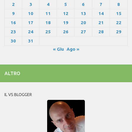
2
3
4
5
6
7
8
9
10
11
12
13
14
15
16
17
18
19
20
21
22
23
24
25
26
27
28
29
30
31
« Giu
Ago »
ALTRO
IL VS BLOGGER