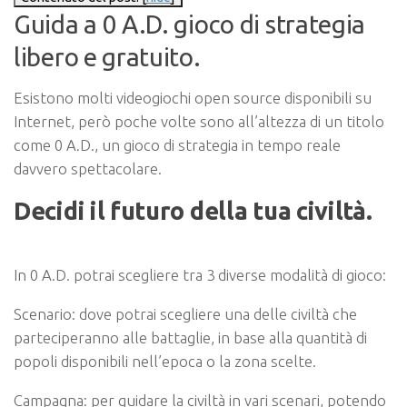
Guida a 0 A.D. gioco di strategia
libero e gratuito.
Esistono molti videogiochi open source disponibili su
Internet, però poche volte sono all’altezza di un titolo
come 0 A.D., un gioco di strategia in tempo reale
davvero spettacolare.
Decidi il futuro della tua civiltà.
In 0 A.D. potrai scegliere tra 3 diverse modalità di gioco:
Scenario: dove potrai scegliere una delle civiltà che
parteciperanno alle battaglie, in base alla quantità di
popoli disponibili nell’epoca o la zona scelte.
Campagna: per guidare la civiltà in vari scenari, potendo