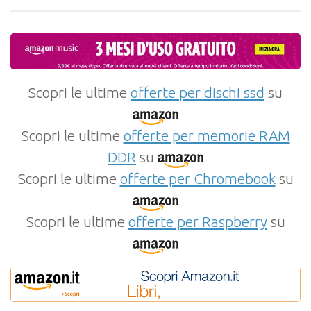
Scopri le ultime
offerte per dischi ssd
su
Scopri le ultime
offerte per memorie RAM
DDR
su
Scopri le ultime
offerte per Chromebook
su
Scopri le ultime
offerte per Raspberry
su