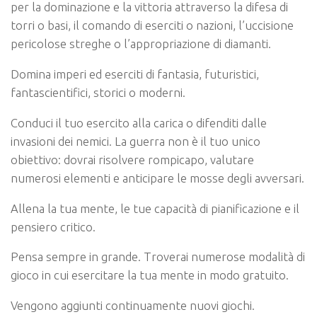
per la dominazione e la vittoria attraverso la difesa di
torri o basi, il comando di eserciti o nazioni, l’uccisione
pericolose streghe o l’appropriazione di diamanti.
Domina imperi ed eserciti di fantasia, futuristici,
fantascientifici, storici o moderni.
Conduci il tuo esercito alla carica o difenditi dalle
invasioni dei nemici. La guerra non è il tuo unico
obiettivo: dovrai risolvere rompicapo, valutare
numerosi elementi e anticipare le mosse degli avversari.
Allena la tua mente, le tue capacità di pianificazione e il
pensiero critico.
Pensa sempre in grande. Troverai numerose modalità di
gioco in cui esercitare la tua mente in modo gratuito.
Vengono aggiunti continuamente nuovi giochi.