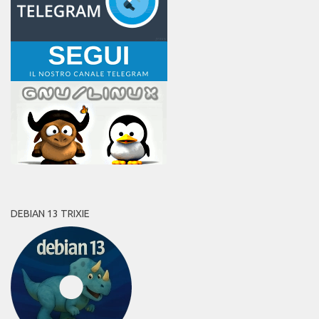
DEBIAN 13 TRIXIE