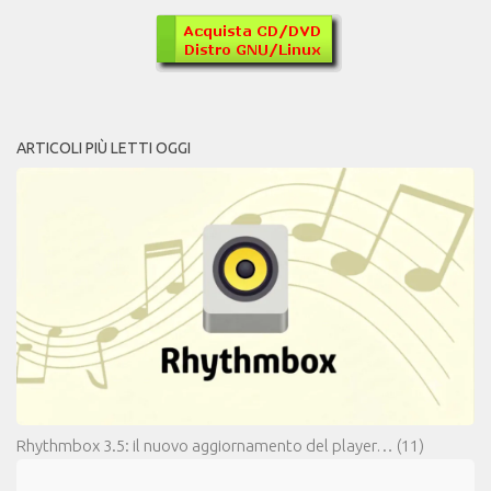
ARTICOLI PIÙ LETTI OGGI
Rhythmbox 3.5: il nuovo aggiornamento del player…
(11)