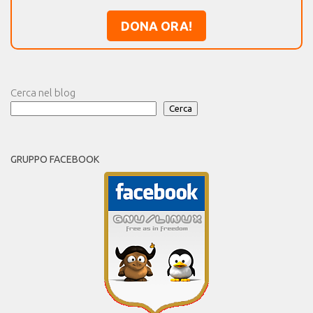
DONA ORA!
Cerca nel blog
Cerca
GRUPPO FACEBOOK