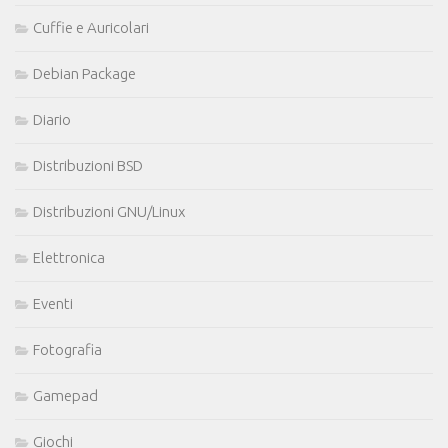
Cuffie e Auricolari
Debian Package
Diario
Distribuzioni BSD
Distribuzioni GNU/Linux
Elettronica
Eventi
Fotografia
Gamepad
Giochi