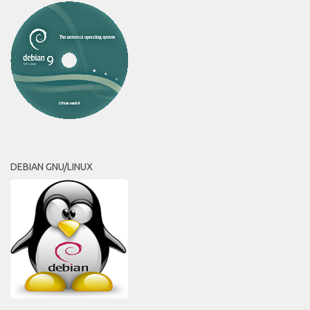
DEBIAN GNU/LINUX