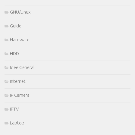
GNU/Linux
Guide
Hardware
HDD
Idee Generali
Internet
IP Camera
IPTV
Laptop