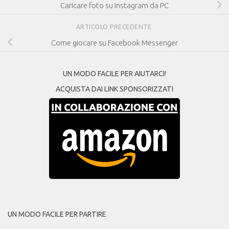
Caricare foto su Instagram da PC
ARTICOLO PRECEDENTE
Come giocare su Facebook Messenger
UN MODO FACILE PER AIUTARCI!
ACQUISTA DAI LINK SPONSORIZZATI
UN MODO FACILE PER PARTIRE