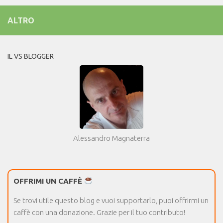
ALTRO
IL VS BLOGGER
Alessandro Magnaterra
OFFRIMI UN CAFFÈ
Se trovi utile questo blog e vuoi supportarlo, puoi offrirmi un
caffè con una donazione. Grazie per il tuo contributo!