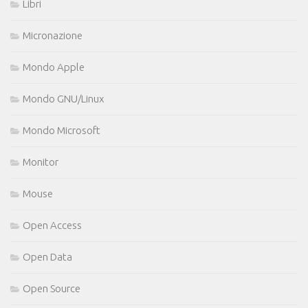
Libri
Micronazione
Mondo Apple
Mondo GNU/Linux
Mondo Microsoft
Monitor
Mouse
Open Access
Open Data
Open Source