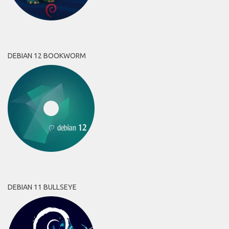
DEBIAN 12 BOOKWORM
DEBIAN 11 BULLSEYE