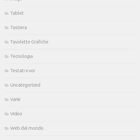
Tablet
Tastiera
Tavolette Grafiche
Tecnologia
Testati x voi
Uncategorized
Varie
Video
Web dal mondo