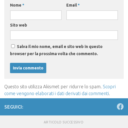
Nome
*
Email
*
Sito web
Salva il mio nome, email e sito web in questo
browser per la prossima volta che commento.
Questo sito utilizza Akismet per ridurre lo spam.
Scopri
come vengono elaborati i dati derivati dai commenti
.
SEGUICI:
ARTICOLO SUCCESSIVO