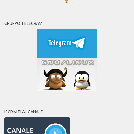
GRUPPO TELEGRAM
ISCRIVITI AL CANALE