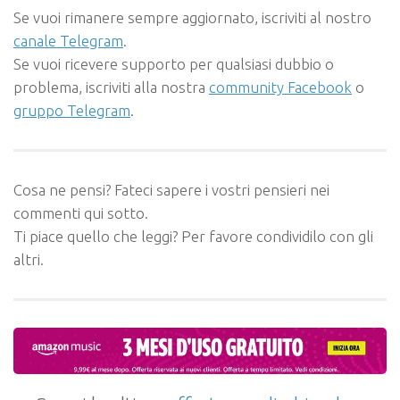
Se vuoi rimanere sempre aggiornato, iscriviti al nostro
canale Telegram
.
Se vuoi ricevere supporto per qualsiasi dubbio o
problema, iscriviti alla nostra
community Facebook
o
gruppo Telegram
.
Cosa ne pensi? Fateci sapere i vostri pensieri nei
commenti qui sotto.
Ti piace quello che leggi? Per favore condividilo con gli
altri.