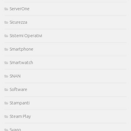
ServerOne
Sicurezza
Sistemi Operativi
Smartphone
Smartwatch
SNAN
Software
Stampanti
Steam Play
Svago