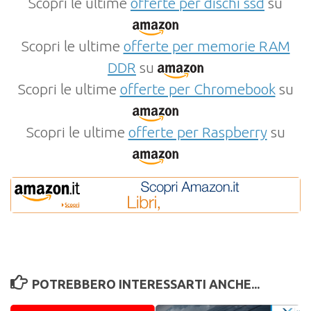
Scopri le ultime
offerte per dischi ssd
su
Scopri le ultime
offerte per memorie RAM
DDR
su
Scopri le ultime
offerte per Chromebook
su
Scopri le ultime
offerte per Raspberry
su
POTREBBERO INTERESSARTI ANCHE...