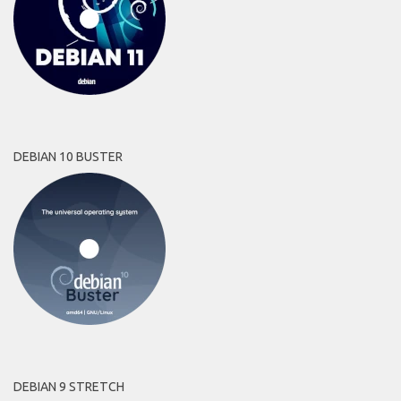
DEBIAN 10 BUSTER
DEBIAN 9 STRETCH