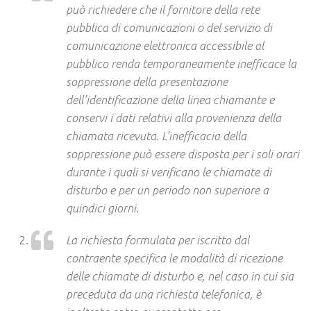
può richiedere che il fornitore della rete
pubblica di comunicazioni o del servizio di
comunicazione elettronica accessibile al
pubblico renda temporaneamente inefficace la
soppressione della presentazione
dell’identificazione della linea chiamante e
conservi i dati relativi alla provenienza della
chiamata ricevuta. L’inefficacia della
soppressione può essere disposta per i soli orari
durante i quali si verificano le chiamate di
disturbo e per un periodo non superiore a
quindici giorni.
La richiesta formulata per iscritto dal
contraente specifica le modalità di ricezione
delle chiamate di disturbo e, nel caso in cui sia
preceduta da una richiesta telefonica, è