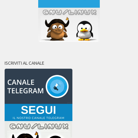
ISCRIVITI AL CANALE