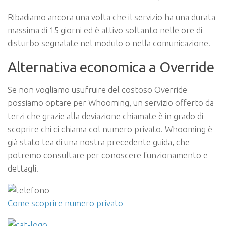
Ribadiamo ancora una volta che il servizio ha una durata
massima di 15 giorni ed è attivo soltanto nelle ore di
disturbo segnalate nel modulo o nella comunicazione.
Alternativa economica a Override
Se non vogliamo usufruire del costoso Override
possiamo optare per Whooming, un servizio offerto da
terzi che grazie alla deviazione chiamate è in grado di
scoprire chi ci chiama col numero privato. Whooming è
già stato tea di una nostra precedente guida, che
potremo consultare per conoscere funzionamento e
dettagli.
Come scoprire numero privato