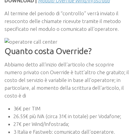
DOWNLOAD |
Modulo Override Wind/Infostrada
Al termine del periodo di “controllo” verrà inviato il
resoconto delle chiamate ricevute tramite il metodo
specificato nel modulo o comunicato all’operatore.
Quanto costa Override?
Abbiamo detto all’inizio dell’articolo che scoprire
numero privato con Override è tutt’altro che gratuito; il
costo del servizio è variabile in base all’operatore; in
particolare, al momento della scrittura dell’articolo, il
costo è di
36€ per TIM
26.55€ più IVA (circa 31€ in totale) per Vodafone;
27€ per Wind/Infostrada;
3 Italia e Fastweb: comunicato dall’operatore.