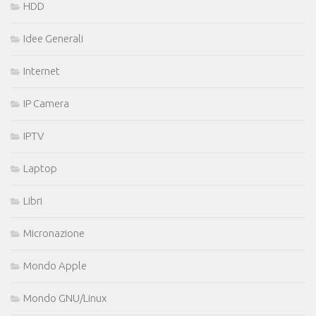
HDD
Idee Generali
Internet
IP Camera
IPTV
Laptop
Libri
Micronazione
Mondo Apple
Mondo GNU/Linux