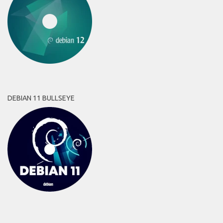
DEBIAN 11 BULLSEYE