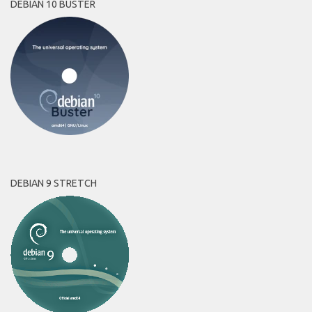
DEBIAN 10 BUSTER
DEBIAN 9 STRETCH