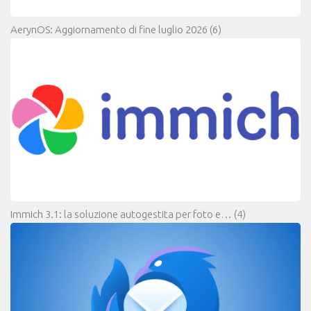
AerynOS: Aggiornamento di fine luglio 2026
(6)
Immich 3.1: la soluzione autogestita per foto e…
(4)