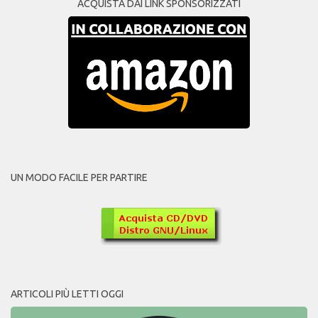
ACQUISTA DAI LINK SPONSORIZZATI
UN MODO FACILE PER PARTIRE
ARTICOLI PIÙ LETTI OGGI