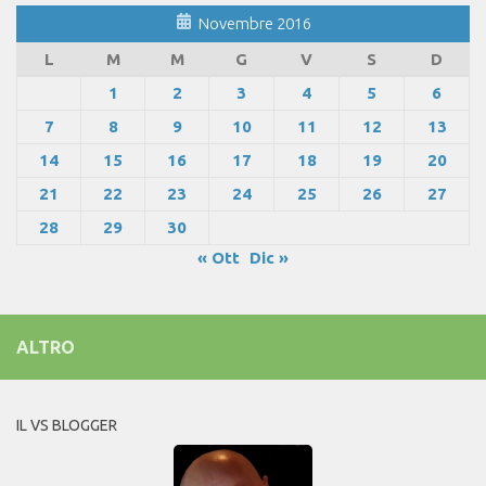
Novembre 2016
L
M
M
G
V
S
D
1
2
3
4
5
6
7
8
9
10
11
12
13
14
15
16
17
18
19
20
21
22
23
24
25
26
27
28
29
30
« Ott
Dic »
ALTRO
IL VS BLOGGER