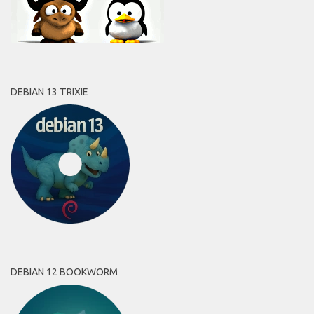
DEBIAN 13 TRIXIE
DEBIAN 12 BOOKWORM