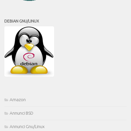
DEBIAN GNU/LINUX
Amazon
Annunci BSD
Annunci Gnu/Linux