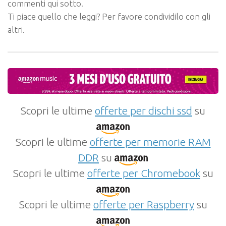
commenti qui sotto.
Ti piace quello che leggi? Per favore condividilo con gli
altri.
Scopri le ultime
offerte per dischi ssd
su
Scopri le ultime
offerte per memorie RAM
DDR
su
Scopri le ultime
offerte per Chromebook
su
Scopri le ultime
offerte per Raspberry
su