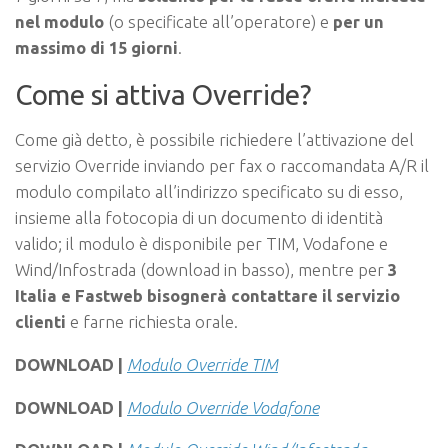
nel modulo
(o specificate all’operatore) e
per un
massimo di 15 giorni
.
Come si attiva Override?
Come già detto, è possibile richiedere l’attivazione del
servizio Override inviando per fax o raccomandata A/R il
modulo compilato all’indirizzo specificato su di esso,
insieme alla fotocopia di un documento di identità
valido; il modulo è disponibile per TIM, Vodafone e
Wind/Infostrada (download in basso), mentre per
3
Italia e Fastweb bisognerà contattare il servizio
clienti
e farne richiesta orale.
DOWNLOAD |
Modulo Override TIM
DOWNLOAD |
Modulo Override Vodafone