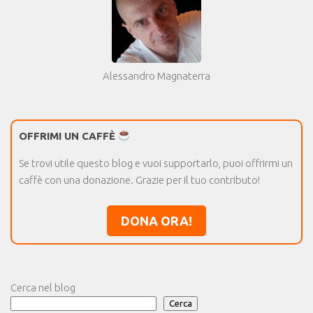
Alessandro Magnaterra
OFFRIMI UN CAFFÈ
Se trovi utile questo blog e vuoi supportarlo, puoi offrirmi un
caffè con una donazione. Grazie per il tuo contributo!
DONA ORA!
Cerca nel blog
Cerca