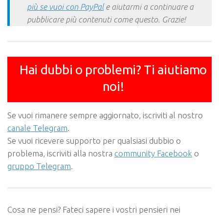
più se vuoi con PayPal
e aiutarmi a continuare a
pubblicare più contenuti come questo. Grazie!
Hai dubbi o problemi? Ti aiutiamo
noi!
Se vuoi rimanere sempre aggiornato, iscriviti al nostro
canale Telegram
.
Se vuoi ricevere supporto per qualsiasi dubbio o
problema, iscriviti alla nostra
community Facebook
o
gruppo Telegram
.
Cosa ne pensi? Fateci sapere i vostri pensieri nei