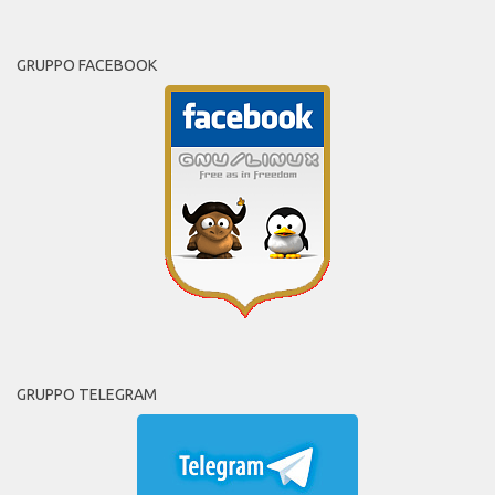
GRUPPO FACEBOOK
GRUPPO TELEGRAM