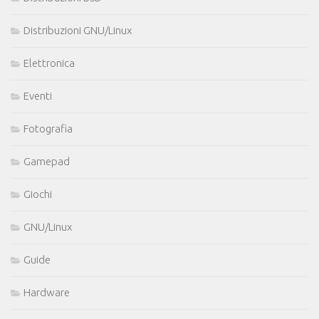
Distribuzioni GNU/Linux
Elettronica
Eventi
Fotografia
Gamepad
Giochi
GNU/Linux
Guide
Hardware