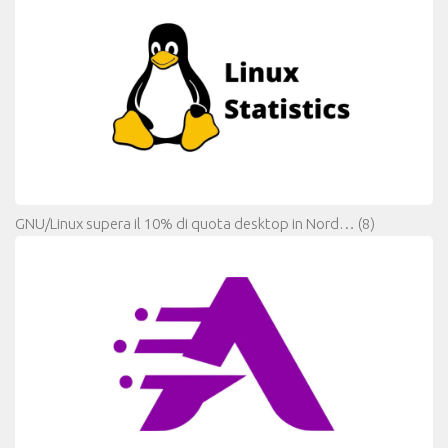
GNU/Linux supera il 10% di quota desktop in Nord…
(8)