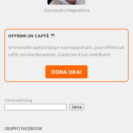
Alessandro Magnaterra
OFFRIMI UN CAFFÈ
Se trovi utile questo blog e vuoi supportarlo, puoi offrirmi un
caffè con una donazione. Grazie per il tuo contributo!
DONA ORA!
Cerca nel blog
Cerca
GRUPPO FACEBOOK