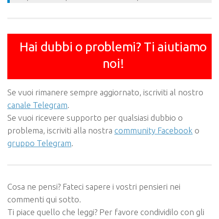
Hai dubbi o problemi? Ti aiutiamo
noi!
Se vuoi rimanere sempre aggiornato, iscriviti al nostro
canale Telegram
.
Se vuoi ricevere supporto per qualsiasi dubbio o
problema, iscriviti alla nostra
community Facebook
o
gruppo Telegram
.
Cosa ne pensi? Fateci sapere i vostri pensieri nei
commenti qui sotto.
Ti piace quello che leggi? Per favore condividilo con gli