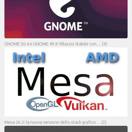
GNOME 50.4 e GNOME 49.9: Rilascio Stabile con…
(4)
Mesa 26.2: la nuova versione dello stack grafico…
(2)