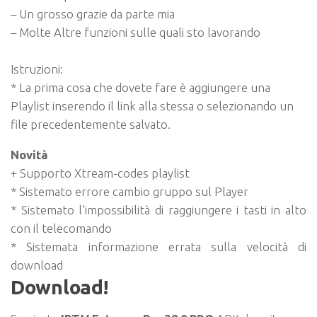
– Un grosso grazie da parte mia
– Molte Altre funzioni sulle quali sto lavorando
Istruzioni:
* La prima cosa che dovete fare è aggiungere una
Playlist inserendo il link alla stessa o selezionando un
file precedentemente salvato.
Novità
+ Supporto Xtream-codes playlist
* Sistemato errore cambio gruppo sul Player
* Sistemato l’impossibilità di raggiungere i tasti in alto
con il telecomando
* Sistemata informazione errata sulla velocità di
download
Download!