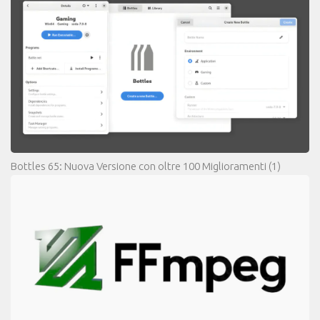
Bottles 65: Nuova Versione con oltre 100 Miglioramenti
(1)