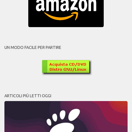
UN MODO FACILE PER PARTIRE
ARTICOLI PIÙ LETTI OGGI