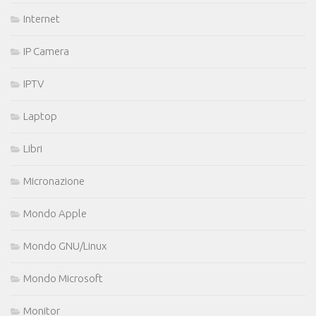
Internet
IP Camera
IPTV
Laptop
Libri
Micronazione
Mondo Apple
Mondo GNU/Linux
Mondo Microsoft
Monitor