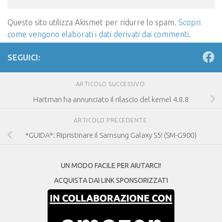
Questo sito utilizza Akismet per ridurre lo spam.
Scopri
come vengono elaborati i dati derivati dai commenti
.
SEGUICI:
ARTICOLO SUCCESSIVO
Hartman ha annunciato il rilascio del kernel 4.8.8
ARTICOLO PRECEDENTE
*GUIDA*: Ripristinare il Samsung Galaxy S5! (SM-G900)
UN MODO FACILE PER AIUTARCI!
ACQUISTA DAI LINK SPONSORIZZATI