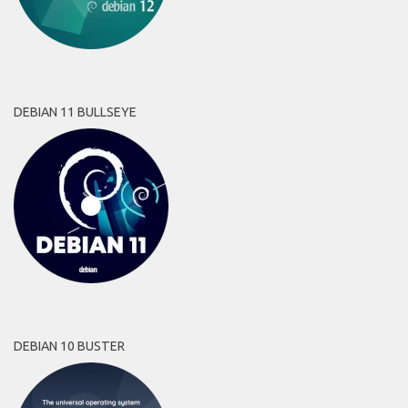
DEBIAN 11 BULLSEYE
DEBIAN 10 BUSTER