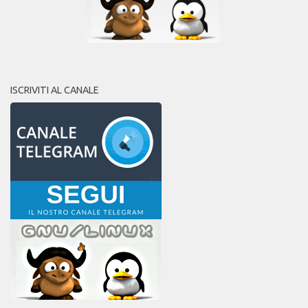
ISCRIVITI AL CANALE