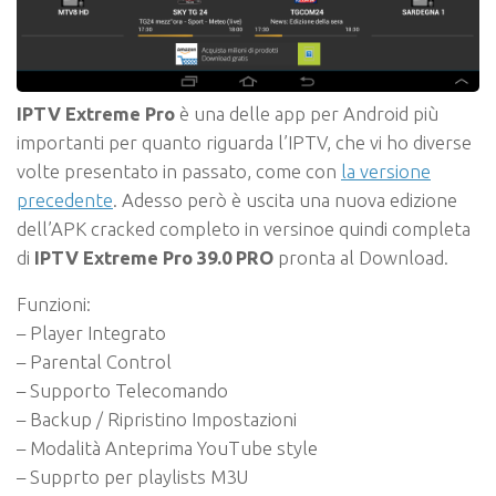
IPTV Extreme Pro
è una delle app per Android più
importanti per quanto riguarda l’IPTV, che vi ho diverse
volte presentato in passato, come con
la versione
precedente
. Adesso però è uscita una nuova edizione
dell’APK cracked completo in versinoe quindi completa
di
IPTV Extreme Pro 39.0 PRO
pronta al Download.
Funzioni:
– Player Integrato
– Parental Control
– Supporto Telecomando
– Backup / Ripristino Impostazioni
– Modalità Anteprima YouTube style
– Supprto per playlists M3U