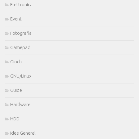
Elettronica
Eventi
Fotografia
Gamepad
Giochi
GNU/Linux
Guide
Hardware
HDD
Idee Generali