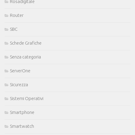
Rosadigitale
Router
SBC
Schede Grafiche
Senza categoria
ServerOne
Sicurezza
Sistemi Operativi
Smartphone
Smartwatch