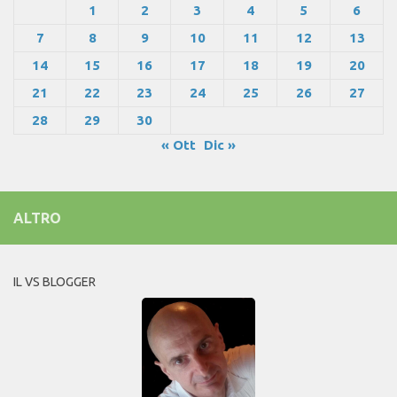
1
2
3
4
5
6
7
8
9
10
11
12
13
14
15
16
17
18
19
20
21
22
23
24
25
26
27
28
29
30
« Ott
Dic »
ALTRO
IL VS BLOGGER