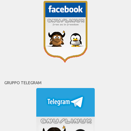
GRUPPO TELEGRAM