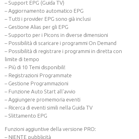
– Support EPG (Guida TV)
– Aggiornamento automatico EPG
– Tutti i provider EPG sono già inclusi
– Gestione Alias per gli EPG
– Supporto per i Picons in diverse dimensioni
– Possibilità di scaricare i programmi On Demand
– Possibilità di registrare i programmi in diretta con
limite di tempo
– Più di 10 Temi disponibili!
– Registrazioni Programmate
– Gestione Programmazioni
– Funzione Auto Start all’avvio
– Aggiungere promemoria eventi
– Ricerca di eventi simili nella Guida TV
– Slittamento EPG
Funzioni aggiuntive della versione PRO:
– NIENTE pubblicità