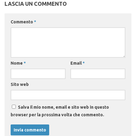
LASCIA UN COMMENTO
Commento
*
Nome
*
Email
*
Sito web
Salva il mio nome, email e sito web in questo
browser per la prossima volta che commento.