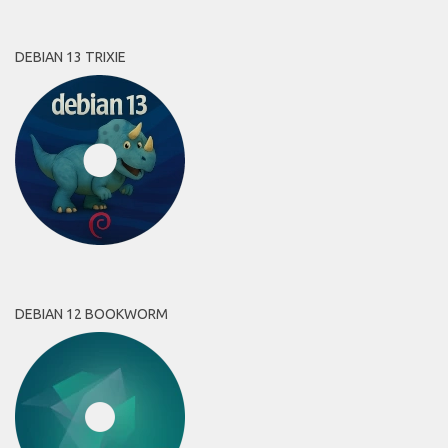
DEBIAN 13 TRIXIE
DEBIAN 12 BOOKWORM