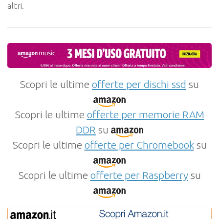
altri.
Scopri le ultime
offerte per dischi ssd
su
Scopri le ultime
offerte per memorie RAM
DDR
su
Scopri le ultime
offerte per Chromebook
su
Scopri le ultime
offerte per Raspberry
su