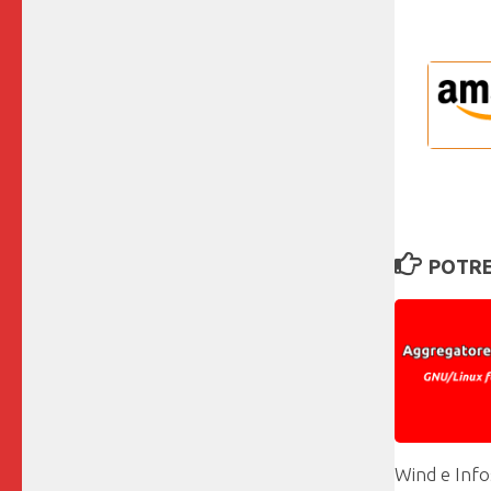
POTRE
Wind e Info