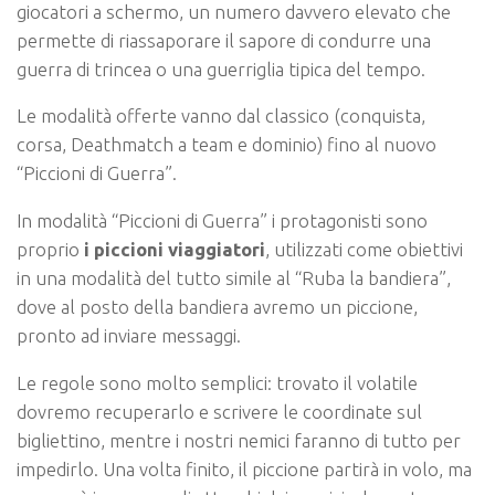
giocatori a schermo, un numero davvero elevato che
permette di riassaporare il sapore di condurre una
guerra di trincea o una guerriglia tipica del tempo.
Le modalità offerte vanno dal classico (conquista,
corsa, Deathmatch a team e dominio) fino al nuovo
“Piccioni di Guerra”.
In modalità “Piccioni di Guerra” i protagonisti sono
proprio
i piccioni viaggiatori
, utilizzati come obiettivi
in una modalità del tutto simile al “Ruba la bandiera”,
dove al posto della bandiera avremo un piccione,
pronto ad inviare messaggi.
Le regole sono molto semplici: trovato il volatile
dovremo recuperarlo e scrivere le coordinate sul
bigliettino, mentre i nostri nemici faranno di tutto per
impedirlo. Una volta finito, il piccione partirà in volo, ma