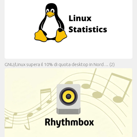
GNU/Linux supera il 10% di quota desktop in Nord…
(2)