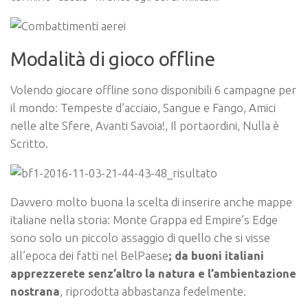
Modalità di gioco offline
Volendo giocare offline sono disponibili 6 campagne per
il mondo: Tempeste d’acciaio, Sangue e Fango, Amici
nelle alte Sfere, Avanti Savoia!, Il portaordini, Nulla è
Scritto.
Davvero molto buona la scelta di inserire anche mappe
italiane nella storia: Monte Grappa ed Empire’s Edge
sono solo un piccolo assaggio di quello che si visse
all’epoca dei fatti nel BelPaese
; da buoni italiani
apprezzerete senz’altro la natura e l’ambientazione
nostrana
, riprodotta abbastanza fedelmente.