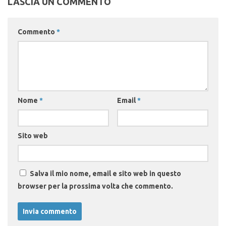
LASCIA UN COMMENTO
Commento
*
Nome
*
Email
*
Sito web
Salva il mio nome, email e sito web in questo
browser per la prossima volta che commento.