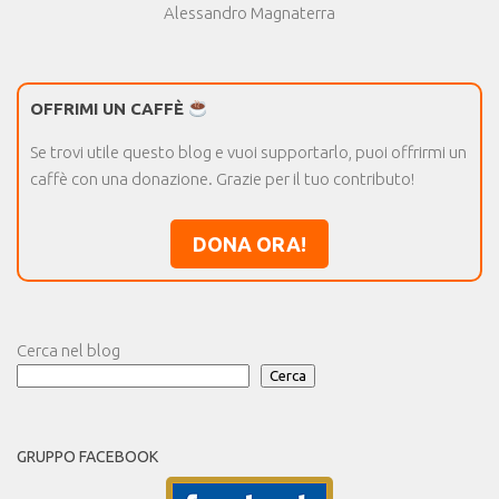
Alessandro Magnaterra
OFFRIMI UN CAFFÈ
Se trovi utile questo blog e vuoi supportarlo, puoi offrirmi un
caffè con una donazione. Grazie per il tuo contributo!
DONA ORA!
Cerca nel blog
Cerca
GRUPPO FACEBOOK