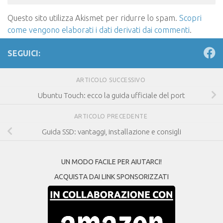
Questo sito utilizza Akismet per ridurre lo spam.
Scopri
come vengono elaborati i dati derivati dai commenti
.
SEGUICI:
ARTICOLO SUCCESSIVO
Ubuntu Touch: ecco la guida ufficiale del port
ARTICOLO PRECEDENTE
Guida SSD: vantaggi, installazione e consigli
UN MODO FACILE PER AIUTARCI!
ACQUISTA DAI LINK SPONSORIZZATI