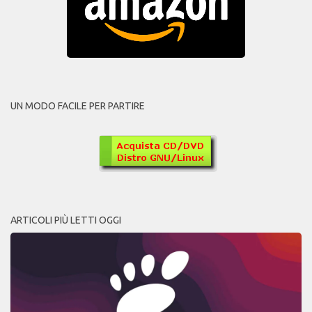
UN MODO FACILE PER PARTIRE
ARTICOLI PIÙ LETTI OGGI