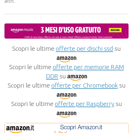
altri.
Scopri le ultime
offerte per dischi ssd
su
Scopri le ultime
offerte per memorie RAM
DDR
su
Scopri le ultime
offerte per Chromebook
su
Scopri le ultime
offerte per Raspberry
su