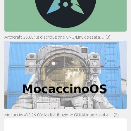
Archcraft 26.08: la distribuzione GNU/Linux basata…
(3)
MocaccinoOS 26.08: la distribuzione GNU/Linux basata…
(2)