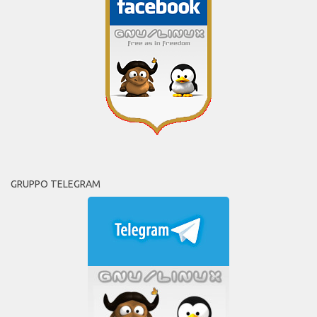
GRUPPO TELEGRAM