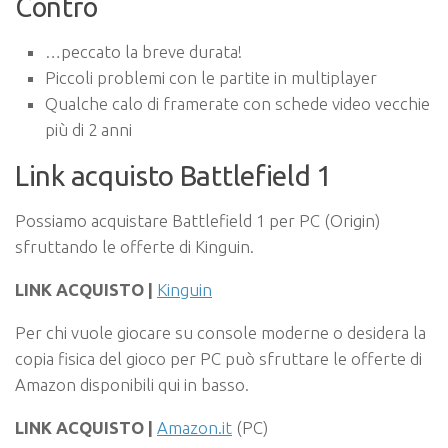
Contro
…peccato la breve durata!
Piccoli problemi con le partite in multiplayer
Qualche calo di framerate con schede video vecchie
più di 2 anni
Link acquisto Battlefield 1
Possiamo acquistare Battlefield 1 per PC (Origin)
sfruttando le offerte di Kinguin.
LINK ACQUISTO |
Kinguin
Per chi vuole giocare su console moderne o desidera la
copia fisica del gioco per PC può sfruttare le offerte di
Amazon disponibili qui in basso.
LINK ACQUISTO |
Amazon.it
(PC)