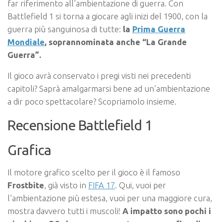
far riferimento all’ambientazione di guerra. Con
Battlefield 1 si torna a giocare agli inizi del 1900, con la
guerra più sanguinosa di tutte:
la
Prima Guerra
Mondiale
, soprannominata anche “La Grande
Guerra”.
Il gioco avrà conservato i pregi visti nei precedenti
capitoli? Saprà amalgarmarsi bene ad un’ambientazione
a dir poco spettacolare? Scopriamolo insieme.
Recensione Battlefield 1
Grafica
Il motore grafico scelto per il gioco è il famoso
Frostbite
, già visto in
FIFA 17
. Qui, vuoi per
l’ambientazione più estesa, vuoi per una maggiore cura,
mostra davvero tutti i muscoli!
A impatto sono pochi i