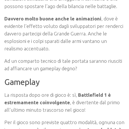
possono spostare l’ago della bilancia nelle battaglie.
Davvero molto buone anche le animazioni
, dove è
evidente l’effetto voluto dagli sviluppatori per renderci
davvero partecipi della Grande Guerra. Anche le
esplosioni e i colpi sparati dalle armi vantano un
realismo accentuato.
Ad un comparto tecnico di tale portata saranno riusciti
ad affiancare un gameplay degno?
Gameplay
La risposta dopo ore di gioco è: sì,
Battlefield 1 è
estremamente coinvolgente
, è divertente dal primo
all’ultimo minuto trascorso nel gioco!
Per il gioco sono previste quattro modalità, ognuna con