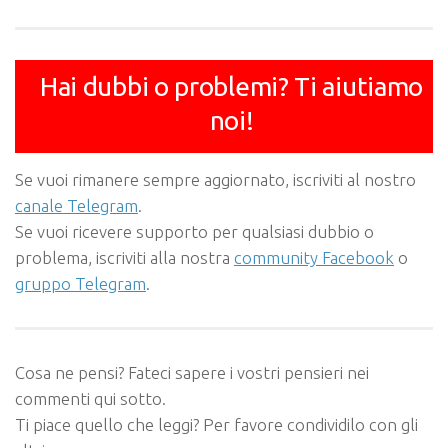
Hai dubbi o problemi? Ti aiutiamo
noi!
Se vuoi rimanere sempre aggiornato, iscriviti al nostro
canale Telegram
.
Se vuoi ricevere supporto per qualsiasi dubbio o
problema, iscriviti alla nostra
community Facebook
o
gruppo Telegram
.
Cosa ne pensi? Fateci sapere i vostri pensieri nei
commenti qui sotto.
Ti piace quello che leggi? Per favore condividilo con gli