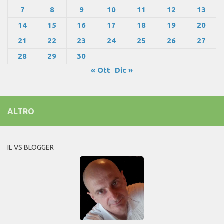
7
8
9
10
11
12
13
14
15
16
17
18
19
20
21
22
23
24
25
26
27
28
29
30
« Ott
Dic »
ALTRO
IL VS BLOGGER