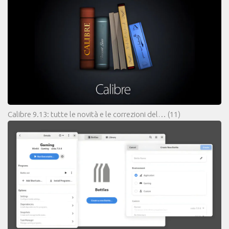
Calibre 9.13: tutte le novità e le correzioni del…
(11)