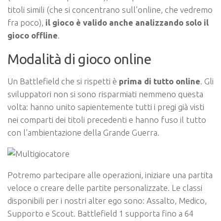
titoli simili (che si concentrano sull’online, che vedremo
fra poco),
il gioco è valido anche analizzando solo il
gioco offline
.
Modalità di gioco online
Un Battlefield che si rispetti è
prima di tutto online
. Gli
sviluppatori non si sono risparmiati nemmeno questa
volta: hanno unito sapientemente tutti i pregi già visti
nei comparti dei titoli precedenti e hanno fuso il tutto
con l’ambientazione della Grande Guerra.
Potremo partecipare alle operazioni, iniziare una partita
veloce o creare delle partite personalizzate. Le classi
disponibili per i nostri alter ego sono: Assalto, Medico,
Supporto e Scout. Battlefield 1 supporta fino a 64