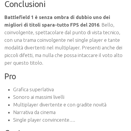
Conclusioni
Battlefield 1 è senza ombra di dubbio uno dei
migliori di titoli spara-tutto FPS del 2016
. Bello,
coinvolgente, spettacolare dal punto di vista tecnico,
con una trama coinvolgente nel single player e tante
modalità divertenti nel multiplayer. Presenti anche dei
piccoli difetti, ma nulla che possa intaccare il voto alto
per questo titolo.
Pro
Grafica superlativa
Sonoro ai massimi livelli
Multiplayer divertente e con gradite novità
Narrativa da cinema
Single player convincente….