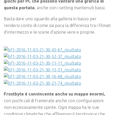
giochi per PC che possono vantare una grafica di
questa portata
, anche con i setting mantenuti bassi.
Basta dare uno sguardo alla galleria in basso per
rendersi conto di come sia poca la differenza tra i filmati
d’intermezzo e le scene d’azione vere e proprie.
Frostbyte è convincente anche su mappe enormi,
con pochi cali di framerate anche con configurazioni
non eccessivamente spinte. Ogni mappa ha le sue
condizioni climatiche che affliggono il territorio e che