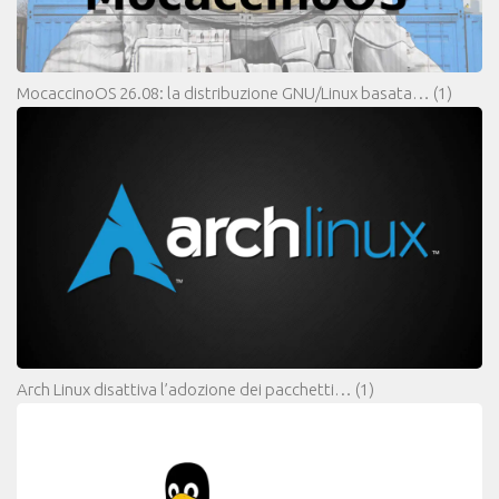
MocaccinoOS 26.08: la distribuzione GNU/Linux basata…
(1)
Arch Linux disattiva l’adozione dei pacchetti…
(1)