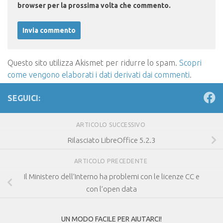
browser per la prossima volta che commento.
Questo sito utilizza Akismet per ridurre lo spam.
Scopri
come vengono elaborati i dati derivati dai commenti
.
SEGUICI:
ARTICOLO SUCCESSIVO
Rilasciato LibreOffice 5.2.3
ARTICOLO PRECEDENTE
Il Ministero dell’Interno ha problemi con le licenze CC e
con l’open data
UN MODO FACILE PER AIUTARCI!