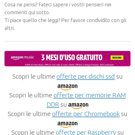
Cosa ne pensi? Fateci sapere i vostri pensieri nei
commenti qui sotto.
Ti piace quello che leggi? Per favore condividilo con gli
altri.
Scopri le ultime
offerte per dischi ssd
su
Scopri le ultime
offerte per memorie RAM
DDR
su
Scopri le ultime
offerte per Chromebook
su
Scopri le ultime
offerte per Raspberry
su