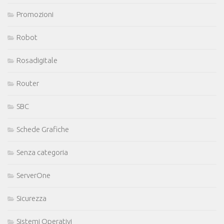
Promozioni
Robot
Rosadigitale
Router
SBC
Schede Grafiche
Senza categoria
ServerOne
Sicurezza
Sistemi Operativi