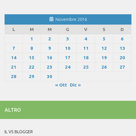
Novembre 2016
L
M
M
G
V
S
D
1
2
3
4
5
6
7
8
9
10
11
12
13
14
15
16
17
18
19
20
21
22
23
24
25
26
27
28
29
30
« Ott
Dic »
ALTRO
IL VS BLOGGER