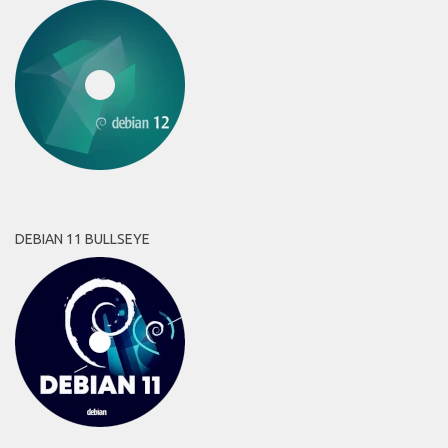
DEBIAN 11 BULLSEYE