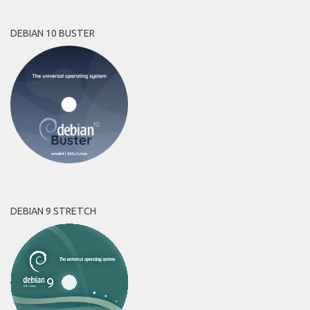
DEBIAN 10 BUSTER
DEBIAN 9 STRETCH