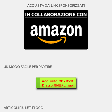
ACQUISTA DAI LINK SPONSORIZZATI
UN MODO FACILE PER PARTIRE
ARTICOLI PIÙ LETTI OGGI