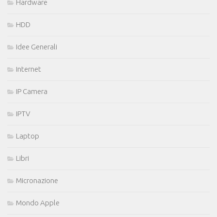
Hardware
HDD
Idee Generali
Internet
IP Camera
IPTV
Laptop
Libri
Micronazione
Mondo Apple