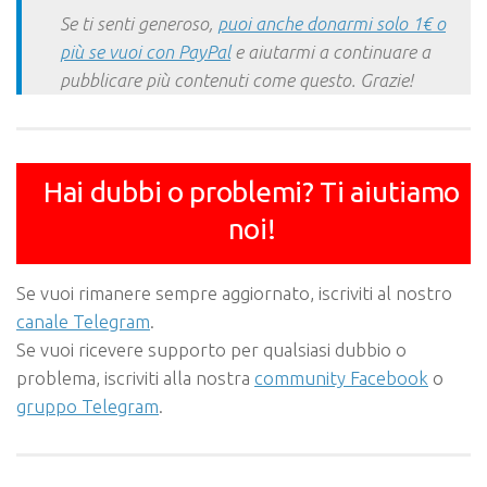
Se ti senti generoso,
puoi anche donarmi solo 1€ o
più se vuoi con PayPal
e aiutarmi a continuare a
pubblicare più contenuti come questo. Grazie!
Hai dubbi o problemi? Ti aiutiamo
noi!
Se vuoi rimanere sempre aggiornato, iscriviti al nostro
canale Telegram
.
Se vuoi ricevere supporto per qualsiasi dubbio o
problema, iscriviti alla nostra
community Facebook
o
gruppo Telegram
.