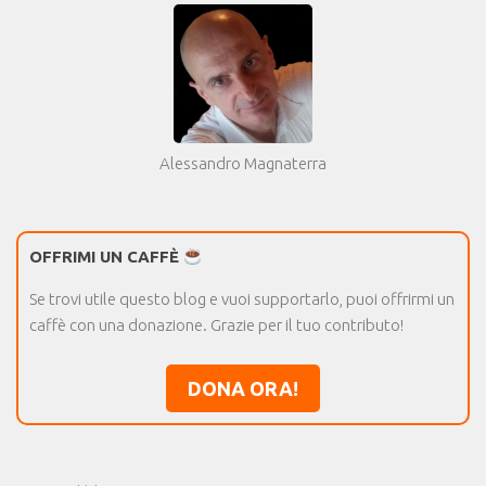
Alessandro Magnaterra
OFFRIMI UN CAFFÈ
Se trovi utile questo blog e vuoi supportarlo, puoi offrirmi un
caffè con una donazione. Grazie per il tuo contributo!
DONA ORA!