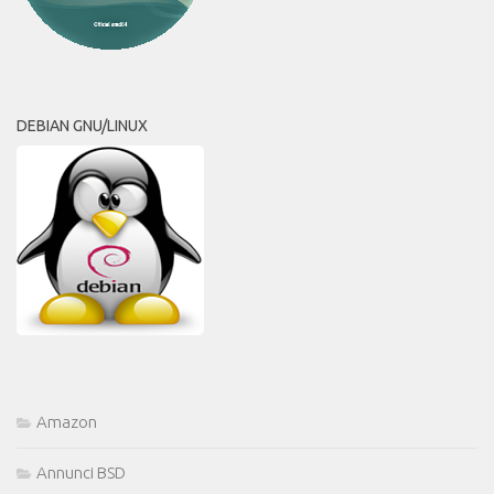
DEBIAN GNU/LINUX
Amazon
Annunci BSD