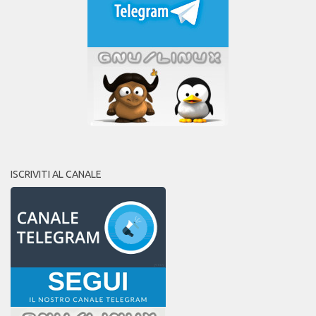
ISCRIVITI AL CANALE