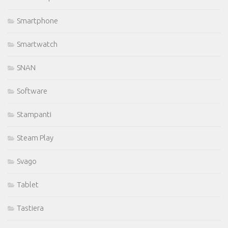
Smartphone
Smartwatch
SNAN
Software
Stampanti
Steam Play
Svago
Tablet
Tastiera