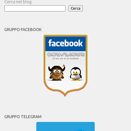
Cerca nel blog
Cerca
GRUPPO FACEBOOK
GRUPPO TELEGRAM