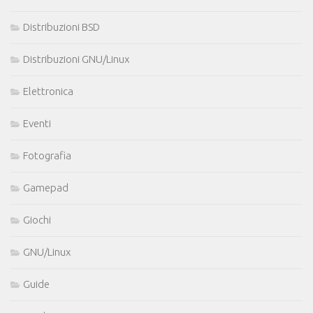
Distribuzioni BSD
Distribuzioni GNU/Linux
Elettronica
Eventi
Fotografia
Gamepad
Giochi
GNU/Linux
Guide