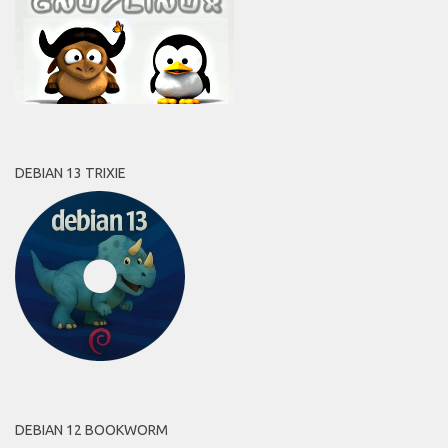
DEBIAN 13 TRIXIE
DEBIAN 12 BOOKWORM