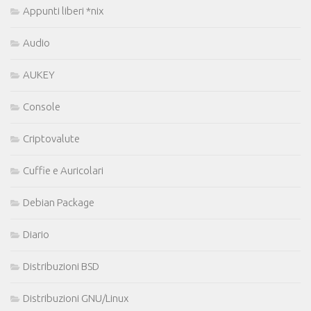
Appunti liberi *nix
Audio
AUKEY
Console
Criptovalute
Cuffie e Auricolari
Debian Package
Diario
Distribuzioni BSD
Distribuzioni GNU/Linux