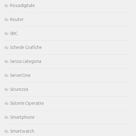
Rosadigitale
Router
SBC
Schede Grafiche
Senza categoria
ServerOne
Sicurezza
Sistemi Operativi
Smartphone
Smartwatch