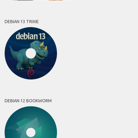
DEBIAN 13 TRIXIE
DEBIAN 12 BOOKWORM