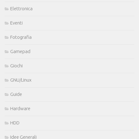
Elettronica
Eventi
Fotografia
Gamepad
Giochi
GNU/Linux
Guide
Hardware
HDD
Idee Generali