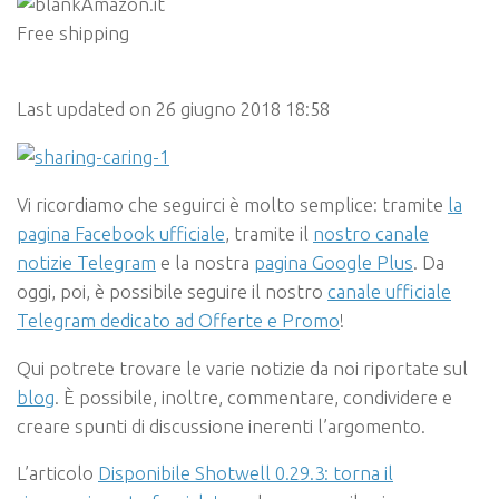
Amazon.it
Free shipping
Last updated on 26 giugno 2018 18:58
Vi ricordiamo che seguirci è molto semplice: tramite
la
pagina Facebook ufficiale
, tramite il
nostro canale
notizie Telegram
e la nostra
pagina Google Plus
. Da
oggi, poi, è possibile seguire il nostro
canale ufficiale
Telegram dedicato ad Offerte e Promo
!
Qui potrete trovare le varie notizie da noi riportate sul
blog
. È possibile, inoltre, commentare, condividere e
creare spunti di discussione inerenti l’argomento.
L’articolo
Disponibile Shotwell 0.29.3: torna il