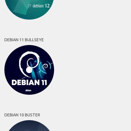
DEBIAN 11 BULLSEYE
DEBIAN 10 BUSTER