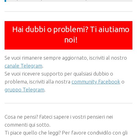
Hai dubbi o problemi? Ti aiutiamo
noi!
Se vuoi rimanere sempre aggiornato, iscriviti al nostro
canale Telegram
.
Se vuoi ricevere supporto per qualsiasi dubbio o
problema, iscriviti alla nostra
community Facebook
o
gruppo Telegram
.
Cosa ne pensi? Fateci sapere i vostri pensieri nei
commenti qui sotto.
Ti piace quello che leggi? Per favore condividilo con gli