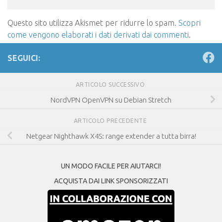
Questo sito utilizza Akismet per ridurre lo spam.
Scopri
come vengono elaborati i dati derivati dai commenti
.
SEGUICI:
ARTICOLO SUCCESSIVO
NordVPN OpenVPN su Debian Stretch
ARTICOLO PRECEDENTE
Netgear Nighthawk X4S: range extender a tutta birra!
UN MODO FACILE PER AIUTARCI!
ACQUISTA DAI LINK SPONSORIZZATI