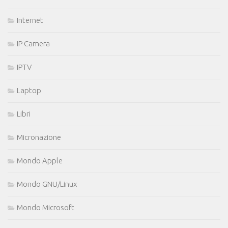
Internet
IP Camera
IPTV
Laptop
Libri
Micronazione
Mondo Apple
Mondo GNU/Linux
Mondo Microsoft