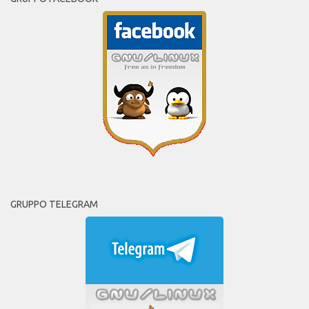
GRUPPO TELEGRAM