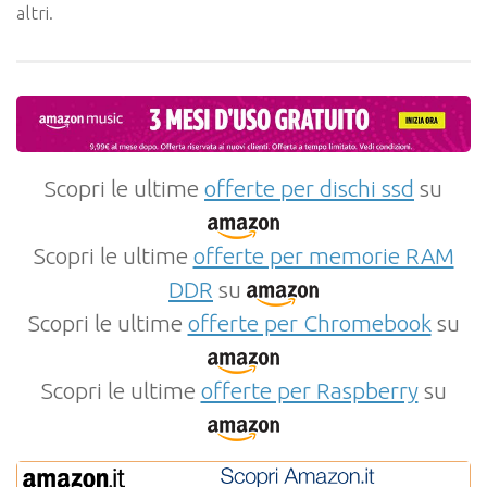
altri.
Scopri le ultime
offerte per dischi ssd
su
Scopri le ultime
offerte per memorie RAM
DDR
su
Scopri le ultime
offerte per Chromebook
su
Scopri le ultime
offerte per Raspberry
su