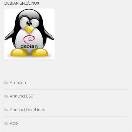
DEBIAN GNU/LINUX
Amazon
Annunci BSD
Annunci Gnu/Linux
App