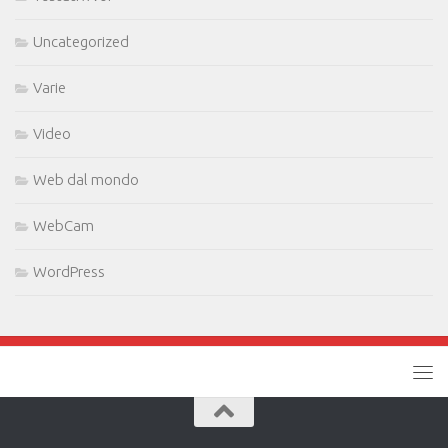
Uncategorized
Varie
Video
Web dal mondo
WebCam
WordPress