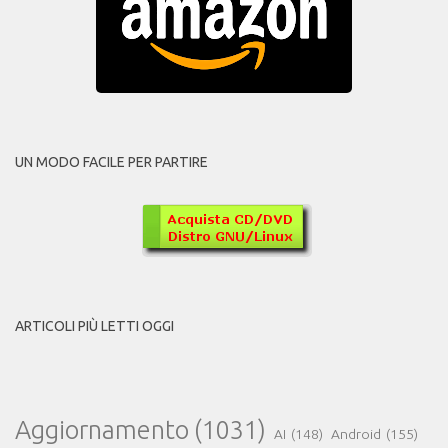
UN MODO FACILE PER PARTIRE
ARTICOLI PIÙ LETTI OGGI
Aggiornamento
(1031)
AI
(148)
Android
(155)