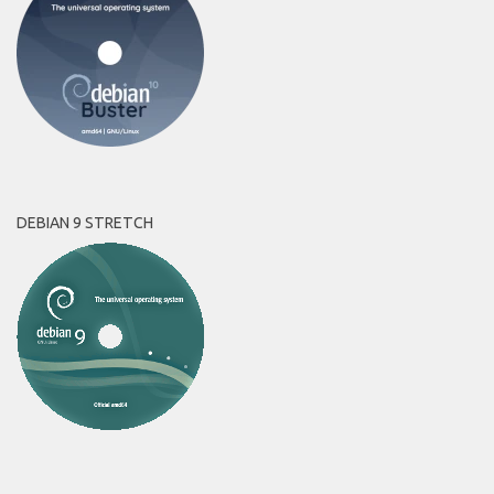
DEBIAN 9 STRETCH