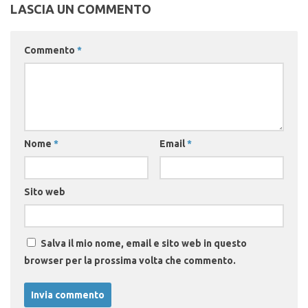
LASCIA UN COMMENTO
Commento
*
Nome
*
Email
*
Sito web
Salva il mio nome, email e sito web in questo
browser per la prossima volta che commento.