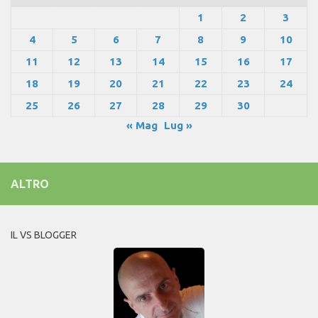
1
2
3
4
5
6
7
8
9
10
11
12
13
14
15
16
17
18
19
20
21
22
23
24
25
26
27
28
29
30
« Mag
Lug »
ALTRO
IL VS BLOGGER