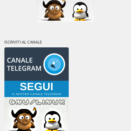
ISCRIVITI AL CANALE