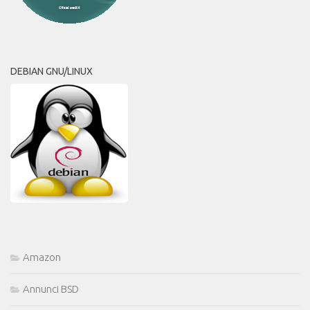
DEBIAN GNU/LINUX
Amazon
Annunci BSD