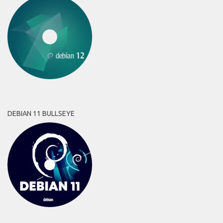
DEBIAN 11 BULLSEYE