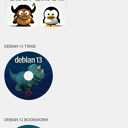
DEBIAN 13 TRIXIE
DEBIAN 12 BOOKWORM