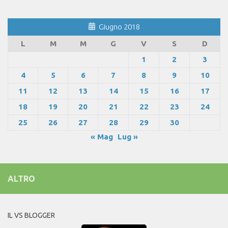
Giugno 2018
L
M
M
G
V
S
D
1
2
3
4
5
6
7
8
9
10
11
12
13
14
15
16
17
18
19
20
21
22
23
24
25
26
27
28
29
30
« Mag
Lug »
ALTRO
IL VS BLOGGER