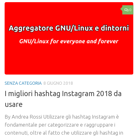
0
SENZA CATEGORIA
8 GIUGNO 2018
I migliori hashtag Instagram 2018 da
usare
By Andrea Rossi Utilizzare gli hashtag Instagram è
fondamentale per categorizzare e raggruppare i
contenuti, oltre al fatto che utilizzare gli hashtag in