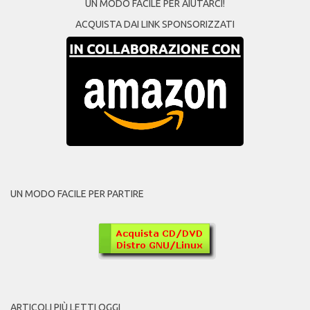
UN MODO FACILE PER AIUTARCI!
ACQUISTA DAI LINK SPONSORIZZATI
UN MODO FACILE PER PARTIRE
ARTICOLI PIÙ LETTI OGGI