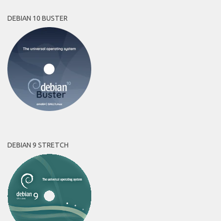
DEBIAN 10 BUSTER
DEBIAN 9 STRETCH