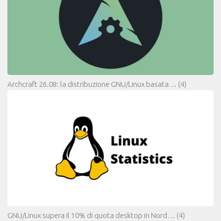
Archcraft 26.08: la distribuzione GNU/Linux basata…
(4)
GNU/Linux supera il 10% di quota desktop in Nord…
(4)