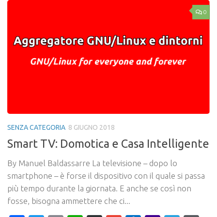
0
SENZA CATEGORIA
8 GIUGNO 2018
Smart TV: Domotica e Casa Intelligente
By Manuel Baldassarre La televisione – dopo lo
smartphone – è forse il dispositivo con il quale si passa
più tempo durante la giornata. E anche se così non
fosse, bisogna ammettere che ci...