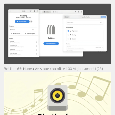
Bottles 65: Nuova Versione con oltre 100 Miglioramenti
(28)