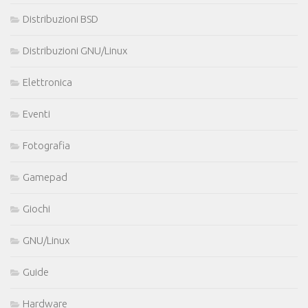
Distribuzioni BSD
Distribuzioni GNU/Linux
Elettronica
Eventi
Fotografia
Gamepad
Giochi
GNU/Linux
Guide
Hardware