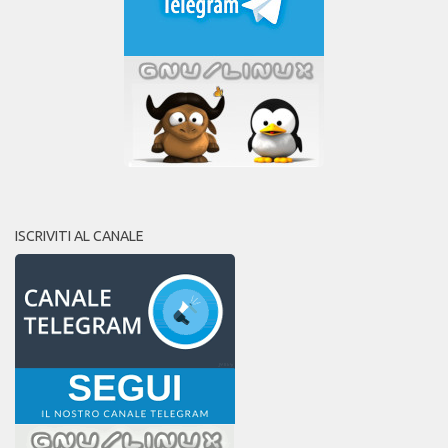
ISCRIVITI AL CANALE