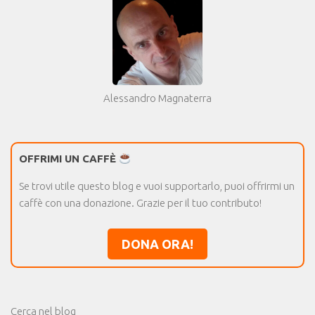
Alessandro Magnaterra
OFFRIMI UN CAFFÈ
Se trovi utile questo blog e vuoi supportarlo, puoi offrirmi un
caffè con una donazione. Grazie per il tuo contributo!
DONA ORA!
Cerca nel blog