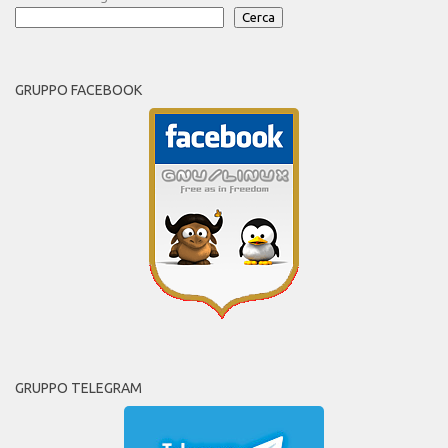
Cerca
GRUPPO FACEBOOK
GRUPPO TELEGRAM