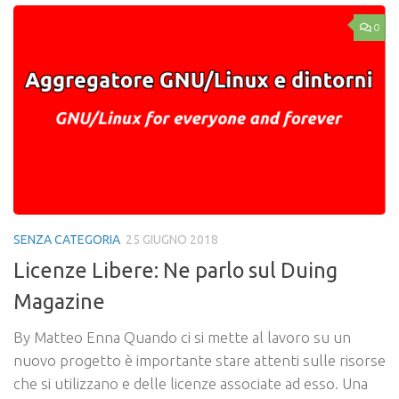
0
SENZA CATEGORIA
25 GIUGNO 2018
Licenze Libere: Ne parlo sul Duing
Magazine
By Matteo Enna Quando ci si mette al lavoro su un
nuovo progetto è importante stare attenti sulle risorse
che si utilizzano e delle licenze associate ad esso. Una