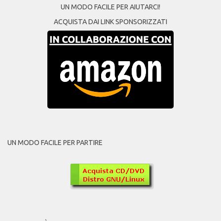
UN MODO FACILE PER AIUTARCI!
ACQUISTA DAI LINK SPONSORIZZATI
UN MODO FACILE PER PARTIRE