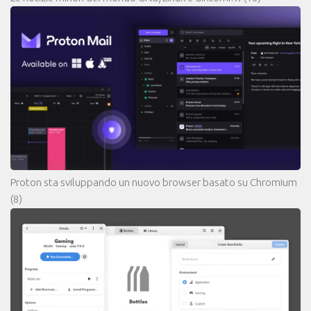
Proton sta sviluppando un nuovo browser basato su Chromium
(8)