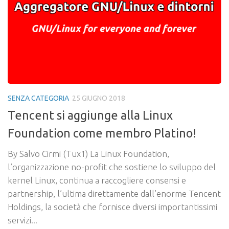
SENZA CATEGORIA
25 GIUGNO 2018
Tencent si aggiunge alla Linux
Foundation come membro Platino!
By Salvo Cirmi (Tux1) La Linux Foundation,
l’organizzazione no-profit che sostiene lo sviluppo del
kernel Linux, continua a raccogliere consensi e
partnership, l’ultima direttamente dall’enorme Tencent
Holdings, la società che fornisce diversi importantissimi
servizi...