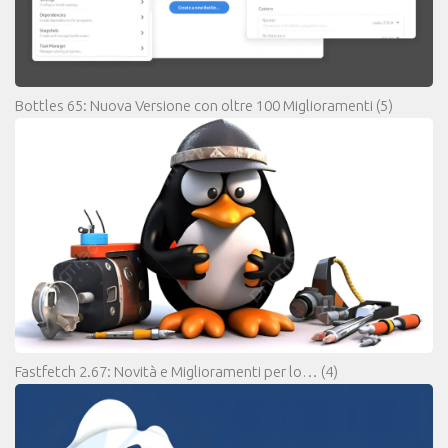
Bottles 65: Nuova Versione con oltre 100 Miglioramenti
(5)
Fastfetch 2.67: Novità e Miglioramenti per lo…
(4)