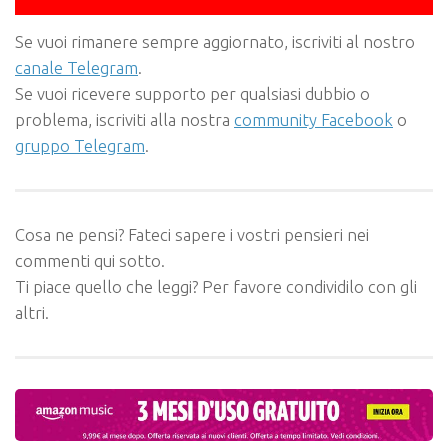
Se vuoi rimanere sempre aggiornato, iscriviti al nostro
canale Telegram
.
Se vuoi ricevere supporto per qualsiasi dubbio o
problema, iscriviti alla nostra
community Facebook
o
gruppo Telegram
.
Cosa ne pensi? Fateci sapere i vostri pensieri nei
commenti qui sotto.
Ti piace quello che leggi? Per favore condividilo con gli
altri.