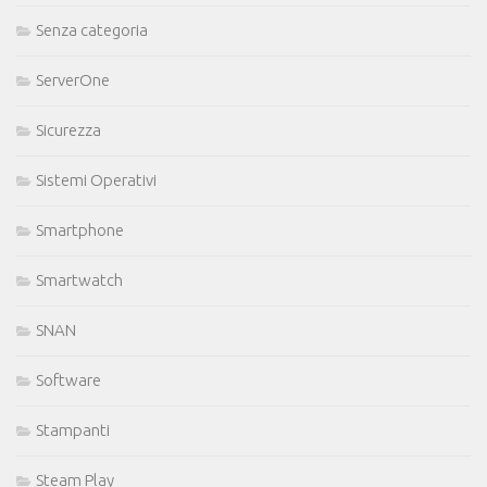
Senza categoria
ServerOne
Sicurezza
Sistemi Operativi
Smartphone
Smartwatch
SNAN
Software
Stampanti
Steam Play