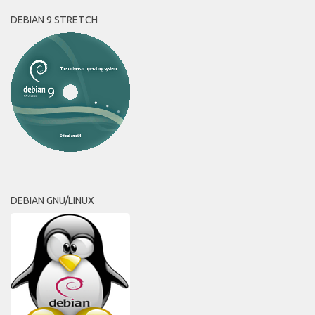
DEBIAN 9 STRETCH
DEBIAN GNU/LINUX