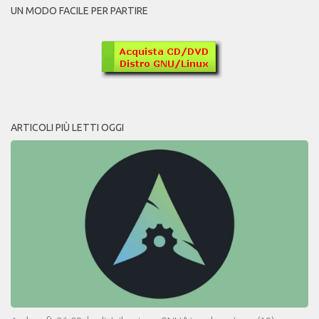
UN MODO FACILE PER PARTIRE
ARTICOLI PIÙ LETTI OGGI