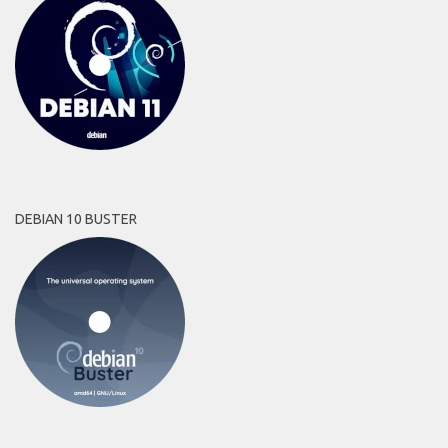
DEBIAN 10 BUSTER