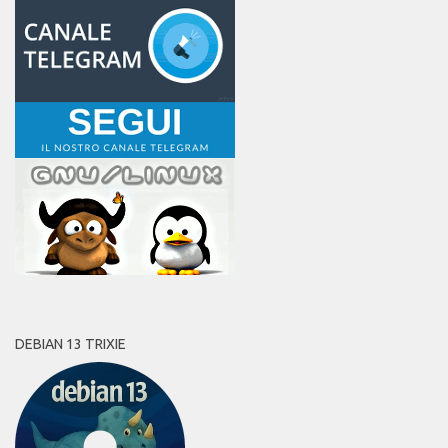
DEBIAN 13 TRIXIE