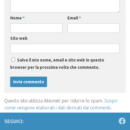
Nome
*
Email
*
Sito web
Salva il mio nome, email e sito web in questo
browser per la prossima volta che commento.
Questo sito utilizza Akismet per ridurre lo spam.
Scopri
come vengono elaborati i dati derivati dai commenti
.
SEGUICI: