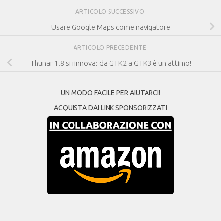
ARTICOLO SUCCESSIVO
Usare Google Maps come navigatore
ARTICOLO PRECEDENTE
Thunar 1.8 si rinnova: da GTK2 a GTK3 è un attimo!
UN MODO FACILE PER AIUTARCI!
ACQUISTA DAI LINK SPONSORIZZATI