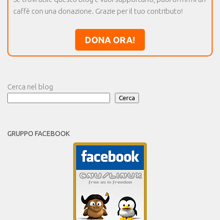
caffè con una donazione. Grazie per il tuo contributo!
DONA ORA!
Cerca nel blog
Cerca
GRUPPO FACEBOOK