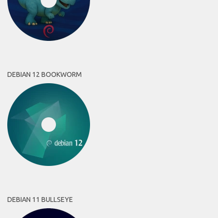
DEBIAN 12 BOOKWORM
DEBIAN 11 BULLSEYE