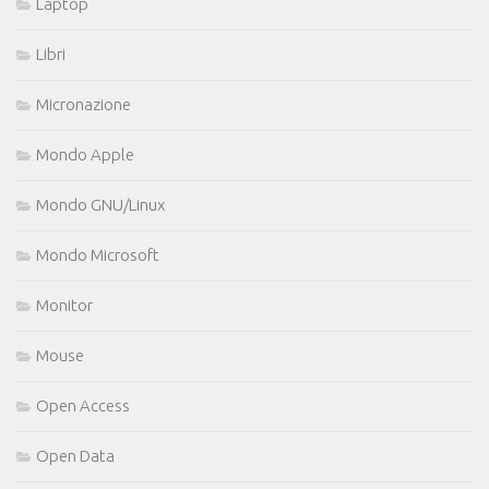
Laptop
Libri
Micronazione
Mondo Apple
Mondo GNU/Linux
Mondo Microsoft
Monitor
Mouse
Open Access
Open Data