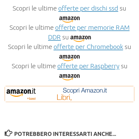
Scopri le ultime
offerte per dischi ssd
su
Scopri le ultime
offerte per memorie RAM
DDR
su
Scopri le ultime
offerte per Chromebook
su
Scopri le ultime
offerte per Raspberry
su
POTREBBERO INTERESSARTI ANCHE...