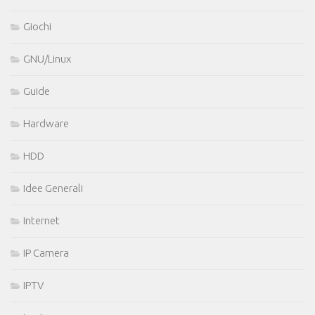
Giochi
GNU/Linux
Guide
Hardware
HDD
Idee Generali
Internet
IP Camera
IPTV