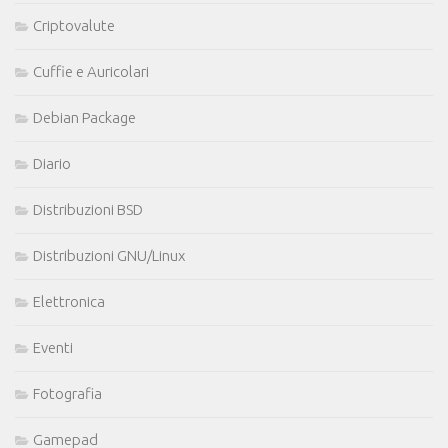
Criptovalute
Cuffie e Auricolari
Debian Package
Diario
Distribuzioni BSD
Distribuzioni GNU/Linux
Elettronica
Eventi
Fotografia
Gamepad