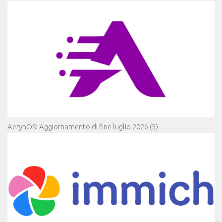
AerynOS: Aggiornamento di fine luglio 2026
(5)