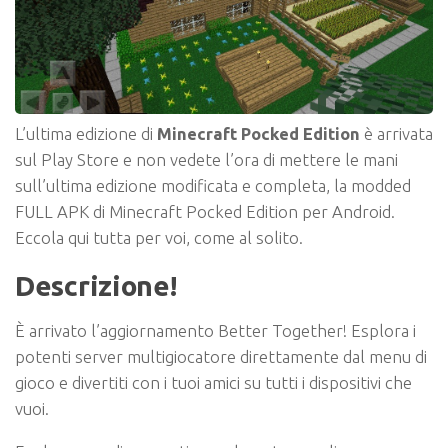
L’ultima edizione di
Minecraft Pocked Edition
è arrivata
sul Play Store e non vedete l’ora di mettere le mani
sull’ultima edizione modificata e completa, la modded
FULL APK di Minecraft Pocked Edition per Android.
Eccola qui tutta per voi, come al solito.
Descrizione!
È arrivato l’aggiornamento Better Together! Esplora i
potenti server multigiocatore direttamente dal menu di
gioco e divertiti con i tuoi amici su tutti i dispositivi che
vuoi.