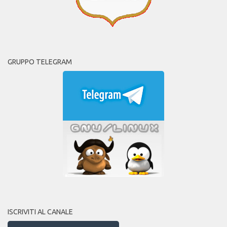
GRUPPO TELEGRAM
ISCRIVITI AL CANALE