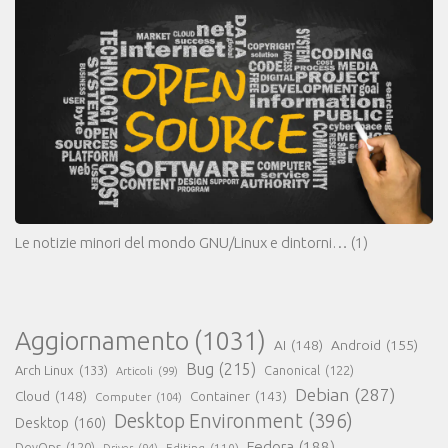
Le notizie minori del mondo GNU/Linux e dintorni…
(1)
Aggiornamento
(1031)
AI
(148)
Android
(155)
Bug
(215)
Arch Linux
(133)
Canonical
(122)
Articoli
(99)
Debian
(287)
Cloud
(148)
Container
(143)
Computer
(104)
Desktop Environment
(396)
Desktop
(160)
Fedora
(188)
DevOps
(120)
Editing
(110)