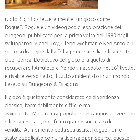
ruolo. Significa letteralmente “un gioco come
Rogue”. Rogue è un videogioco di esplorazione dei
dungeon, pubblicato per la prima volta nel 1980 dagli
sviluppatori Michel Toy, Glenn Wichman e Ken Arnold. Il
gioco si distingue dalla folla per creare diabolicamente
dipendenza. L’obiettivo del gioco era quello di
recuperare l’Amuleto di Yendor, nascosto nel 26° livello,
e risalire verso l’alto, il tutto ambientato in un mondo
basato su Dungeons & Dragons.
Il gioco è giustamente considerato da dipendenza
classica, formidabilmente difficile ma
avvincente. Mentre era popolare nei campus universitari
e licei americani, non fu un grande successo di
vendita. Al momento della sua uscita, Rogue non è
stato pubblicato con una licenza open source, questo