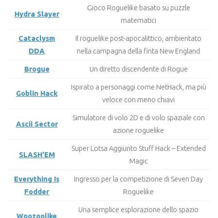
Gioco Roguelike basato su puzzle
Hydra Slayer
matematici
Cataclysm
Il roguelike post-apocalittico, ambientato
DDA
nella campagna della finta New England
Brogue
Un diretto discendente di Rogue
Ispirato a personaggi come NetHack, ma più
Goblin Hack
veloce con meno chiavi
Simulatore di volo 2D e di volo spaziale con
Ascii Sector
azione roguelike
Super Lotsa Aggiunto Stuff Hack – Extended
SLASH’EM
Magic
Everything Is
Ingresso per la competizione di Seven Day
Fodder
Roguelike
Una semplice esplorazione dello spazio
Woozoolike