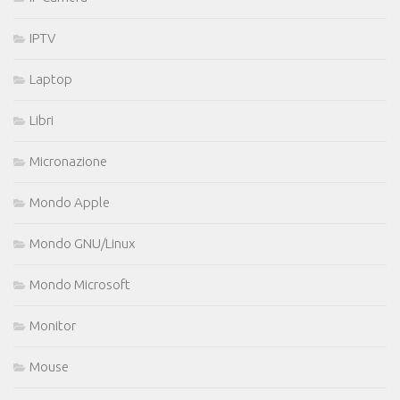
IPTV
Laptop
Libri
Micronazione
Mondo Apple
Mondo GNU/Linux
Mondo Microsoft
Monitor
Mouse