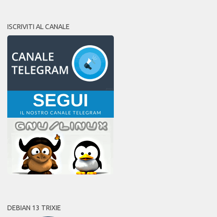
ISCRIVITI AL CANALE
DEBIAN 13 TRIXIE