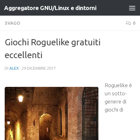
Aggregatore GNU/Linux e dintorni
Salta al contenuto
SVAGO
0
Giochi Roguelike gratuiti
eccellenti
DI
ALEX
·
29 DICEMBRE 2017
Roguelike è
un sotto-
genere di
giochi di