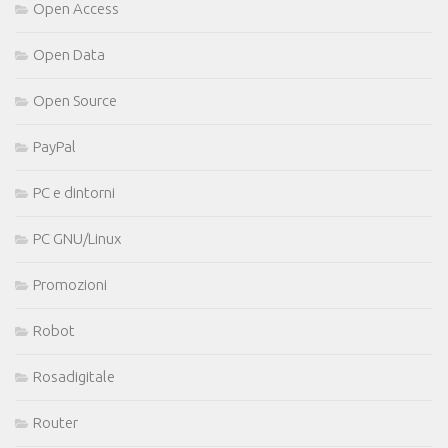
Open Access
Open Data
Open Source
PayPal
PC e dintorni
PC GNU/Linux
Promozioni
Robot
Rosadigitale
Router