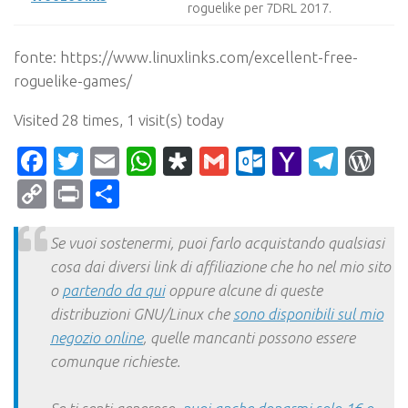
roguelike per 7DRL 2017.
fonte: https://www.linuxlinks.com/excellent-free-
roguelike-games/
Visited 28 times, 1 visit(s) today
Facebook
Twitter
Email
WhatsApp
Diaspora
Gmail
Outlook.c
Yahoo
Tele
Wo
Mail
Copy
Print
Condividi
Link
Se vuoi sostenermi, puoi farlo acquistando qualsiasi
cosa dai diversi link di affiliazione che ho nel mio sito
o
partendo da qui
oppure alcune di queste
distribuzioni GNU/Linux che
sono disponibili sul mio
negozio online
, quelle mancanti possono essere
comunque richieste.