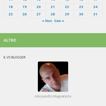
18
19
20
21
22
23
24
25
26
27
28
29
30
31
« Nov
Gen »
ALTRO
IL VS BLOGGER
Alessandro Magnaterra