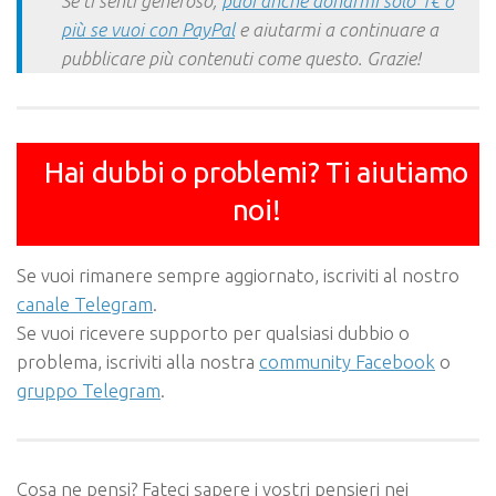
Se ti senti generoso,
puoi anche donarmi solo 1€ o
più se vuoi con PayPal
e aiutarmi a continuare a
pubblicare più contenuti come questo. Grazie!
Hai dubbi o problemi? Ti aiutiamo
noi!
Se vuoi rimanere sempre aggiornato, iscriviti al nostro
canale Telegram
.
Se vuoi ricevere supporto per qualsiasi dubbio o
problema, iscriviti alla nostra
community Facebook
o
gruppo Telegram
.
Cosa ne pensi? Fateci sapere i vostri pensieri nei