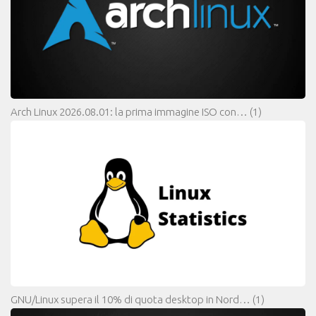
Arch Linux 2026.08.01: la prima immagine ISO con…
(1)
GNU/Linux supera il 10% di quota desktop in Nord…
(1)