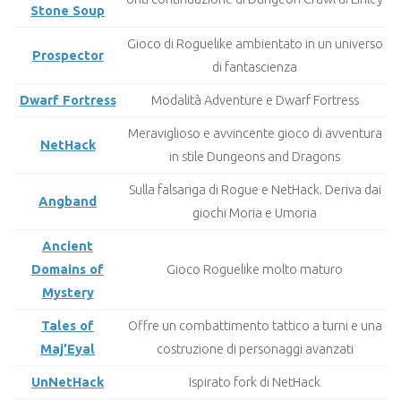
Stone Soup
Gioco di Roguelike ambientato in un universo
Prospector
di fantascienza
Dwarf Fortress
Modalità Adventure e Dwarf Fortress
Meraviglioso e avvincente gioco di avventura
NetHack
in stile Dungeons and Dragons
Sulla falsariga di Rogue e NetHack. Deriva dai
Angband
giochi Moria e Umoria
Ancient
Domains of
Gioco Roguelike molto maturo
Mystery
Tales of
Offre un combattimento tattico a turni e una
Maj’Eyal
costruzione di personaggi avanzati
UnNetHack
Ispirato fork di NetHack