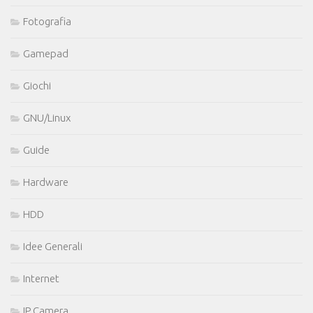
Fotografia
Gamepad
Giochi
GNU/Linux
Guide
Hardware
HDD
Idee Generali
Internet
IP Camera