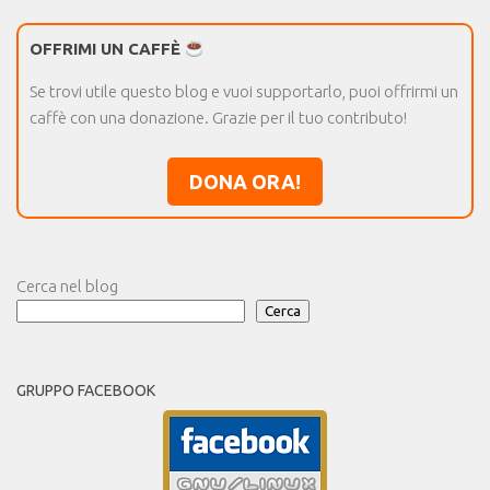
OFFRIMI UN CAFFÈ
Se trovi utile questo blog e vuoi supportarlo, puoi offrirmi un
caffè con una donazione. Grazie per il tuo contributo!
DONA ORA!
Cerca nel blog
Cerca
GRUPPO FACEBOOK