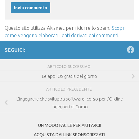
Questo sito utilizza Akismet per ridurre lo spam.
Scopri
come vengono elaborati i dati derivati dai commenti
.
SEGUICI:
ARTICOLO SUCCESSIVO
Le app iOS gratis del giorno
ARTICOLO PRECEDENTE
L’ingegnere che sviluppa software: corso per l’Ordine
Ingegneri di Como
UN MODO FACILE PER AIUTARCI!
ACQUISTA DAI LINK SPONSORIZZATI