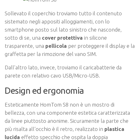
Sollevato il coperchio troviamo tutto il contenuto
sistemato negli appositi alloggiamenti, con lo
smartphone posto sul lato sinistro che nasconde,
sotto di se, una
cover protettiva
in silicone
trasparente, una
pellicola
per proteggere il display e la
graffetta per la rimozione del vano SIM.
Dall’altro lato, invece, troviamo il caricabatterie da
parete con relativo cavo USB/Micro-USB.
Design ed ergonomia
Esteticamente HomTom S8 non è un mostro di
bellezza, con una componente estetica caratterizzata
da linee piuttosto anonime. Sicuramente la parte che
più risalta all’occhio è il retro, realizzato in
plastica
lucida
effetto specchio che ospita la doppia