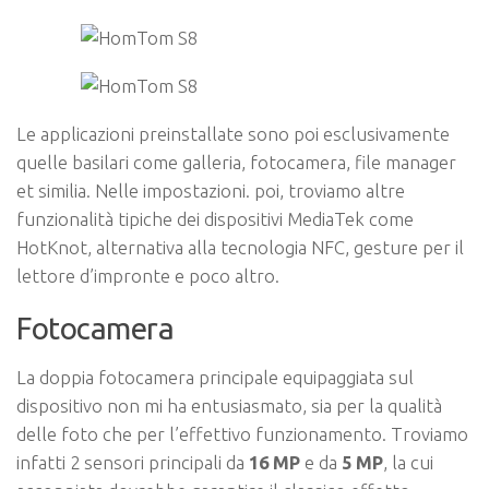
Le applicazioni preinstallate sono poi esclusivamente
quelle basilari come galleria, fotocamera, file manager
et similia. Nelle impostazioni. poi, troviamo altre
funzionalità tipiche dei dispositivi MediaTek come
HotKnot, alternativa alla tecnologia NFC, gesture per il
lettore d’impronte e poco altro.
Fotocamera
La doppia fotocamera principale equipaggiata sul
dispositivo non mi ha entusiasmato, sia per la qualità
delle foto che per l’effettivo funzionamento. Troviamo
infatti 2 sensori principali da
16 MP
e da
5 MP
, la cui