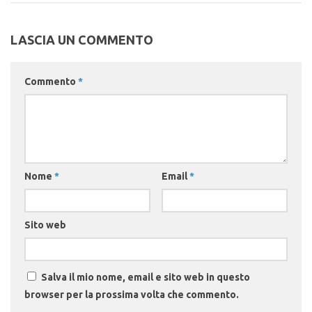
LASCIA UN COMMENTO
Commento
*
Nome
*
Email
*
Sito web
Salva il mio nome, email e sito web in questo
browser per la prossima volta che commento.