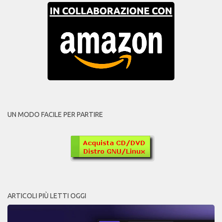
UN MODO FACILE PER PARTIRE
ARTICOLI PIÙ LETTI OGGI