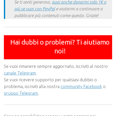
Se ti senti generoso,
puoi anche donarmi solo 1€ o
più se vuoi con PayPal
e aiutarmi a continuare a
pubblicare più contenuti come questo. Grazie!
Hai dubbi o problemi? Ti aiutiamo
noi!
Se vuoi rimanere sempre aggiornato, iscriviti al nostro
canale Telegram
.
Se vuoi ricevere supporto per qualsiasi dubbio o
problema, iscriviti alla nostra
community Facebook
o
gruppo Telegram
.