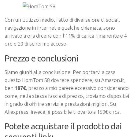
Con un utilizzo medio, fatto di diverse ore di social,
navigazione in internet e qualche chiamata, sono
arrivato a ora di cena con l’11% di carica rimanente e 4
ore e 20 di schermo acceso.
Prezzo e conclusioni
Siamo giunti alla conclusione. Per portarvi a casa
questo HomTom S8 dovrete spendere, su Amazon.it,
ben
187€
, prezzo a mio parere eccessivo considerando
come, nella stessa fascia di prezzo, troviamo dispositivi
in grado di offrire servizi e prestazioni migliori. Su
Aliexpress, invece, è possibile trovarlo a 150€ circa.
Potete acquistare il prodotto dai
seguenti link: