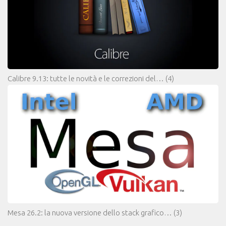
Calibre 9.13: tutte le novità e le correzioni del…
(4)
Mesa 26.2: la nuova versione dello stack grafico…
(3)