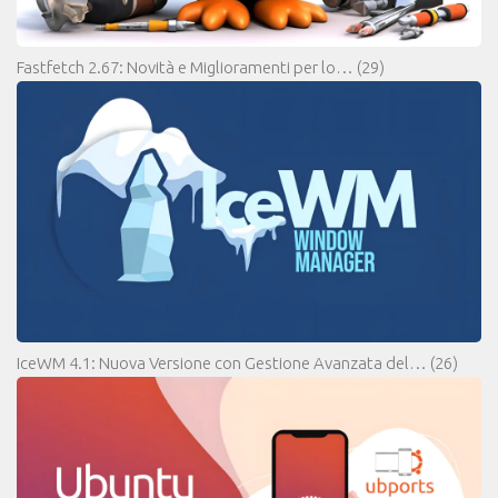
Fastfetch 2.67: Novità e Miglioramenti per lo…
(29)
IceWM 4.1: Nuova Versione con Gestione Avanzata del…
(26)