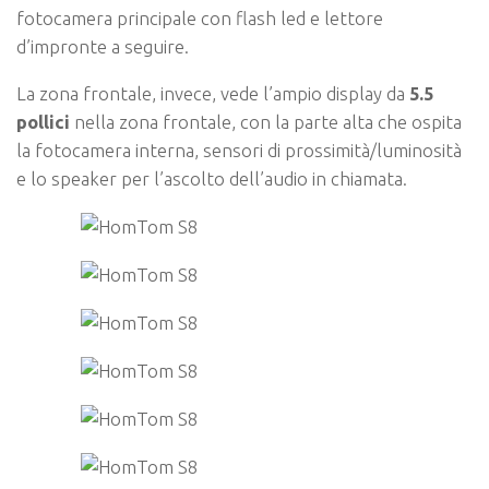
fotocamera principale con flash led e lettore
d’impronte a seguire.
La zona frontale, invece, vede l’ampio display da
5.5
pollici
nella zona frontale, con la parte alta che ospita
la fotocamera interna, sensori di prossimità/luminosità
e lo speaker per l’ascolto dell’audio in chiamata.