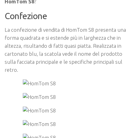
HomTom S8
?
Confezione
La confezione di vendita di HomTom S8 presenta una
forma quadrata e si estende più in larghezza che in
altezza, risultando di fatti quasi piatta. Realizzata in
cartonato blu, la scatola vede il nome del prodotto
sulla facciata principale e le specifiche principali sul
retro.