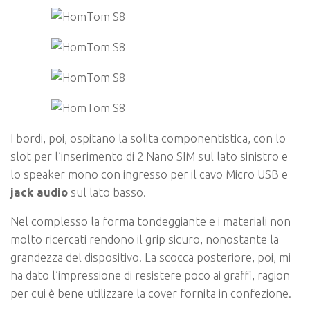
I bordi, poi, ospitano la solita componentistica, con lo
slot per l’inserimento di 2 Nano SIM sul lato sinistro e
lo speaker mono con ingresso per il cavo Micro USB e
jack audio
sul lato basso.
Nel complesso la forma tondeggiante e i materiali non
molto ricercati rendono il grip sicuro, nonostante la
grandezza del dispositivo. La scocca posteriore, poi, mi
ha dato l’impressione di resistere poco ai graffi, ragion
per cui è bene utilizzare la cover fornita in confezione.