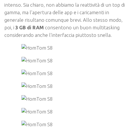
intenso. Sia chiaro, non abbiamo la reattività di un top di
gamma, ma l’apertura delle app e i caricamenti in
generale risultano comunque brevi. Allo stesso modo,
poi, i
3 GB di RAM
consentono un buon multitasking
considerando anche l’interfaccia piuttosto snella.