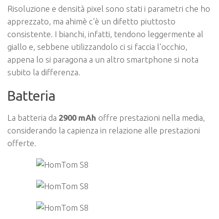
Risoluzione e densità pixel sono stati i parametri che ho
apprezzato, ma ahimè c’è un difetto piuttosto
consistente. I bianchi, infatti, tendono leggermente al
giallo e, sebbene utilizzandolo ci si faccia l’occhio,
appena lo si paragona a un altro smartphone si nota
subito la differenza.
Batteria
La batteria da
2900 mAh
offre prestazioni nella media,
considerando la capienza in relazione alle prestazioni
offerte.