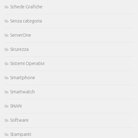
Schede Grafiche
Senza categoria
ServerOne
Sicurezza
Sistemi Operativi
Smartphone
Smartwatch
SNAN
Software
Stampanti