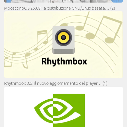
MocaccinoOS 26.08: la distribuzione GNU/Linux basata…
(2)
Rhythmbox 3.5: il nuovo aggiornamento del player…
(1)