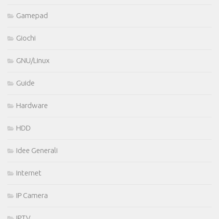
Gamepad
Giochi
GNU/Linux
Guide
Hardware
HDD
Idee Generali
Internet
IP Camera
IPTV