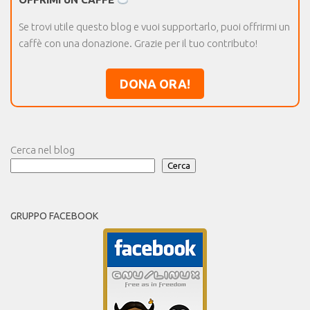
Se trovi utile questo blog e vuoi supportarlo, puoi offrirmi un
caffè con una donazione. Grazie per il tuo contributo!
DONA ORA!
Cerca nel blog
Cerca
GRUPPO FACEBOOK