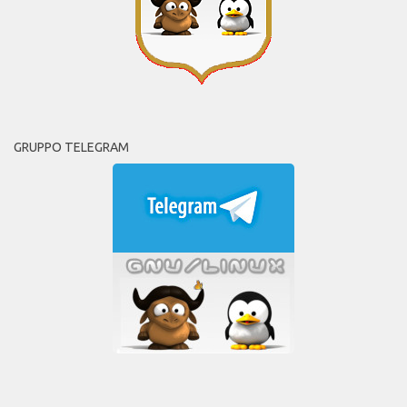
GRUPPO TELEGRAM