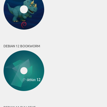
DEBIAN 12 BOOKWORM