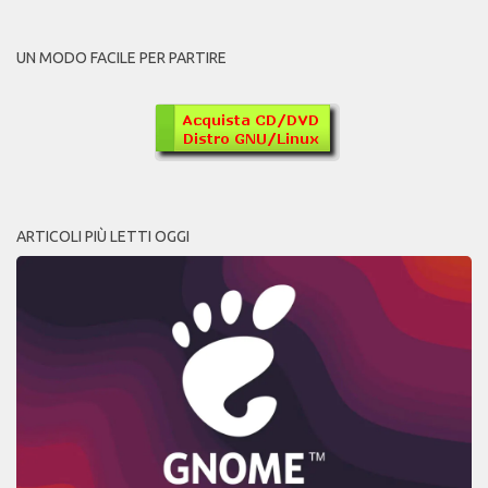
UN MODO FACILE PER PARTIRE
ARTICOLI PIÙ LETTI OGGI