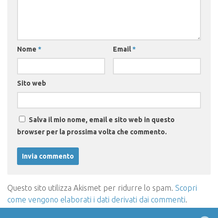
Nome
*
Email
*
Sito web
Salva il mio nome, email e sito web in questo
browser per la prossima volta che commento.
Questo sito utilizza Akismet per ridurre lo spam.
Scopri
come vengono elaborati i dati derivati dai commenti
.