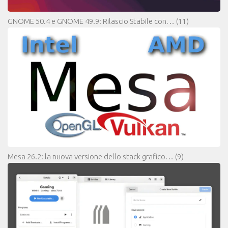
GNOME 50.4 e GNOME 49.9: Rilascio Stabile con…
(11)
Mesa 26.2: la nuova versione dello stack grafico…
(9)