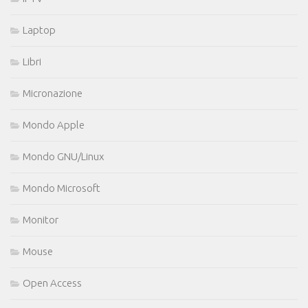
Laptop
Libri
Micronazione
Mondo Apple
Mondo GNU/Linux
Mondo Microsoft
Monitor
Mouse
Open Access