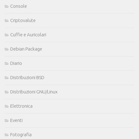
Console
Criptovalute
Cuffie e Auricolari
Debian Package
Diario
Distribuzioni BSD
Distribuzioni GNU/Linux
Elettronica
Eventi
Fotografia