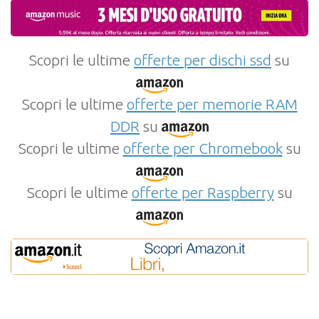
Scopri le ultime
offerte per dischi ssd
su
Scopri le ultime
offerte per memorie RAM
DDR
su
Scopri le ultime
offerte per Chromebook
su
Scopri le ultime
offerte per Raspberry
su