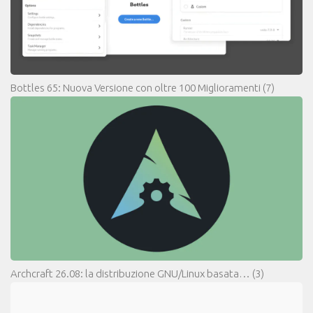
Bottles 65: Nuova Versione con oltre 100 Miglioramenti
(7)
Archcraft 26.08: la distribuzione GNU/Linux basata…
(3)