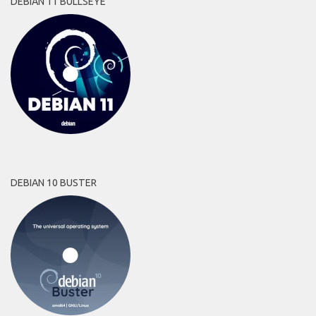
DEBIAN 11 BULLSEYE
DEBIAN 10 BUSTER