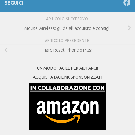
SEGUICI:
ARTICOLO SUCCESSIVO
Mouse wireless: guida all’acquisto e consigli
ARTICOLO PRECEDENTE
Hard Reset iPhone 6 Plus!
UN MODO FACILE PER AIUTARCI!
ACQUISTA DAI LINK SPONSORIZZATI