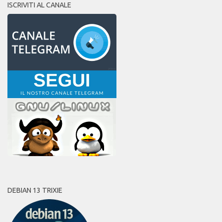
ISCRIVITI AL CANALE
DEBIAN 13 TRIXIE