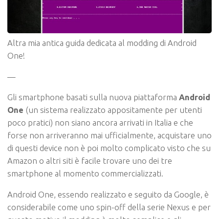
Altra mia antica guida dedicata al modding di Android
One!
—
Gli smartphone basati sulla nuova piattaforma
Android
One
(un sistema realizzato appositamente per utenti
poco pratici) non siano ancora arrivati in Italia e che
forse non arriveranno mai ufficialmente, acquistare uno
di questi device non è poi molto complicato visto che su
Amazon o altri siti è facile trovare uno dei tre
smartphone al momento commercializzati.
Android One, essendo realizzato e seguito da Google, è
considerabile come uno spin-off della serie Nexus e per