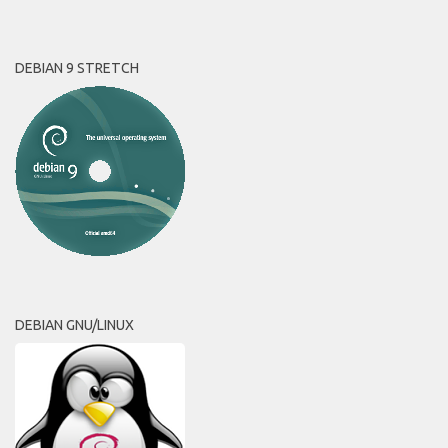
DEBIAN 9 STRETCH
DEBIAN GNU/LINUX