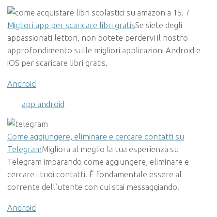
Migliori app per scaricare libri gratis
Se siete degli
appassionati lettori, non potete perdervi il nostro
approfondimento sulle migliori applicazioni Android e
iOS per scaricare libri gratis.
Android
app android
Come aggiungere, eliminare e cercare contatti su
Telegram
Migliora al meglio la tua esperienza su
Telegram imparando come aggiungere, eliminare e
cercare i tuoi contatti. È fondamentale essere al
corrente dell’utente con cui stai messaggiando!
Android