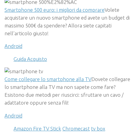
Smartphone 500 euro: i migliori da comprare
Volete
acquistare un nuovo smartphone ed avete un budget di
massimo 500€ da spendere? Allora siete capitati
nell’articolo giusto!
Android
Guida Acquisto
Come collegare lo smartphone alla TV
Dovete collegare
lo smartphone alla TV ma non sapete come fare?
Esistono due metodi per riuscirci: sfruttare un cavo /
adattatore oppure senza fili!
Android
Amazon Fire TV Stick
Chromecast
tv box