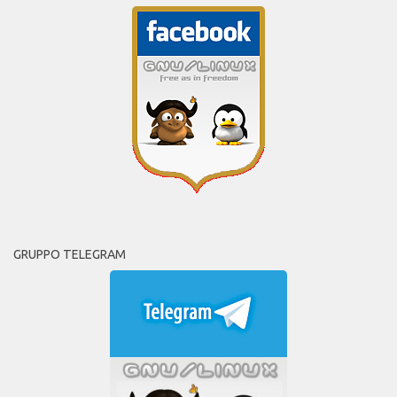
GRUPPO TELEGRAM