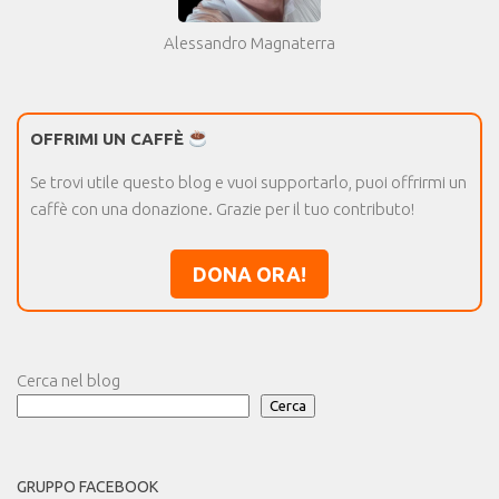
Alessandro Magnaterra
OFFRIMI UN CAFFÈ
Se trovi utile questo blog e vuoi supportarlo, puoi offrirmi un
caffè con una donazione. Grazie per il tuo contributo!
DONA ORA!
Cerca nel blog
Cerca
GRUPPO FACEBOOK