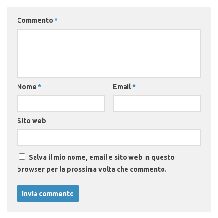
Commento
*
Nome
*
Email
*
Sito web
Salva il mio nome, email e sito web in questo
browser per la prossima volta che commento.