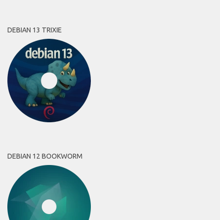
DEBIAN 13 TRIXIE
DEBIAN 12 BOOKWORM