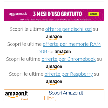
Scopri le ultime
offerte per dischi ssd
su
Scopri le ultime
offerte per memorie RAM
DDR
su
Scopri le ultime
offerte per Chromebook
su
Scopri le ultime
offerte per Raspberry
su