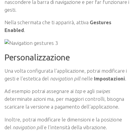
nascondere la barra di navigazione e per far funzionare i
gesti.
Nella schermata che ti apparirà, attiva
Gestures
Enabled
.
Personalizzazione
Una volta configurata l’applicazione, potrai modificare i
gesti e l’estetica del
navigation pill
nelle
Impostazioni
.
Ad esempio potrai assegnare ai
tap
e agli
swipes
determinate azioni ma, per maggiori controlli, bisogna
scaricare la versione a pagamento dell’applicazione.
Inoltre, potrai modificare le dimensioni e la posizione
del
navigation pill
e l’intensità della vibrazione.