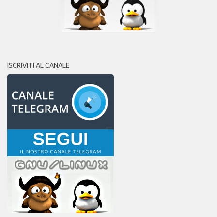
ISCRIVITI AL CANALE