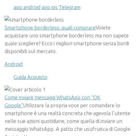
app android
app ios
Telegram
Smartphone borderless: quali comprare
Volete
acquistare uno smartphone borderless ma non sapete
quale scegliere? Ecco i migliori smartphone senza bordi
disponibili sul mercato.
Android
Guida Acquisto
Come inviare messaggi WhatsApp con “OK
Google”
Utilizzare la propria voce per comandare lo
smartphone è una realtà concreta che agevola l’utente
nelle sue azioni quotidiane, come quella di inviare un
messaggio WhatsApp. A patto che usufruisca di Google