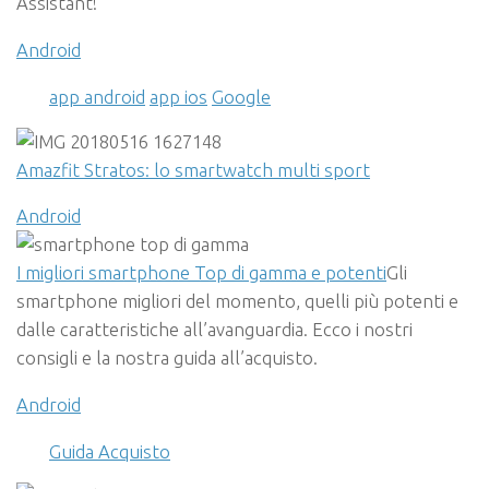
Assistant!
Android
app android
app ios
Google
Amazfit Stratos: lo smartwatch multi sport
Android
I migliori smartphone Top di gamma e potenti
Gli
smartphone migliori del momento, quelli più potenti e
dalle caratteristiche all’avanguardia. Ecco i nostri
consigli e la nostra guida all’acquisto.
Android
Guida Acquisto