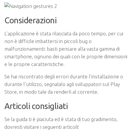
Considerazioni
L’applicazione è stata rilasciata da poco tempo, per cui
non è difficile imbattersi in piccoli bug o
malfunzionamenti: basti pensare alla vasta gamma di
smartphone, ognuno dei quali con le proprie dimensioni
e le proprie caratteristiche.
Se hai riscontrato degli errori durante l’installazione o
durante l’utilizzo, segnalalo agli sviluppatori sul Play
Store, in modo tale da renderli al corrente.
Articoli consigliati
Se la guida ti è piaciuta ed è stata di tuo gradimento,
dovresti visitare i seguenti articoli!