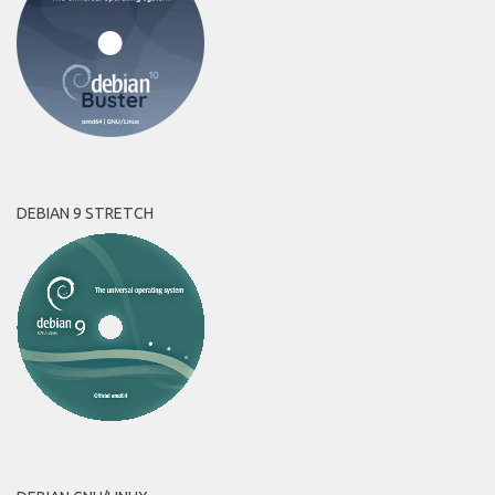
DEBIAN 9 STRETCH