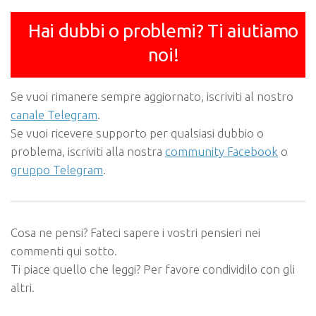
Hai dubbi o problemi? Ti aiutiamo
noi!
Se vuoi rimanere sempre aggiornato, iscriviti al nostro
canale Telegram
.
Se vuoi ricevere supporto per qualsiasi dubbio o
problema, iscriviti alla nostra
community Facebook
o
gruppo Telegram
.
Cosa ne pensi? Fateci sapere i vostri pensieri nei
commenti qui sotto.
Ti piace quello che leggi? Per favore condividilo con gli
altri.