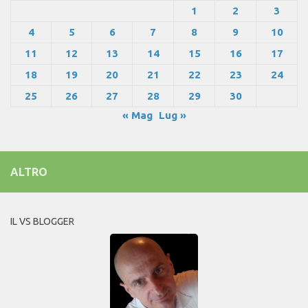
1
2
3
4
5
6
7
8
9
10
11
12
13
14
15
16
17
18
19
20
21
22
23
24
25
26
27
28
29
30
« Mag
Lug »
ALTRO
IL VS BLOGGER