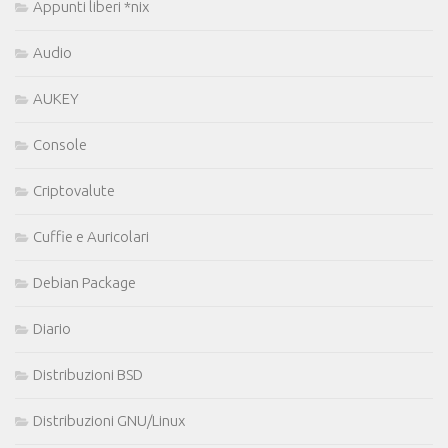
Appunti liberi *nix
Audio
AUKEY
Console
Criptovalute
Cuffie e Auricolari
Debian Package
Diario
Distribuzioni BSD
Distribuzioni GNU/Linux