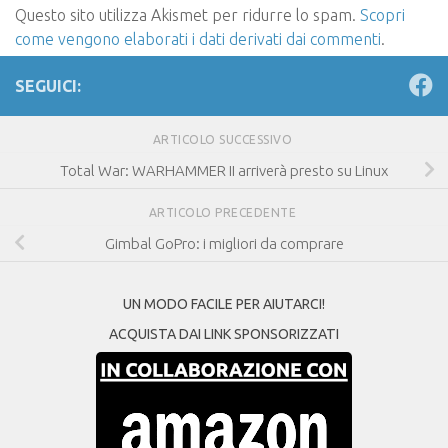
Questo sito utilizza Akismet per ridurre lo spam.
Scopri
come vengono elaborati i dati derivati dai commenti
.
SEGUICI:
ARTICOLO SUCCESSIVO
Total War: WARHAMMER II arriverà presto su Linux
ARTICOLO PRECEDENTE
Gimbal GoPro: i migliori da comprare
UN MODO FACILE PER AIUTARCI!
ACQUISTA DAI LINK SPONSORIZZATI