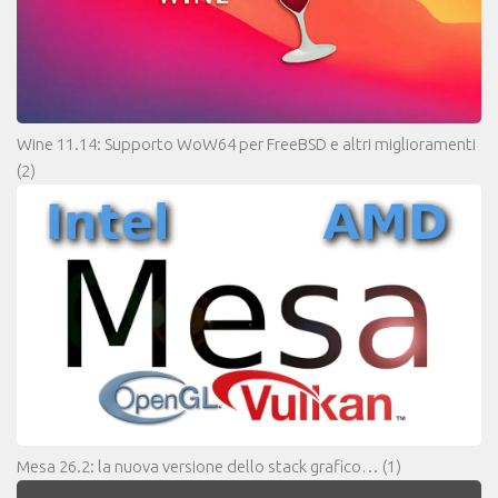
Wine 11.14: Supporto WoW64 per FreeBSD e altri miglioramenti
(2)
Mesa 26.2: la nuova versione dello stack grafico…
(1)