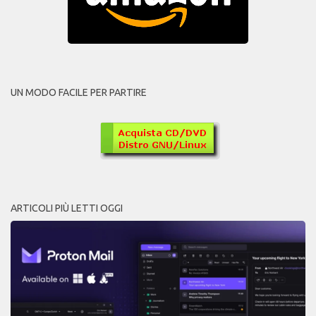
UN MODO FACILE PER PARTIRE
ARTICOLI PIÙ LETTI OGGI