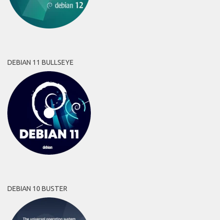
DEBIAN 11 BULLSEYE
DEBIAN 10 BUSTER