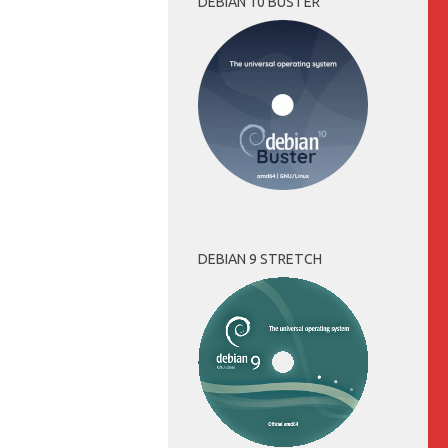
DEBIAN 10 BUSTER
DEBIAN 9 STRETCH