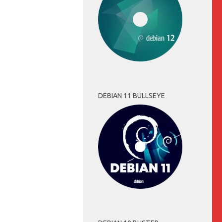
DEBIAN 11 BULLSEYE