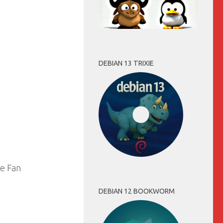
DEBIAN 13 TRIXIE
ce Fan
DEBIAN 12 BOOKWORM