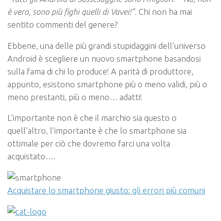
è vero, sono più fighi quelli di Vavei!”.
Chi non ha mai
sentito commenti del genere?
Ebbene, una delle più grandi stupidaggini dell’universo
Android è scegliere un nuovo smartphone basandosi
sulla fama di chi lo produce! A parità di produttore,
appunto, esistono smartphone più o meno validi, più o
meno prestanti, più o meno… adatti!
L’importante non è che il marchio sia questo o
quell’altro, l’importante è che lo smartphone sia
ottimale per ciò che dovremo farci una volta
acquistato….
Acquistare lo smartphone giusto: gli errori più comuni