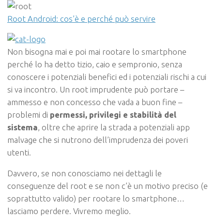
Root Android: cos’è e perché può servire
Non bisogna mai e poi mai rootare lo smartphone
perché lo ha detto tizio, caio e sempronio, senza
conoscere i potenziali benefici ed i potenziali rischi a cui
si va incontro. Un root imprudente può portare –
ammesso e non concesso che vada a buon fine –
problemi di
permessi, privilegi e stabilità del
sistema
, oltre che aprire la strada a potenziali app
malvage che si nutrono dell’imprudenza dei poveri
utenti.
Davvero, se non conosciamo nei dettagli le
conseguenze del root e se non c’è un motivo preciso (e
soprattutto valido) per rootare lo smartphone…
lasciamo perdere. Vivremo meglio.