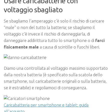
Usare caricabatterie con
voltaggio sbagliato
Se sbagliamo l’amperaggio c’è solo il rischio di caricare
“male” o non del tutto la batteria; se sbagliamo il
voltaggio c’è invece il rischio di danneggiarla, di
danneggiare addirittura tutto lo smartphone o di
farci
fisicamente male
a causa di scintille o fuochi liberi.
Diamo una controllata al voltaggio massimo supportato
dalla nostra batteria (è specificato sulla scatola dello
smartphone, sul caricabatterie originali o sulla batteria,
se è estraibile) e regoliamoci di conseguenza.
Caricabatteria per smartphone e tablet: guida
all’acquisto