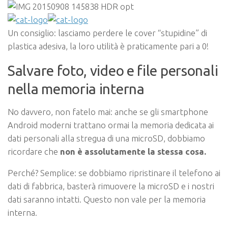
Un consiglio: lasciamo perdere le cover “stupidine” di
plastica adesiva, la loro utilità è praticamente pari a 0!
Salvare foto, video e file personali
nella memoria interna
No davvero, non fatelo mai: anche se gli smartphone
Android moderni trattano ormai la memoria dedicata ai
dati personali alla stregua di una microSD, dobbiamo
ricordare che
non è assolutamente la stessa cosa.
Perché? Semplice: se dobbiamo ripristinare il telefono ai
dati di fabbrica, basterà rimuovere la microSD e i nostri
dati saranno intatti. Questo non vale per la memoria
interna.