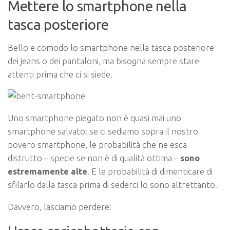
Mettere lo smartphone nella
tasca posteriore
Bello e comodo lo smartphone nella tasca posteriore
dei jeans o dei pantaloni, ma bisogna sempre stare
attenti prima che ci si siede.
Uno smartphone piegato non è quasi mai uno
smartphone salvato: se ci sediamo sopra il nostro
povero smartphone, le probabilità che ne esca
distrutto – specie se non è di qualità ottima –
sono
estremamente alte
. E le probabilità di dimenticare di
sfilarlo dalla tasca prima di sederci lo sono altrettanto.
Davvero, lasciamo perdere!