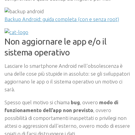
Backup Android: guida completa (con e senza root)
Non aggiornare le app e/o il
sistema operativo
Lasciare lo smartphone Android nell’obsolescenza è
una delle cose più stupide in assoluto: se gli sviluppatori
aggiornano le app o il sistema operativo un motivo ci
sarà.
Spesso quel motivo si chiama
bug
, ovvero
modo di
funzionamento dell’app non previsto
, ovvero
possibilità di comportamenti inaspettati o privilegi non
attesi o aggressioni dall’esterno, ovvero modo di essere
spiati o di farsi distruggere i dati.