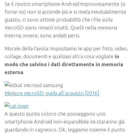
Se il nostro smartphone Android improvvisamente (o
forse no) non si accende più e si rivela inevitabilmente
guasto, ci sono ottime probabilità che i file sulla
microSD siano rimasti intatti. Quelli nella memoria
interna, invece, sono andati persi.
Morale della favola: impostiamo le app per foto, video,
collage, documenti e qualsiasi altra cosa vogliate
in
modo che salvino i dati direttamente in memoria
esterna
.
Migliore microSD: guida all’acquisto [2016]
A questo punto coloro che posseggono uno
smartphone Android non espandibile mi staranno già
guardando in cagnesco. Ok, leggiamo insieme il punto