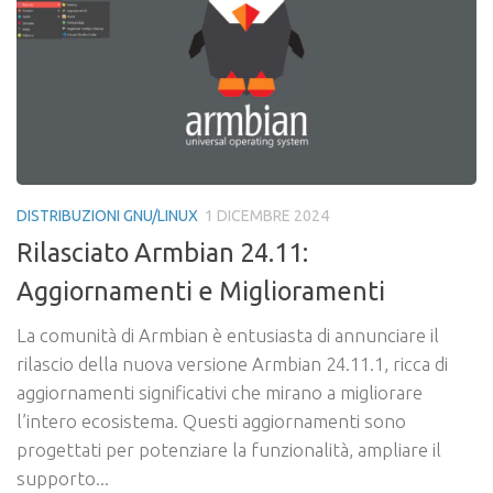
DISTRIBUZIONI GNU/LINUX
1 DICEMBRE 2024
Rilasciato Armbian 24.11:
Aggiornamenti e Miglioramenti
La comunità di Armbian è entusiasta di annunciare il
rilascio della nuova versione Armbian 24.11.1, ricca di
aggiornamenti significativi che mirano a migliorare
l’intero ecosistema. Questi aggiornamenti sono
progettati per potenziare la funzionalità, ampliare il
supporto...