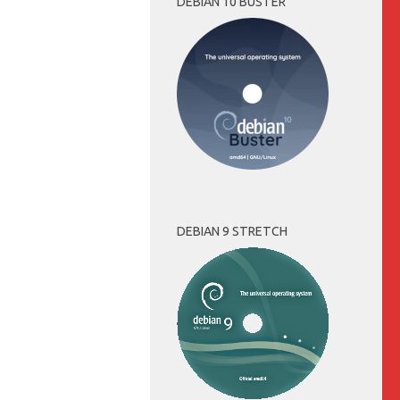
DEBIAN 10 BUSTER
DEBIAN 9 STRETCH