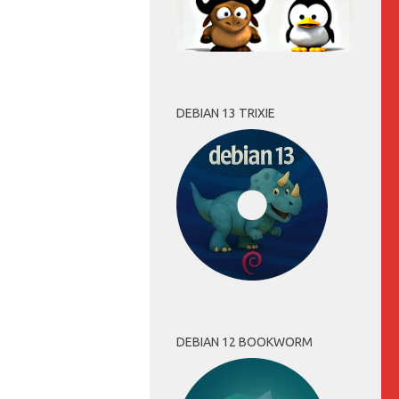
DEBIAN 13 TRIXIE
DEBIAN 12 BOOKWORM