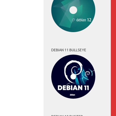
DEBIAN 11 BULLSEYE