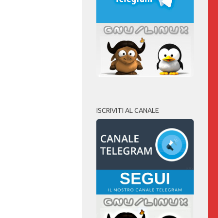
ISCRIVITI AL CANALE