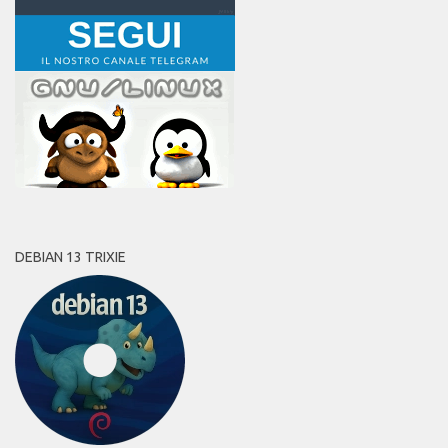
DEBIAN 13 TRIXIE