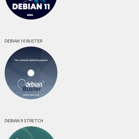
DEBIAN 10 BUSTER
DEBIAN 9 STRETCH