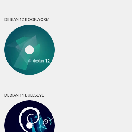
DEBIAN 12 BOOKWORM
DEBIAN 11 BULLSEYE