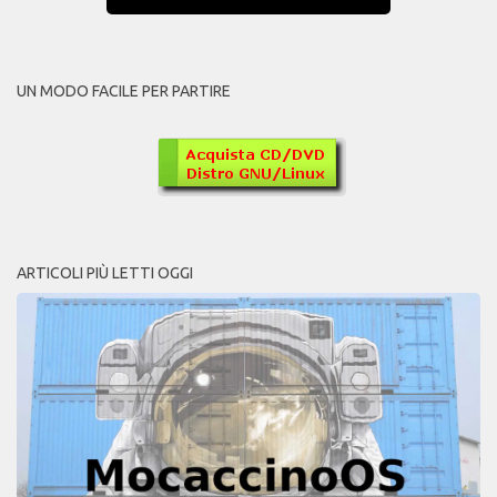
UN MODO FACILE PER PARTIRE
ARTICOLI PIÙ LETTI OGGI