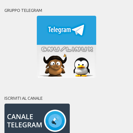
GRUPPO TELEGRAM
ISCRIVITI AL CANALE