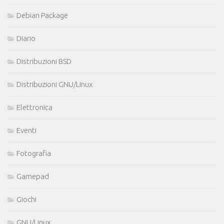
Debian Package
Diario
Distribuzioni BSD
Distribuzioni GNU/Linux
Elettronica
Eventi
Fotografia
Gamepad
Giochi
GNU/Linux