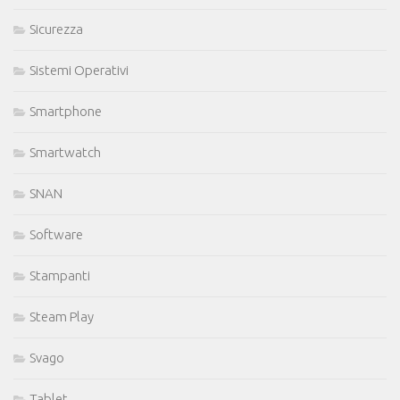
Sicurezza
Sistemi Operativi
Smartphone
Smartwatch
SNAN
Software
Stampanti
Steam Play
Svago
Tablet