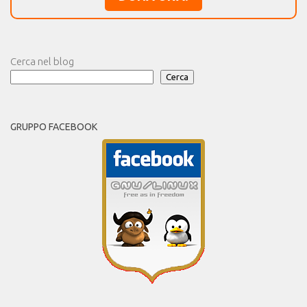
Cerca nel blog
Cerca
GRUPPO FACEBOOK