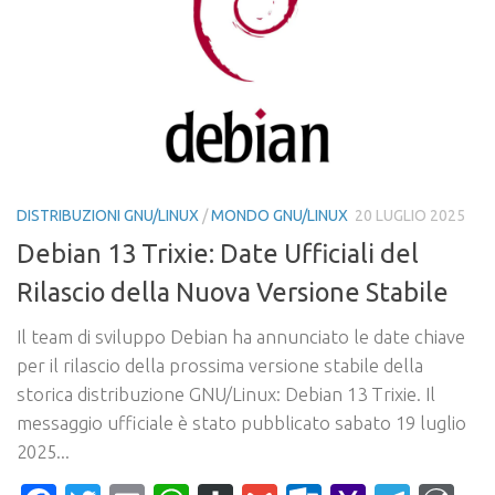
DISTRIBUZIONI GNU/LINUX
/
MONDO GNU/LINUX
20 LUGLIO 2025
Debian 13 Trixie: Date Ufficiali del
Rilascio della Nuova Versione Stabile
Il team di sviluppo Debian ha annunciato le date chiave
per il rilascio della prossima versione stabile della
storica distribuzione GNU/Linux: Debian 13 Trixie. Il
messaggio ufficiale è stato pubblicato sabato 19 luglio
2025...