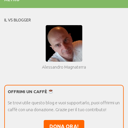
IL VS BLOGGER
Alessandro Magnaterra
OFFRIMI UN CAFFÈ
Se trovi utile questo blog e vuoi supportarlo, puoi offrirmi un
caffè con una donazione. Grazie per il tuo contributo!
DONA ORA!