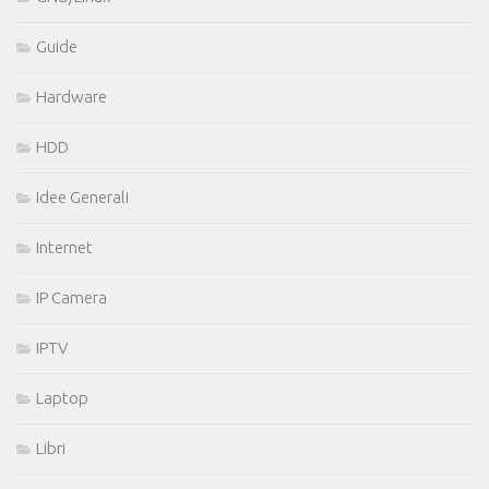
Guide
Hardware
HDD
Idee Generali
Internet
IP Camera
IPTV
Laptop
Libri