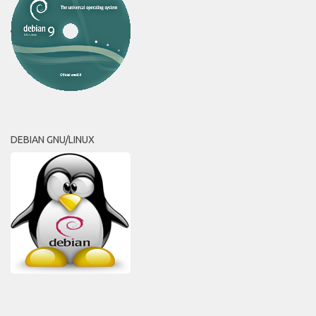
DEBIAN GNU/LINUX