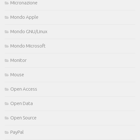
Micronazione
Mondo Apple
Mondo GNU/Linux
Mondo Microsoft
Monitor
Mouse
Open Access
Open Data
Open Source
PayPal