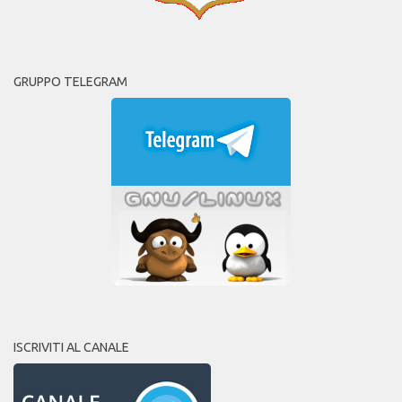
GRUPPO TELEGRAM
ISCRIVITI AL CANALE