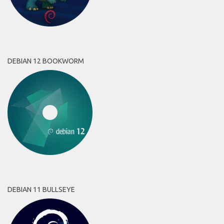
DEBIAN 12 BOOKWORM
DEBIAN 11 BULLSEYE