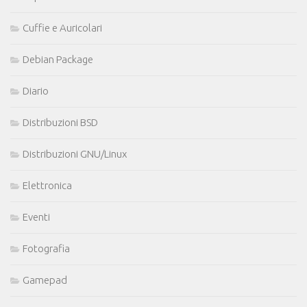
Cuffie e Auricolari
Debian Package
Diario
Distribuzioni BSD
Distribuzioni GNU/Linux
Elettronica
Eventi
Fotografia
Gamepad