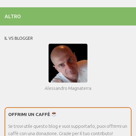
ALTRO
IL VS BLOGGER
Alessandro Magnaterra
OFFRIMI UN CAFFÈ
Se trovi utile questo blog e vuoi supportarlo, puoi offrirmi un
caffè con una donazione. Grazie per il tuo contributo!