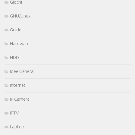
Giochi
GNU/Linux
Guide
Hardware
HDD
Idee Generali
Internet
IP Camera
IPTV
Laptop