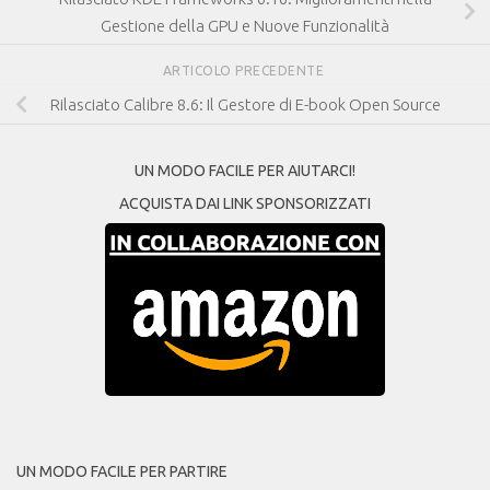
Gestione della GPU e Nuove Funzionalità
ARTICOLO PRECEDENTE
Rilasciato Calibre 8.6: Il Gestore di E-book Open Source
UN MODO FACILE PER AIUTARCI!
ACQUISTA DAI LINK SPONSORIZZATI
UN MODO FACILE PER PARTIRE