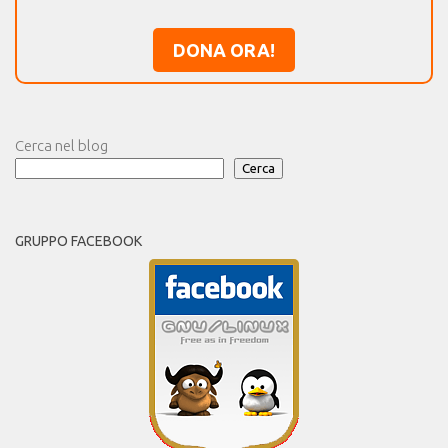
DONA ORA!
Cerca nel blog
Cerca
GRUPPO FACEBOOK