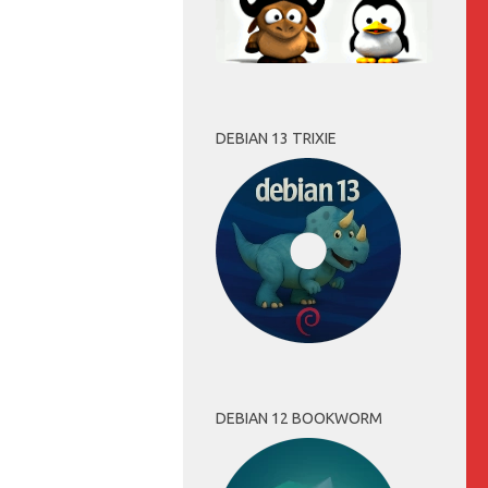
DEBIAN 13 TRIXIE
DEBIAN 12 BOOKWORM