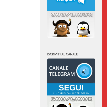
ISCRIVITI AL CANALE