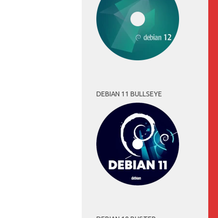
DEBIAN 11 BULLSEYE