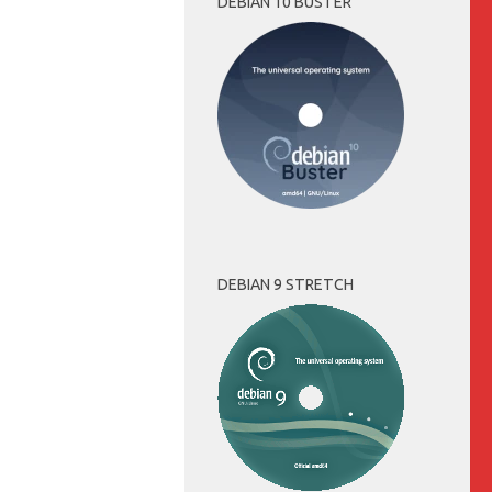
DEBIAN 10 BUSTER
DEBIAN 9 STRETCH