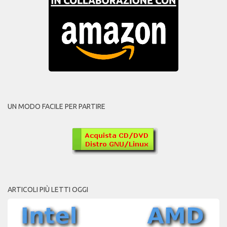
UN MODO FACILE PER PARTIRE
ARTICOLI PIÙ LETTI OGGI