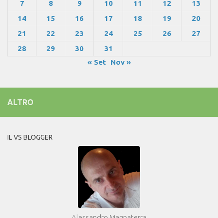
7
8
9
10
11
12
13
14
15
16
17
18
19
20
21
22
23
24
25
26
27
28
29
30
31
« Set
Nov »
ALTRO
IL VS BLOGGER
Alessandro Magnaterra