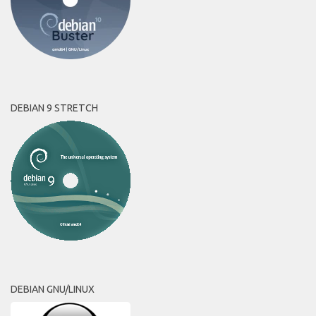
DEBIAN 9 STRETCH
DEBIAN GNU/LINUX