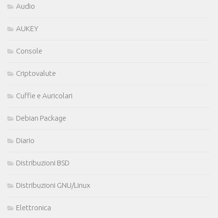
Audio
AUKEY
Console
Criptovalute
Cuffie e Auricolari
Debian Package
Diario
Distribuzioni BSD
Distribuzioni GNU/Linux
Elettronica