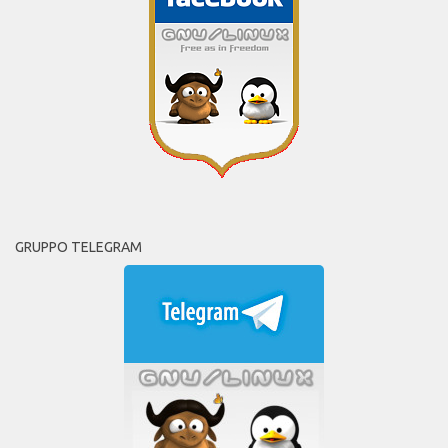
GRUPPO TELEGRAM