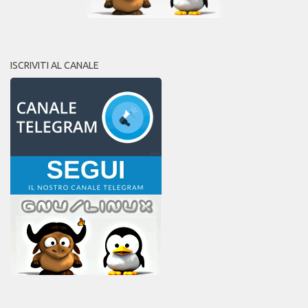
ISCRIVITI AL CANALE