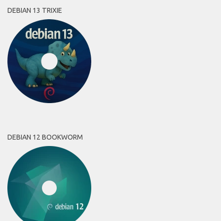
DEBIAN 13 TRIXIE
DEBIAN 12 BOOKWORM