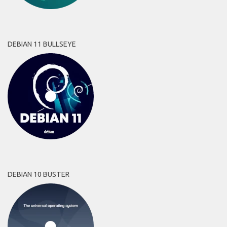
DEBIAN 11 BULLSEYE
DEBIAN 10 BUSTER