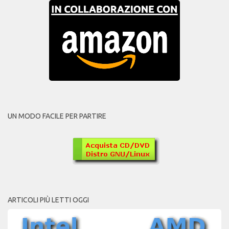
UN MODO FACILE PER PARTIRE
ARTICOLI PIÙ LETTI OGGI