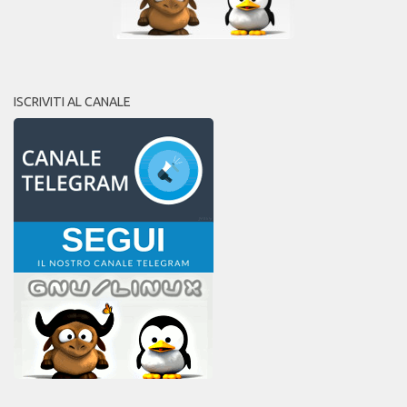
ISCRIVITI AL CANALE