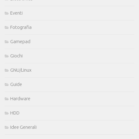
Eventi
Fotografia
Gamepad
Giochi
GNU/Linux
Guide
Hardware
HDD
Idee Generali