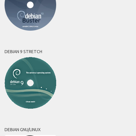
DEBIAN 9 STRETCH
DEBIAN GNU/LINUX