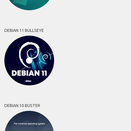
DEBIAN 11 BULLSEYE
DEBIAN 10 BUSTER