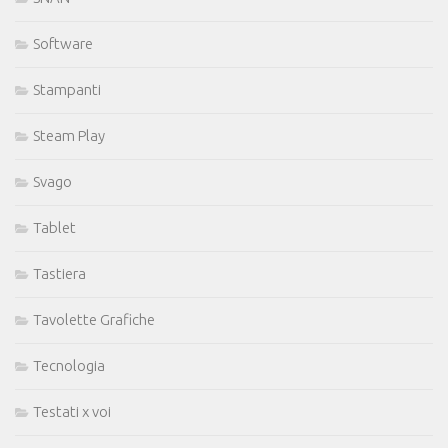
Software
Stampanti
Steam Play
Svago
Tablet
Tastiera
Tavolette Grafiche
Tecnologia
Testati x voi