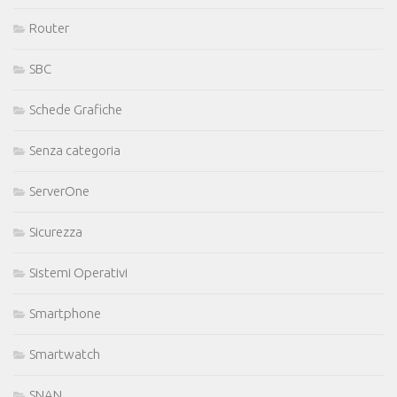
Router
SBC
Schede Grafiche
Senza categoria
ServerOne
Sicurezza
Sistemi Operativi
Smartphone
Smartwatch
SNAN