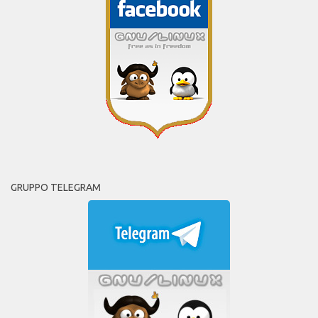
GRUPPO TELEGRAM