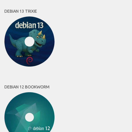
DEBIAN 13 TRIXIE
DEBIAN 12 BOOKWORM