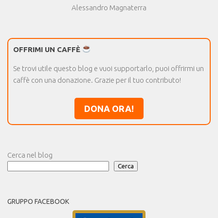
Alessandro Magnaterra
OFFRIMI UN CAFFÈ
Se trovi utile questo blog e vuoi supportarlo, puoi offrirmi un
caffè con una donazione. Grazie per il tuo contributo!
DONA ORA!
Cerca nel blog
Cerca
GRUPPO FACEBOOK