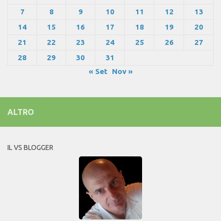
7
8
9
10
11
12
13
14
15
16
17
18
19
20
21
22
23
24
25
26
27
28
29
30
31
« Set
Nov »
ALTRO
IL VS BLOGGER