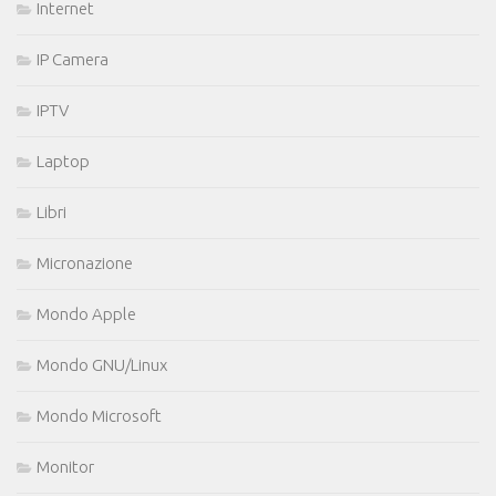
Internet
IP Camera
IPTV
Laptop
Libri
Micronazione
Mondo Apple
Mondo GNU/Linux
Mondo Microsoft
Monitor