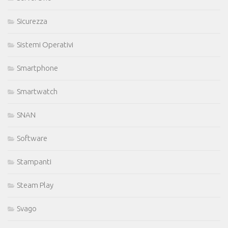
Sicurezza
Sistemi Operativi
Smartphone
Smartwatch
SNAN
Software
Stampanti
Steam Play
Svago