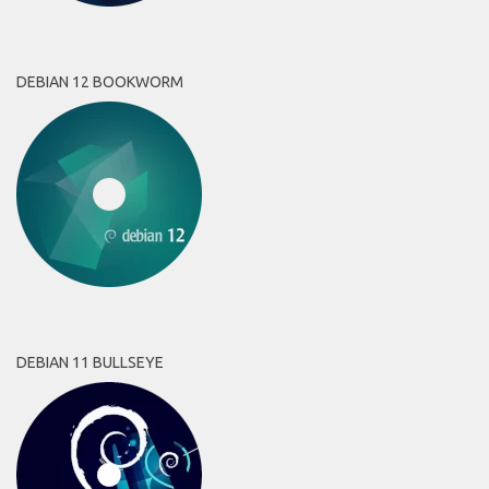
DEBIAN 12 BOOKWORM
DEBIAN 11 BULLSEYE