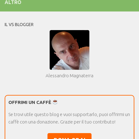
ALTRO
IL VS BLOGGER
Alessandro Magnaterra
OFFRIMI UN CAFFÈ
Se trovi utile questo blog e vuoi supportarlo, puoi offrirmi un
caffè con una donazione. Grazie per il tuo contributo!