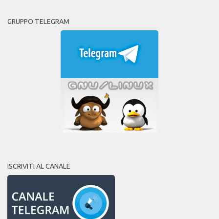
GRUPPO TELEGRAM
ISCRIVITI AL CANALE