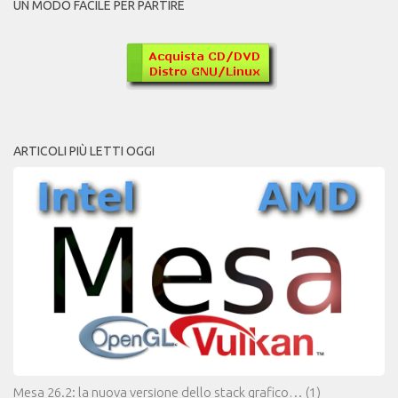
UN MODO FACILE PER PARTIRE
ARTICOLI PIÙ LETTI OGGI
Mesa 26.2: la nuova versione dello stack grafico…
(1)