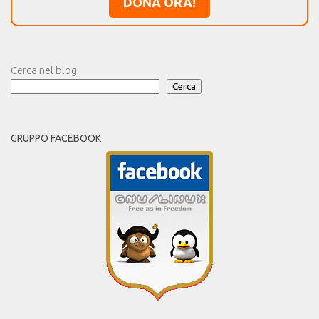
DONA ORA!
Cerca nel blog
Cerca
GRUPPO FACEBOOK