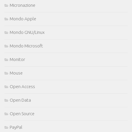
Micronazione
Mondo Apple
Mondo GNU/Linux
Mondo Microsoft
Monitor
Mouse
Open Access
Open Data
Open Source
PayPal