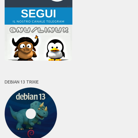
DEBIAN 13 TRIXIE