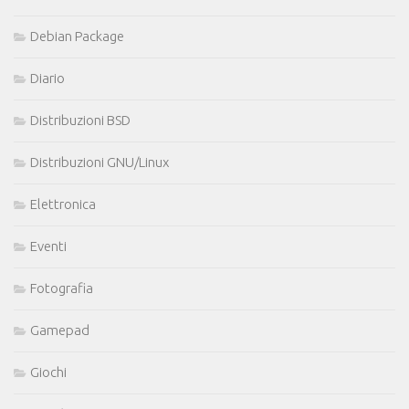
Debian Package
Diario
Distribuzioni BSD
Distribuzioni GNU/Linux
Elettronica
Eventi
Fotografia
Gamepad
Giochi