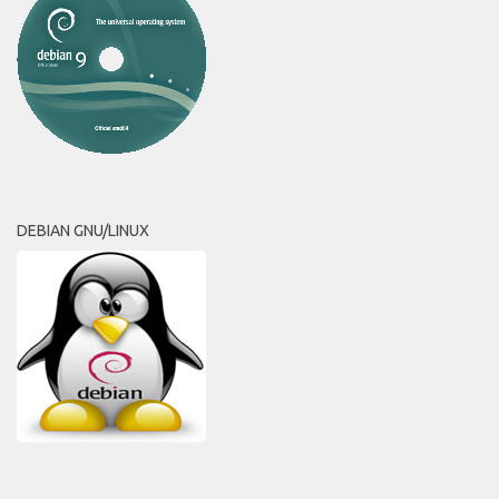
DEBIAN GNU/LINUX