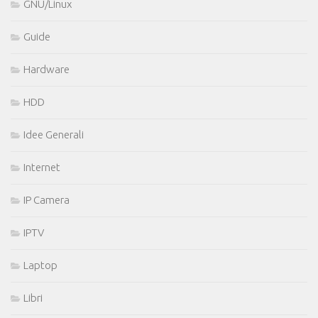
GNU/Linux
Guide
Hardware
HDD
Idee Generali
Internet
IP Camera
IPTV
Laptop
Libri