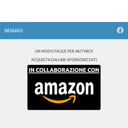
SEGUICI:
UN MODO FACILE PER AIUTARCI!
ACQUISTA DAI LINK SPONSORIZZATI