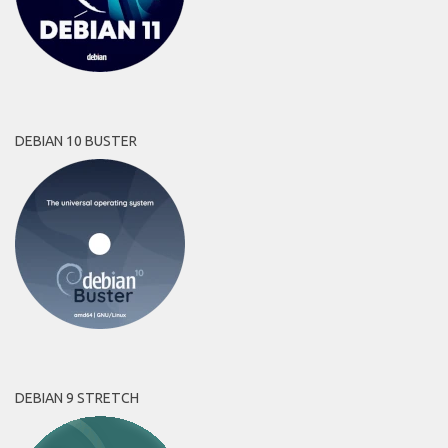
DEBIAN 10 BUSTER
DEBIAN 9 STRETCH