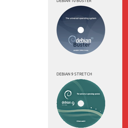
DEBIAN 10 BUSTER
DEBIAN 9 STRETCH