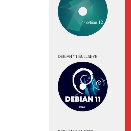
DEBIAN 11 BULLSEYE