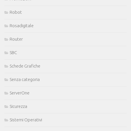
Robot
Rosadigitale
Router
SBC
Schede Grafiche
Senza categoria
ServerOne
Sicurezza
Sistemi Operativi