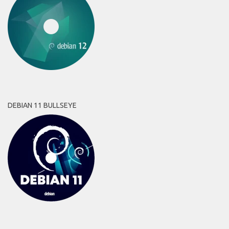
DEBIAN 11 BULLSEYE