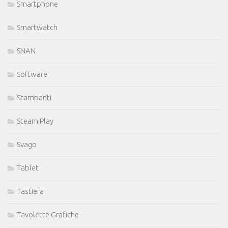
Smartphone
Smartwatch
SNAN
Software
Stampanti
Steam Play
Svago
Tablet
Tastiera
Tavolette Grafiche