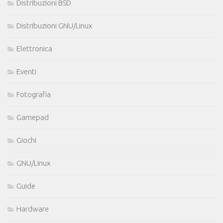
Distribuzioni BSD
Distribuzioni GNU/Linux
Elettronica
Eventi
Fotografia
Gamepad
Giochi
GNU/Linux
Guide
Hardware