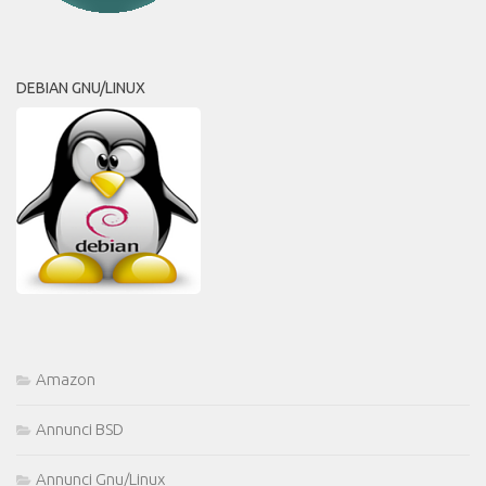
DEBIAN GNU/LINUX
Amazon
Annunci BSD
Annunci Gnu/Linux