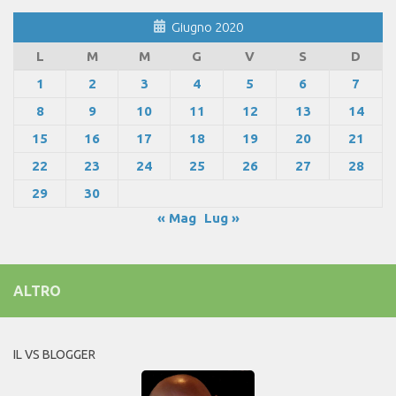
Giugno 2020
L
M
M
G
V
S
D
1
2
3
4
5
6
7
8
9
10
11
12
13
14
15
16
17
18
19
20
21
22
23
24
25
26
27
28
29
30
« Mag
Lug »
ALTRO
IL VS BLOGGER