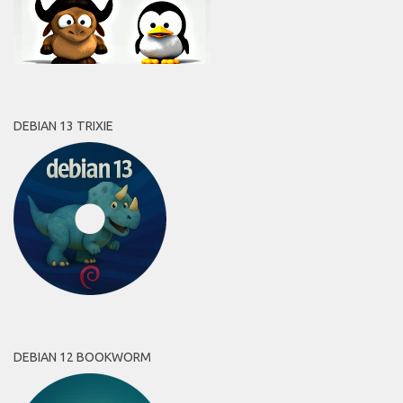
DEBIAN 13 TRIXIE
DEBIAN 12 BOOKWORM