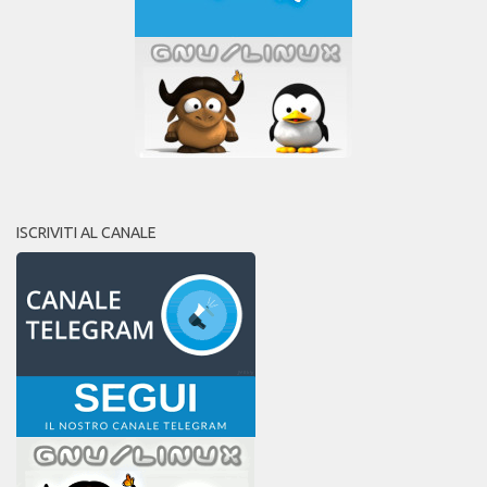
ISCRIVITI AL CANALE