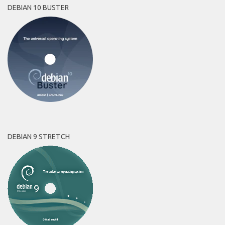
DEBIAN 10 BUSTER
DEBIAN 9 STRETCH