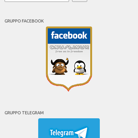
GRUPPO FACEBOOK
GRUPPO TELEGRAM