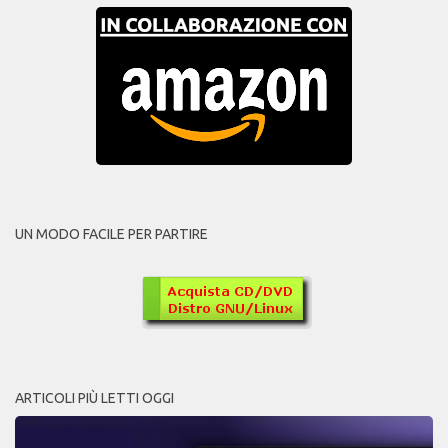
UN MODO FACILE PER PARTIRE
ARTICOLI PIÙ LETTI OGGI