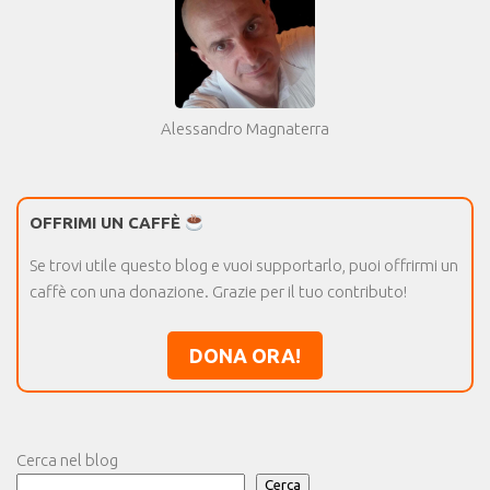
Alessandro Magnaterra
OFFRIMI UN CAFFÈ
Se trovi utile questo blog e vuoi supportarlo, puoi offrirmi un
caffè con una donazione. Grazie per il tuo contributo!
DONA ORA!
Cerca nel blog
Cerca