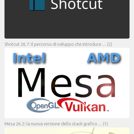
Shotcut 26.7: il percorso di sviluppo che introduce…
(2)
Mesa 26.2: la nuova versione dello stack grafico…
(1)