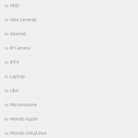
HDD
Idee Generali
Internet
IP Camera
IPTV
Laptop
Libri
Micronazione
Mondo Apple
Mondo GNU/Linux