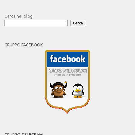
Cerca nel blog
Cerca
GRUPPO FACEBOOK
GRUPPO TELEGRAM