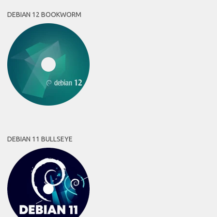
DEBIAN 12 BOOKWORM
DEBIAN 11 BULLSEYE