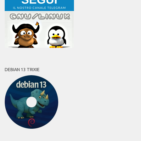
DEBIAN 13 TRIXIE