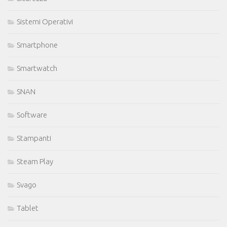
Sistemi Operativi
Smartphone
Smartwatch
SNAN
Software
Stampanti
Steam Play
Svago
Tablet