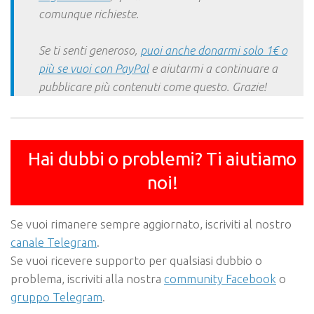
comunque richieste.
Se ti senti generoso,
puoi anche donarmi solo 1€ o
più se vuoi con PayPal
e aiutarmi a continuare a
pubblicare più contenuti come questo. Grazie!
Hai dubbi o problemi? Ti aiutiamo
noi!
Se vuoi rimanere sempre aggiornato, iscriviti al nostro
canale Telegram
.
Se vuoi ricevere supporto per qualsiasi dubbio o
problema, iscriviti alla nostra
community Facebook
o
gruppo Telegram
.