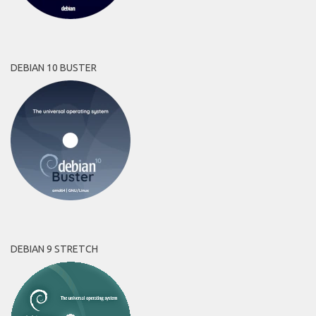
DEBIAN 10 BUSTER
DEBIAN 9 STRETCH