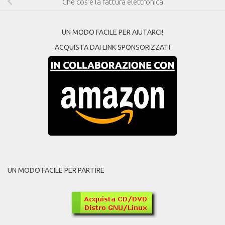
Che cos’è la fattura elettronica
UN MODO FACILE PER AIUTARCI!
ACQUISTA DAI LINK SPONSORIZZATI
UN MODO FACILE PER PARTIRE