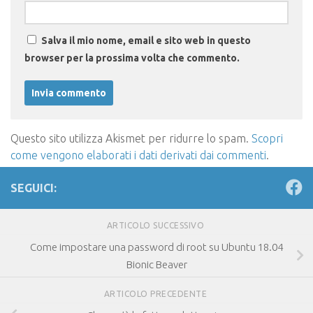
Salva il mio nome, email e sito web in questo
browser per la prossima volta che commento.
Questo sito utilizza Akismet per ridurre lo spam.
Scopri
come vengono elaborati i dati derivati dai commenti
.
SEGUICI:
ARTICOLO SUCCESSIVO
Come impostare una password di root su Ubuntu 18.04
Bionic Beaver
ARTICOLO PRECEDENTE