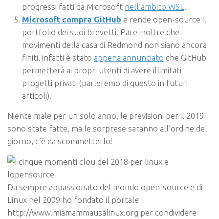
progressi fatti da Microsoft
nell’ambito WSL
.
Microsoft compra GitHub
e rende open-source il
portfolio dei suoi brevetti. Pare inoltre che i
movimenti della casa di Redmond non siano ancora
finiti, infatti è stato
appena annunciato
che GitHub
permetterà ai propri utenti di avere illimitati
progetti privati (parleremo di questo in futuri
articoli).
Niente male per un solo anno, le previsioni per il 2019
sono state fatte, ma le sorprese saranno all’ordine del
giorno, c’è da scommetterlo!
Da sempre appassionato del mondo open-source e di
Linux nel 2009 ho fondato il portale
http://www.miamammausalinux.org per condividere