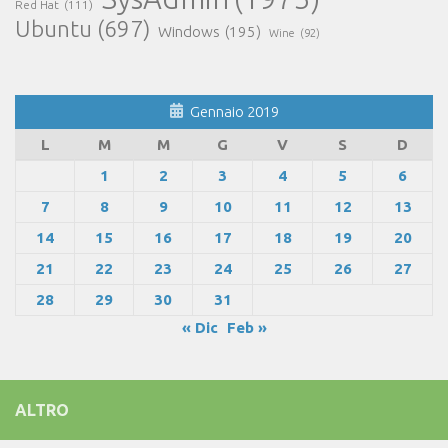
Red Hat
(111)
Ubuntu
(697)
Windows
(195)
Wine
(92)
Gennaio 2019
L
M
M
G
V
S
D
1
2
3
4
5
6
7
8
9
10
11
12
13
14
15
16
17
18
19
20
21
22
23
24
25
26
27
28
29
30
31
« Dic
Feb »
ALTRO