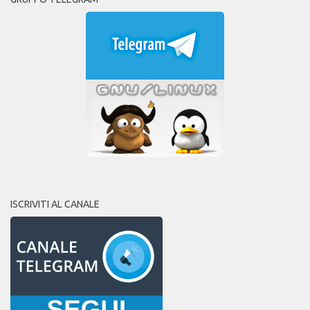
ISCRIVITI AL CANALE