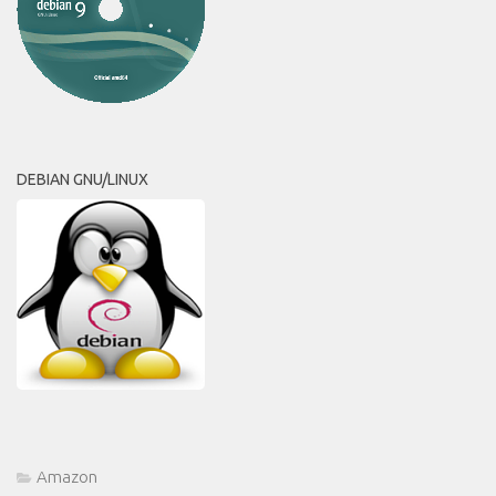
DEBIAN GNU/LINUX
Amazon