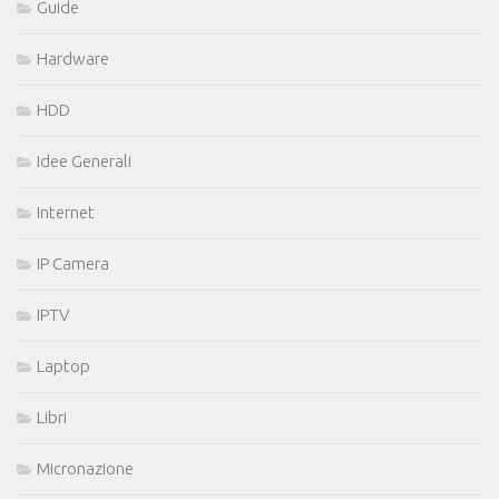
Guide
Hardware
HDD
Idee Generali
Internet
IP Camera
IPTV
Laptop
Libri
Micronazione