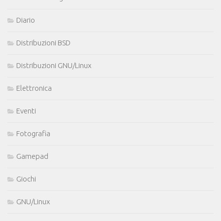
Diario
Distribuzioni BSD
Distribuzioni GNU/Linux
Elettronica
Eventi
Fotografia
Gamepad
Giochi
GNU/Linux