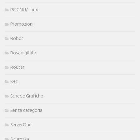
PC GNU/Linux
Promozioni
Robot
Rosadigitale
Router
SBC
Schede Grafiche
Senza categoria
ServerOne
Sicurezza