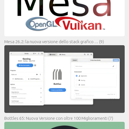
Mesa 26.2: la nuova versione dello stack grafico…
(9)
Bottles 65: Nuova Versione con oltre 100 Miglioramenti
(7)