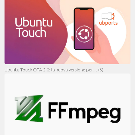
Ubuntu Touch OTA 2.0: la nuova versione per…
(6)