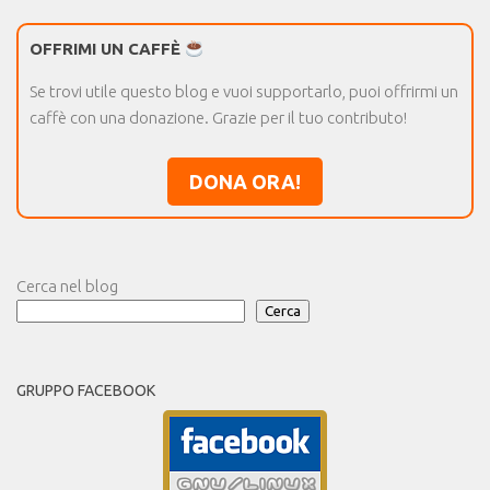
OFFRIMI UN CAFFÈ
Se trovi utile questo blog e vuoi supportarlo, puoi offrirmi un
caffè con una donazione. Grazie per il tuo contributo!
DONA ORA!
Cerca nel blog
Cerca
GRUPPO FACEBOOK