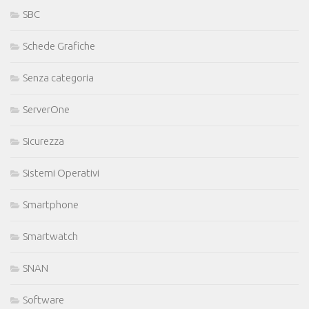
SBC
Schede Grafiche
Senza categoria
ServerOne
Sicurezza
Sistemi Operativi
Smartphone
Smartwatch
SNAN
Software