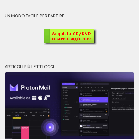
UN MODO FACILE PER PARTIRE
ARTICOLI PIÙ LETTI OGGI