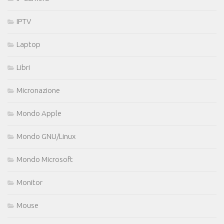
IPTV
Laptop
Libri
Micronazione
Mondo Apple
Mondo GNU/Linux
Mondo Microsoft
Monitor
Mouse