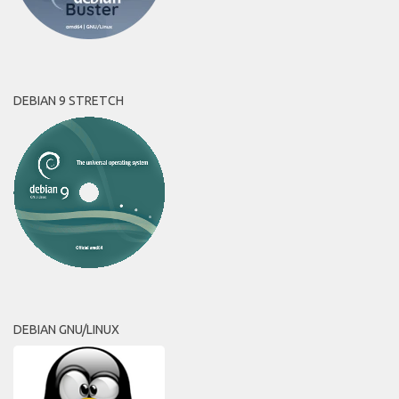
DEBIAN 9 STRETCH
DEBIAN GNU/LINUX