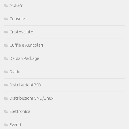
AUKEY
Console
Criptovalute
Cuffie e Auricolari
Debian Package
Diario
Distribuzioni BSD
Distribuzioni GNU/Linux
Elettronica
Eventi