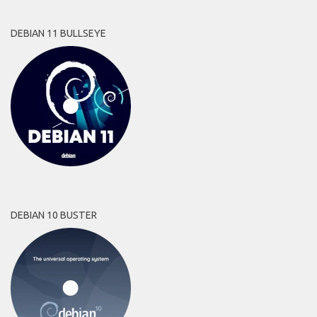
DEBIAN 11 BULLSEYE
DEBIAN 10 BUSTER