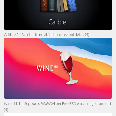
Calibre 9.13: tutte le novità e le correzioni del…
(4)
Wine 11.14: Supporto WoW64 per FreeBSD e altri miglioramenti
(4)