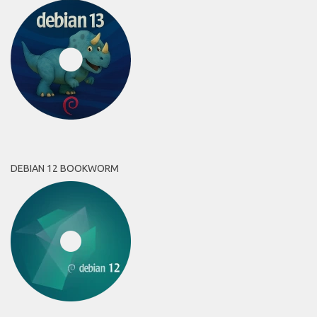
DEBIAN 12 BOOKWORM