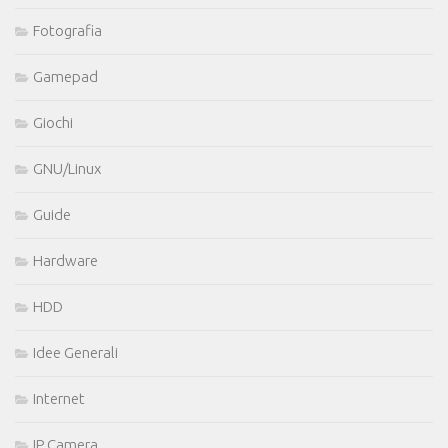
Fotografia
Gamepad
Giochi
GNU/Linux
Guide
Hardware
HDD
Idee Generali
Internet
IP Camera