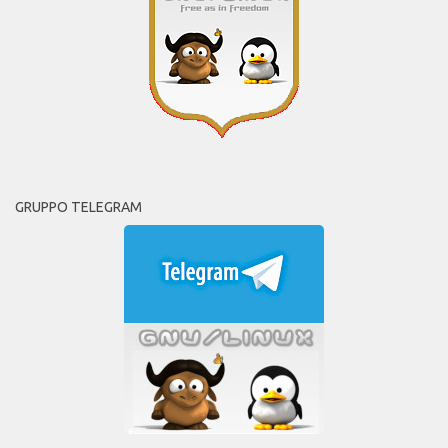
GRUPPO TELEGRAM