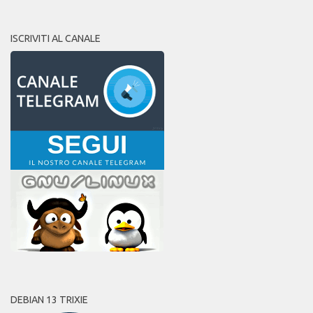
ISCRIVITI AL CANALE
DEBIAN 13 TRIXIE