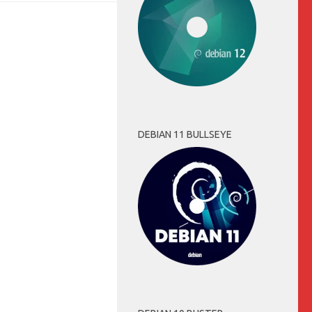
DEBIAN 11 BULLSEYE