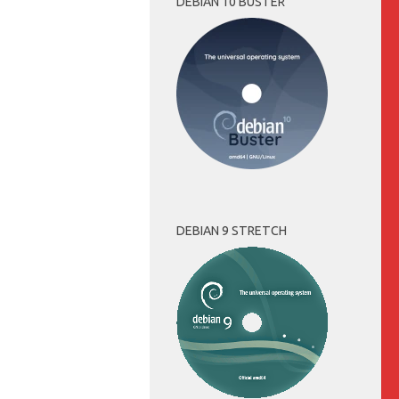
DEBIAN 10 BUSTER
DEBIAN 9 STRETCH