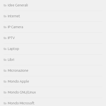
Idee Generali
Internet
IP Camera
IPTV
Laptop
Libri
Micronazione
Mondo Apple
Mondo GNU/Linux
Mondo Microsoft