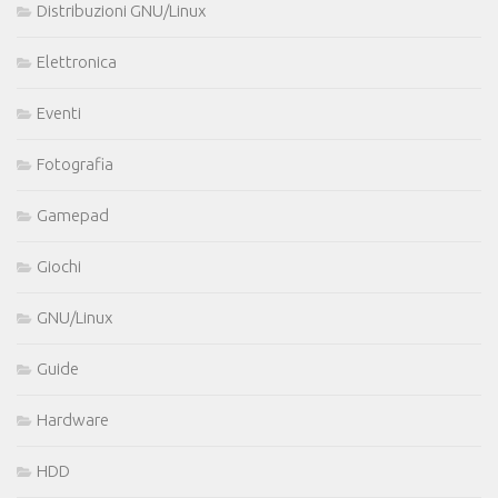
Distribuzioni GNU/Linux
Elettronica
Eventi
Fotografia
Gamepad
Giochi
GNU/Linux
Guide
Hardware
HDD