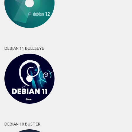
DEBIAN 11 BULLSEYE
DEBIAN 10 BUSTER