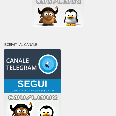
ISCRIVITI AL CANALE