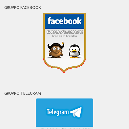
GRUPPO FACEBOOK
GRUPPO TELEGRAM