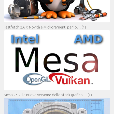
Fastfetch 2.67: Novità e Miglioramenti per lo…
(1)
Mesa 26.2: la nuova versione dello stack grafico…
(1)