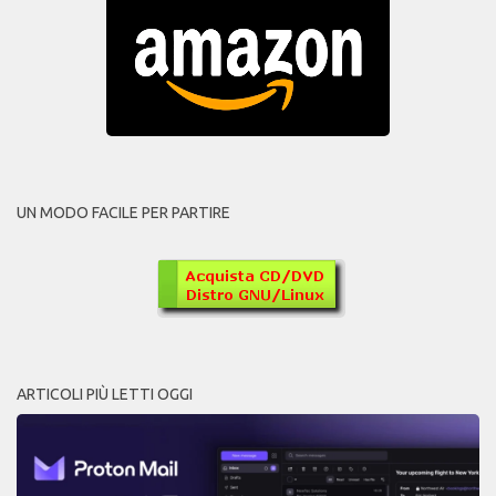
UN MODO FACILE PER PARTIRE
ARTICOLI PIÙ LETTI OGGI