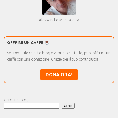
Alessandro Magnaterra
OFFRIMI UN CAFFÈ
Se trovi utile questo blog e vuoi supportarlo, puoi offrirmi un
caffè con una donazione. Grazie per il tuo contributo!
DONA ORA!
Cerca nel blog
Cerca