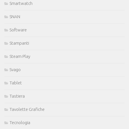
Smartwatch
SNAN
Software
Stampanti
Steam Play
Svago
Tablet
Tastiera
Tavolette Grafiche
Tecnologia