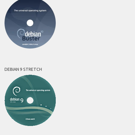
DEBIAN 9 STRETCH