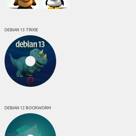
DEBIAN 13 TRIXIE
DEBIAN 12 BOOKWORM