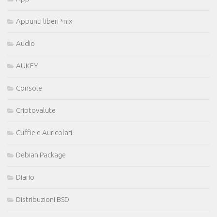
Appunti liberi *nix
Audio
AUKEY
Console
Criptovalute
Cuffie e Auricolari
Debian Package
Diario
Distribuzioni BSD