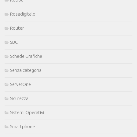
Rosadigitale
Router
SBC
Schede Grafiche
Senza categoria
ServerOne
Sicurezza
Sistemi Operativi
Smartphone