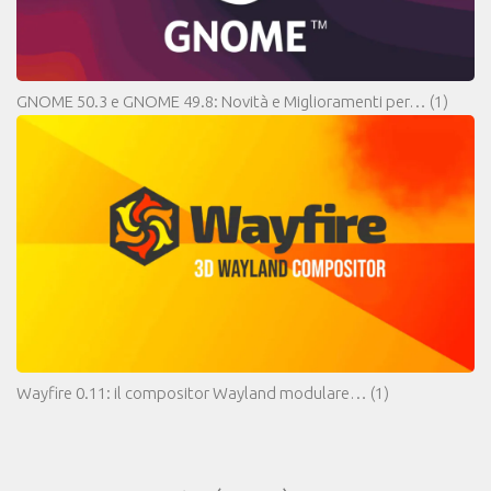
GNOME 50.3 e GNOME 49.8: Novità e Miglioramenti per…
(1)
Wayfire 0.11: il compositor Wayland modulare…
(1)