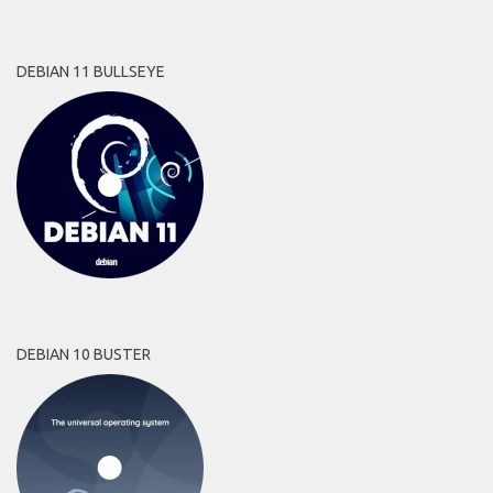
DEBIAN 11 BULLSEYE
DEBIAN 10 BUSTER