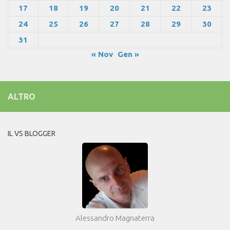
17
18
19
20
21
22
23
24
25
26
27
28
29
30
31
« Nov
Gen »
ALTRO
IL VS BLOGGER
Alessandro Magnaterra