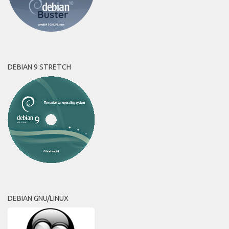
DEBIAN 9 STRETCH
DEBIAN GNU/LINUX