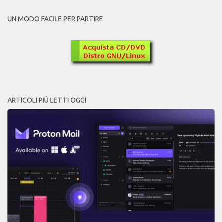
UN MODO FACILE PER PARTIRE
ARTICOLI PIÙ LETTI OGGI