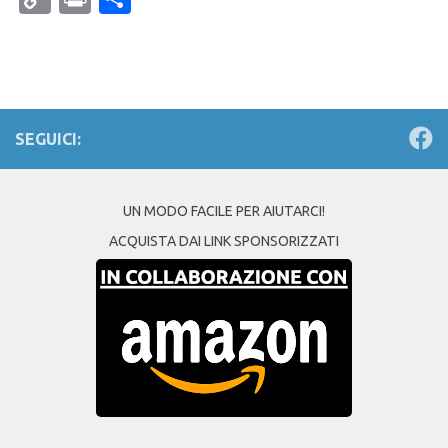
Link
SEGUICI:
UN MODO FACILE PER AIUTARCI!
ACQUISTA DAI LINK SPONSORIZZATI