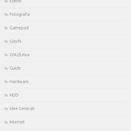
Eventi
Fotografia
Gamepad
Giochi
GNU/Linux
Guide
Hardware
HDD
Idee Generali
Internet