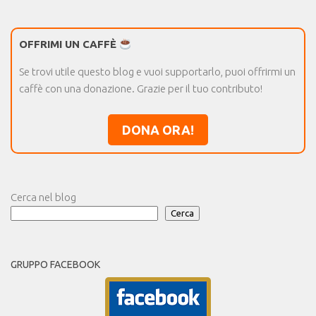
OFFRIMI UN CAFFÈ
Se trovi utile questo blog e vuoi supportarlo, puoi offrirmi un
caffè con una donazione. Grazie per il tuo contributo!
DONA ORA!
Cerca nel blog
Cerca
GRUPPO FACEBOOK