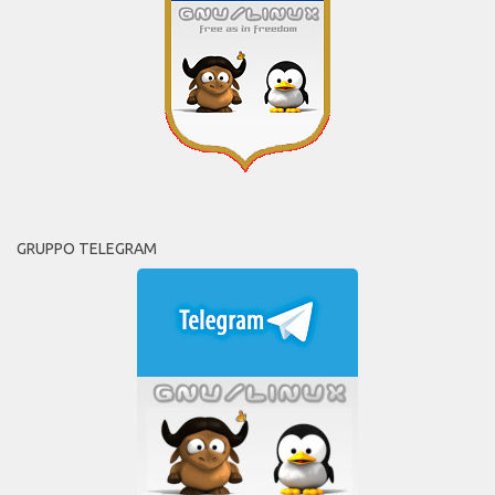
GRUPPO TELEGRAM