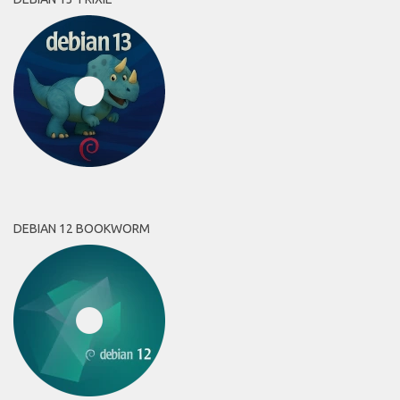
DEBIAN 12 BOOKWORM