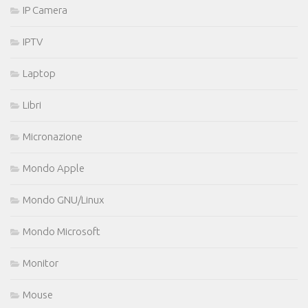
IP Camera
IPTV
Laptop
Libri
Micronazione
Mondo Apple
Mondo GNU/Linux
Mondo Microsoft
Monitor
Mouse