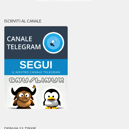
ISCRIVITI AL CANALE
DEBIAN 13 TRIXIE