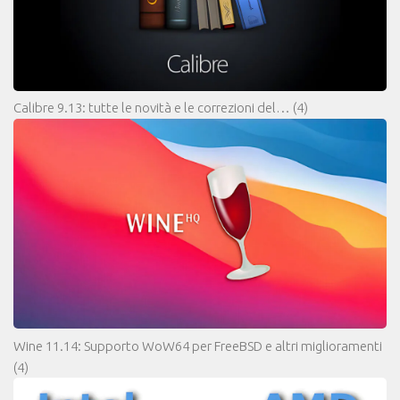
Calibre 9.13: tutte le novità e le correzioni del…
(4)
Wine 11.14: Supporto WoW64 per FreeBSD e altri miglioramenti
(4)