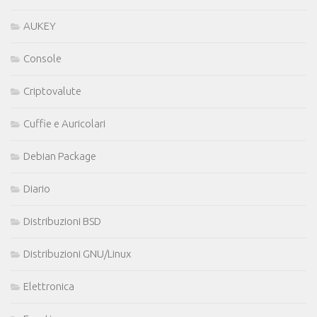
AUKEY
Console
Criptovalute
Cuffie e Auricolari
Debian Package
Diario
Distribuzioni BSD
Distribuzioni GNU/Linux
Elettronica