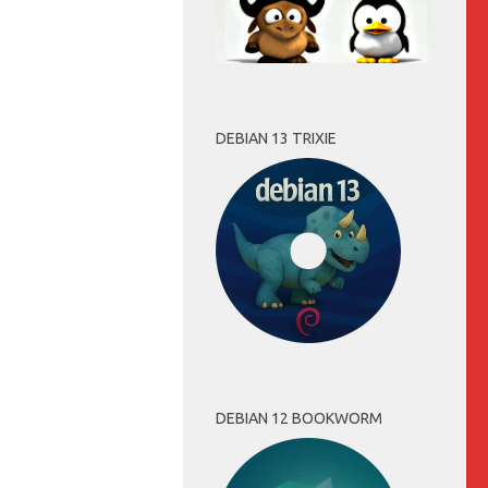
DEBIAN 13 TRIXIE
DEBIAN 12 BOOKWORM