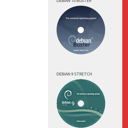
DEBIAN 10 BUSTER
DEBIAN 9 STRETCH