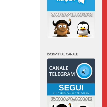
ISCRIVITI AL CANALE