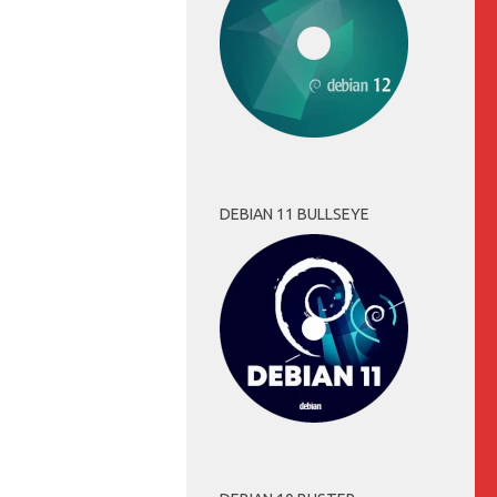
DEBIAN 11 BULLSEYE