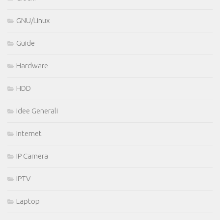
GNU/Linux
Guide
Hardware
HDD
Idee Generali
Internet
IP Camera
IPTV
Laptop