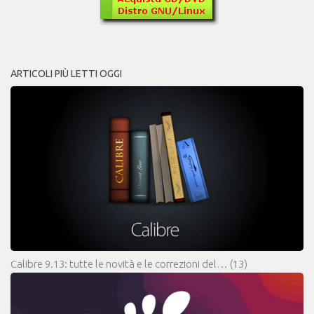
ARTICOLI PIÙ LETTI OGGI
Calibre 9.13: tutte le novità e le correzioni del…
(13)