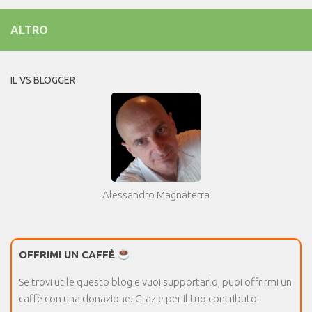
ALTRO
IL VS BLOGGER
Alessandro Magnaterra
OFFRIMI UN CAFFÈ
Se trovi utile questo blog e vuoi supportarlo, puoi offrirmi un
caffè con una donazione. Grazie per il tuo contributo!