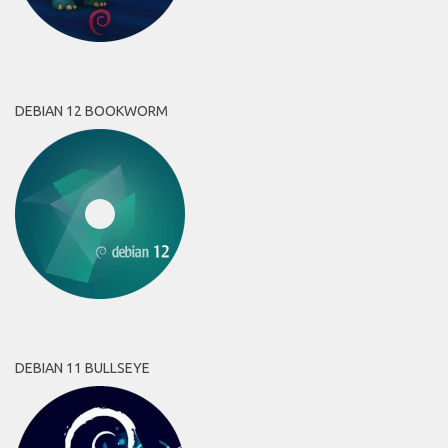
DEBIAN 12 BOOKWORM
DEBIAN 11 BULLSEYE