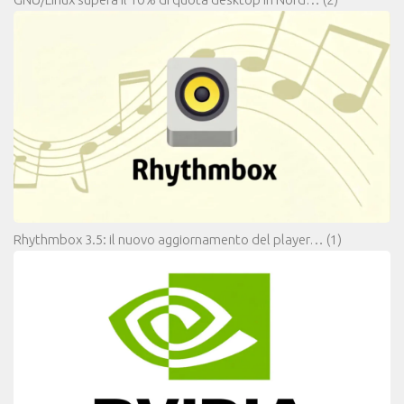
Rhythmbox 3.5: il nuovo aggiornamento del player…
(1)