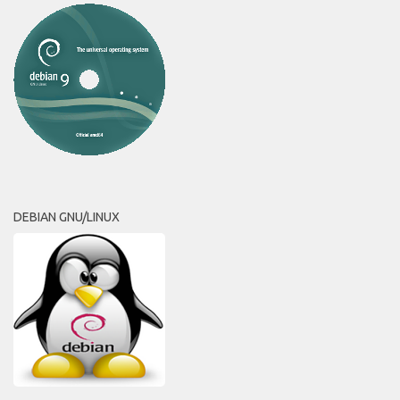
DEBIAN GNU/LINUX