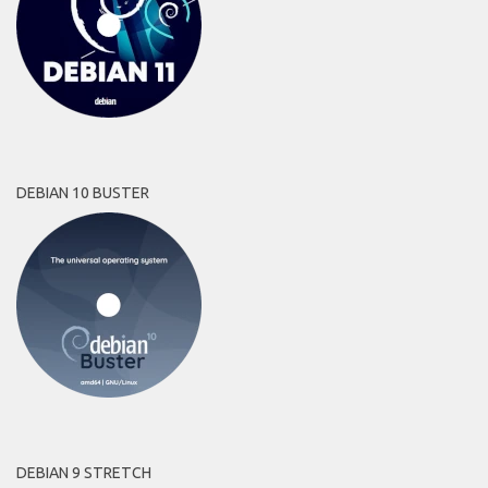
DEBIAN 10 BUSTER
DEBIAN 9 STRETCH