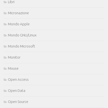
Libri
Micronazione
Mondo Apple
Mondo GNU/Linux
Mondo Microsoft
Monitor
Mouse
Open Access
Open Data
Open Source