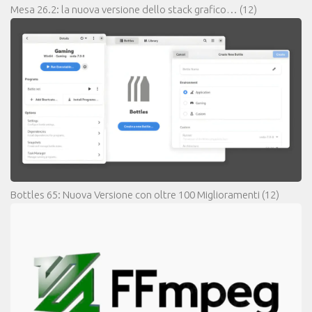
Mesa 26.2: la nuova versione dello stack grafico…
(12)
Bottles 65: Nuova Versione con oltre 100 Miglioramenti
(12)