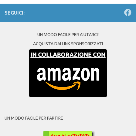
SEGUICI:
UN MODO FACILE PER AIUTARCI!
ACQUISTA DAI LINK SPONSORIZZATI
UN MODO FACILE PER PARTIRE