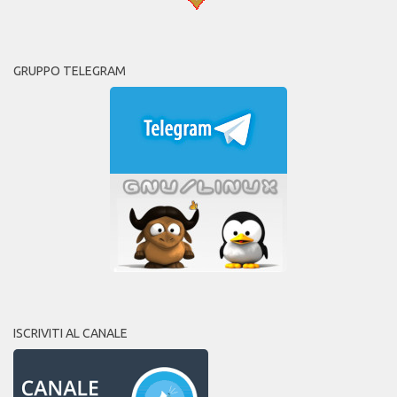
GRUPPO TELEGRAM
ISCRIVITI AL CANALE