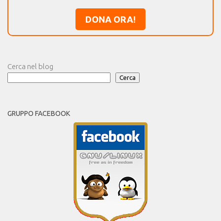
DONA ORA!
Cerca nel blog
Cerca
GRUPPO FACEBOOK