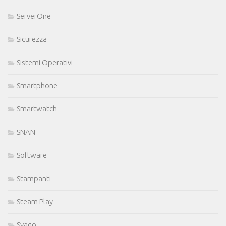
ServerOne
Sicurezza
Sistemi Operativi
Smartphone
Smartwatch
SNAN
Software
Stampanti
Steam Play
Svago