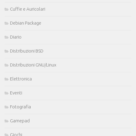
Cuffie e Auricolari
Debian Package
Diario
Distribuzioni BSD
Distribuzioni GNU/Linux
Elettronica
Eventi
Fotografia
Gamepad
Giochi