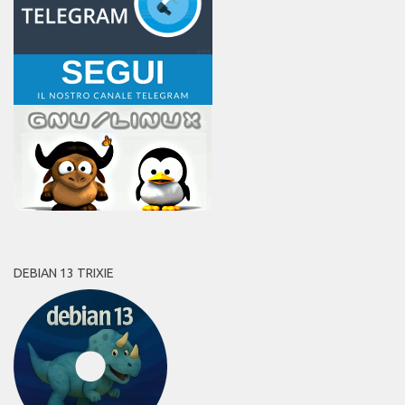
DEBIAN 13 TRIXIE