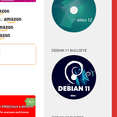
u
DEBIAN 11 BULLSEYE
0