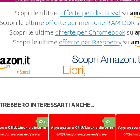
Scopri le ultime
offerte per dischi ssd
su
Scopri le ultime
offerte per memorie RAM DDR
s
Scopri le ultime
offerte per Chromebook
su
Scopri le ultime
offerte per Raspberry
su
TREBBERO INTERESSARTI ANCHE...
0
0