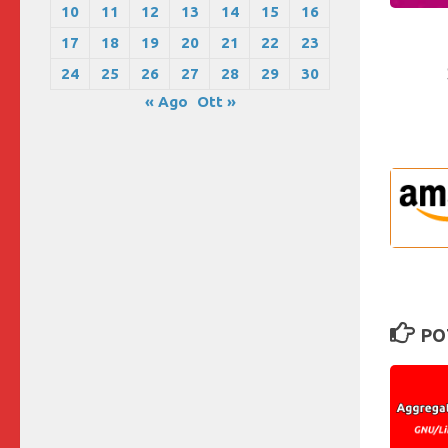
10
11
12
13
14
15
16
17
18
19
20
21
22
23
24
25
26
27
28
29
30
« Ago
Ott »
PO