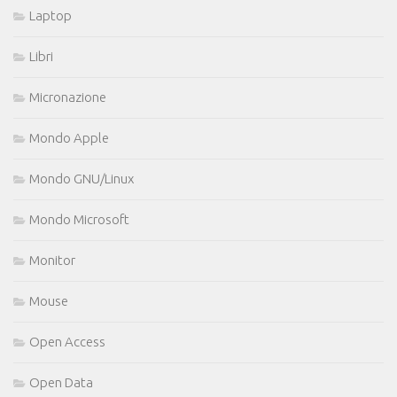
Laptop
Libri
Micronazione
Mondo Apple
Mondo GNU/Linux
Mondo Microsoft
Monitor
Mouse
Open Access
Open Data