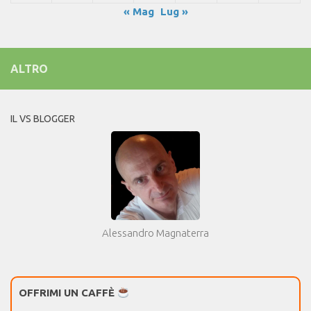
« Mag
Lug »
ALTRO
IL VS BLOGGER
Alessandro Magnaterra
OFFRIMI UN CAFFÈ