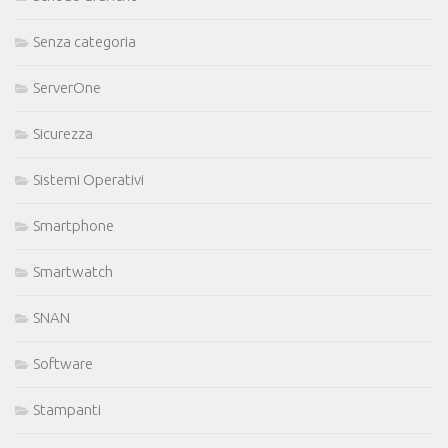
Senza categoria
ServerOne
Sicurezza
Sistemi Operativi
Smartphone
Smartwatch
SNAN
Software
Stampanti