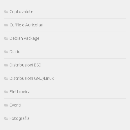
Criptovalute
Cuffie e Auricolari
Debian Package
Diario
Distribuzioni BSD
Distribuzioni GNU/Linux
Elettronica
Eventi
Fotografia