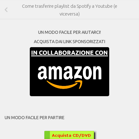
Come trasferire playlist da Spotify a Youtube (e
viceversa)
UN MODO FACILE PER AIUTARCI!
ACQUISTA DAI LINK SPONSORIZZATI
UN MODO FACILE PER PARTIRE