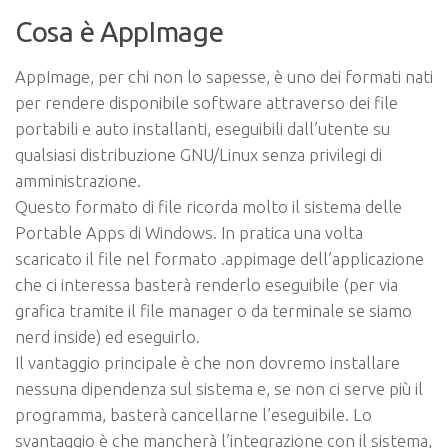
Cosa è AppImage
AppImage, per chi non lo sapesse, è uno dei formati nati
per rendere disponibile software attraverso dei file
portabili e auto installanti, eseguibili dall’utente su
qualsiasi distribuzione GNU/Linux senza privilegi di
amministrazione.
Questo formato di file ricorda molto il sistema delle
Portable Apps di Windows. In pratica una volta
scaricato il file nel formato .appimage dell’applicazione
che ci interessa basterà renderlo eseguibile (per via
grafica tramite il file manager o da terminale se siamo
nerd inside) ed eseguirlo.
Il vantaggio principale è che non dovremo installare
nessuna dipendenza sul sistema e, se non ci serve più il
programma, basterà cancellarne l’eseguibile. Lo
svantaggio è che mancherà l’integrazione con il sistema,