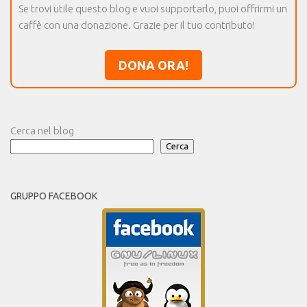
Se trovi utile questo blog e vuoi supportarlo, puoi offrirmi un
caffè con una donazione. Grazie per il tuo contributo!
DONA ORA!
Cerca nel blog
Cerca
GRUPPO FACEBOOK