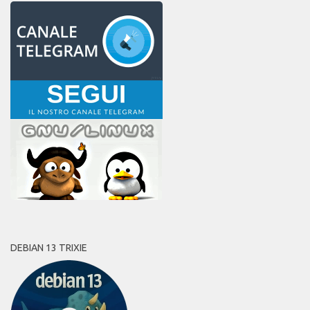
DEBIAN 13 TRIXIE