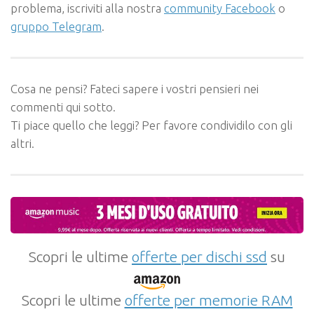
problema, iscriviti alla nostra
community Facebook
o
gruppo Telegram
.
Cosa ne pensi? Fateci sapere i vostri pensieri nei
commenti qui sotto.
Ti piace quello che leggi? Per favore condividilo con gli
altri.
Scopri le ultime
offerte per dischi ssd
su
Scopri le ultime
offerte per memorie RAM