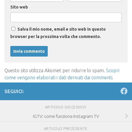
Sito web
Salva il mio nome, email e sito web in questo
browser per la prossima volta che commento.
Questo sito utilizza Akismet per ridurre lo spam.
Scopri
come vengono elaborati i dati derivati dai commenti
.
SEGUICI:
ARTICOLO SUCCESSIVO
IGTV: come funziona Instagram TV
ARTICOLO PRECEDENTE