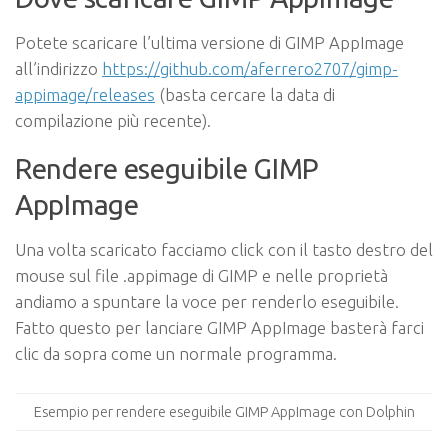
Potete scaricare l’ultima versione di GIMP AppImage
all’indirizzo
https://github.com/aferrero2707/gimp-
appimage/releases
(basta cercare la data di
compilazione più recente).
Rendere eseguibile GIMP
AppImage
Una volta scaricato facciamo click con il tasto destro del
mouse sul file .appimage di GIMP e nelle proprietà
andiamo a spuntare la voce per renderlo eseguibile.
Fatto questo per lanciare GIMP AppImage basterà farci
clic da sopra come un normale programma.
Esempio per rendere eseguibile GIMP AppImage con Dolphin