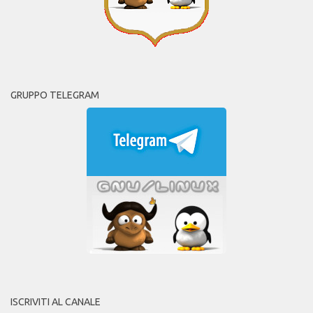
GRUPPO TELEGRAM
ISCRIVITI AL CANALE