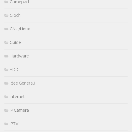
Gamepad
Giochi
GNU/Linux
Guide
Hardware
HDD
Idee Generali
Internet
IP Camera
IPTV