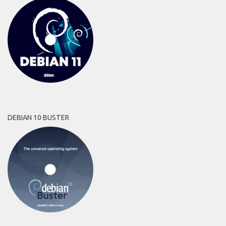
DEBIAN 10 BUSTER