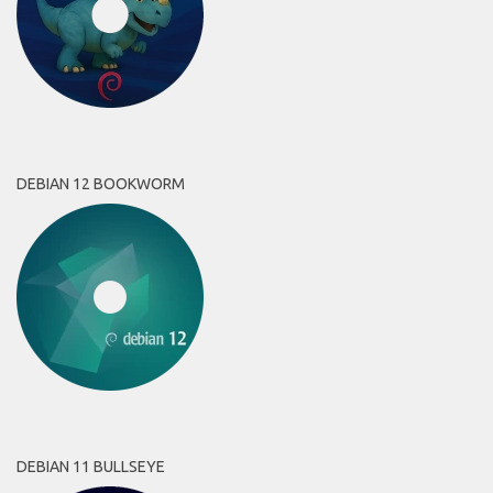
DEBIAN 12 BOOKWORM
DEBIAN 11 BULLSEYE