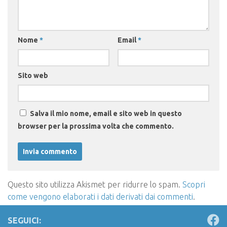
Nome
*
Email
*
Sito web
Salva il mio nome, email e sito web in questo
browser per la prossima volta che commento.
Questo sito utilizza Akismet per ridurre lo spam.
Scopri
come vengono elaborati i dati derivati dai commenti
.
SEGUICI: