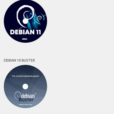
DEBIAN 10 BUSTER