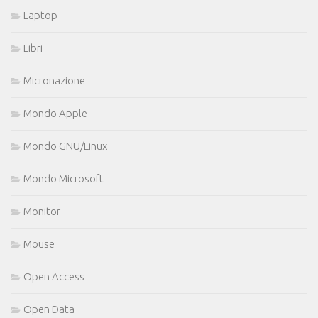
Laptop
Libri
Micronazione
Mondo Apple
Mondo GNU/Linux
Mondo Microsoft
Monitor
Mouse
Open Access
Open Data