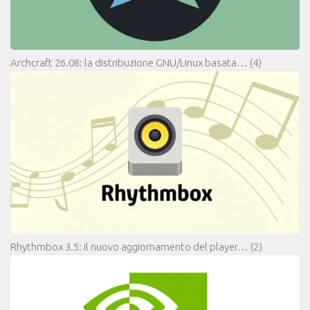
Archcraft 26.08: la distribuzione GNU/Linux basata…
(4)
Rhythmbox 3.5: il nuovo aggiornamento del player…
(2)