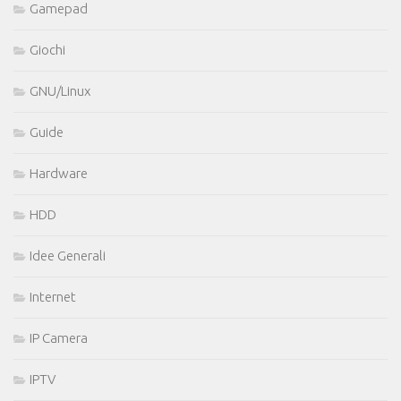
Gamepad
Giochi
GNU/Linux
Guide
Hardware
HDD
Idee Generali
Internet
IP Camera
IPTV