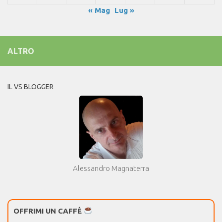
« Mag
Lug »
ALTRO
IL VS BLOGGER
Alessandro Magnaterra
OFFRIMI UN CAFFÈ