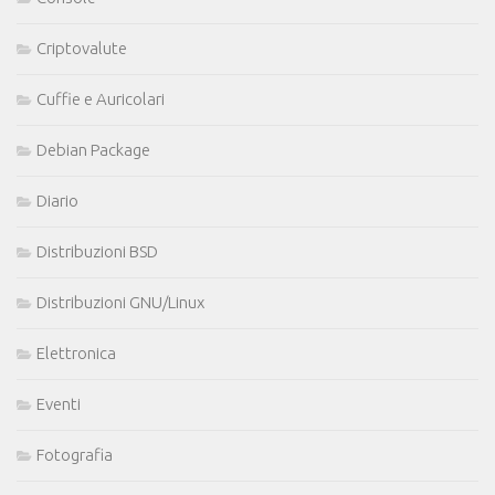
Criptovalute
Cuffie e Auricolari
Debian Package
Diario
Distribuzioni BSD
Distribuzioni GNU/Linux
Elettronica
Eventi
Fotografia