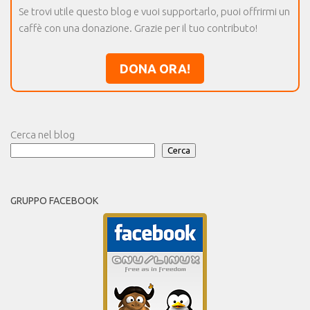
Se trovi utile questo blog e vuoi supportarlo, puoi offrirmi un
caffè con una donazione. Grazie per il tuo contributo!
DONA ORA!
Cerca nel blog
Cerca
GRUPPO FACEBOOK