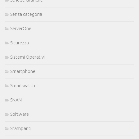
Senza categoria
ServerOne
Sicurezza
Sistemi Operativi
Smartphone
Smartwatch
SNAN
Software
Stampanti