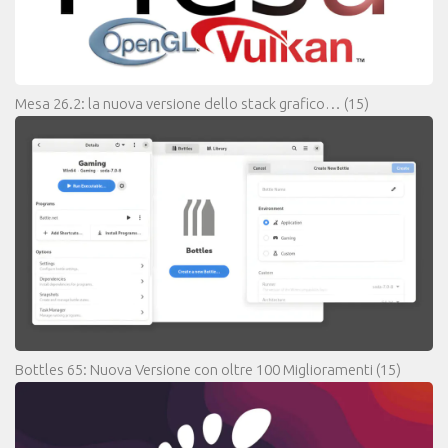
Mesa 26.2: la nuova versione dello stack grafico…
(15)
Bottles 65: Nuova Versione con oltre 100 Miglioramenti
(15)