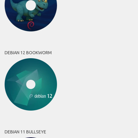
DEBIAN 12 BOOKWORM
DEBIAN 11 BULLSEYE