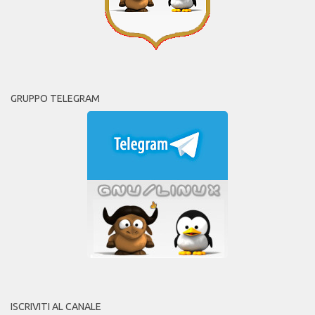
GRUPPO TELEGRAM
ISCRIVITI AL CANALE