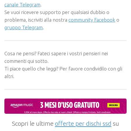
canale Telegram
.
Se vuoi ricevere supporto per qualsiasi dubbio o
problema, iscriviti alla nostra
community Facebook
o
gruppo Telegram
.
Cosa ne pensi? Fateci sapere i vostri pensieri nei
commenti qui sotto.
Ti piace quello che leggi? Per favore condividilo con gli
altri.
Scopri le ultime
offerte per dischi ssd
su