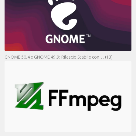
GNOME 50.4 e GNOME 49.9: Rilascio Stabile con…
(13)