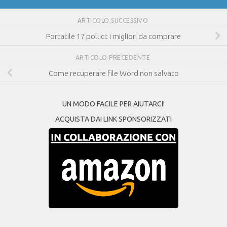
ARTICOLO SUCCESSIVO
Portatile 17 pollici: i migliori da comprare
ARTICOLO PRECEDENTE
Come recuperare file Word non salvato
UN MODO FACILE PER AIUTARCI!
ACQUISTA DAI LINK SPONSORIZZATI