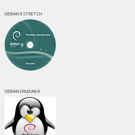
DEBIAN 9 STRETCH
DEBIAN GNU/LINUX