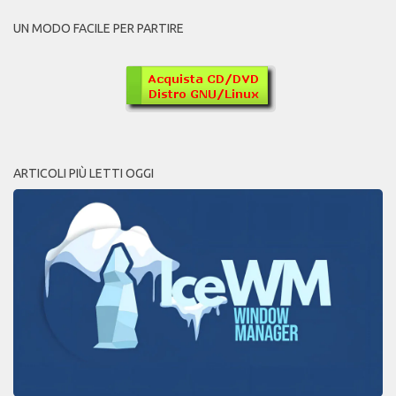
UN MODO FACILE PER PARTIRE
ARTICOLI PIÙ LETTI OGGI