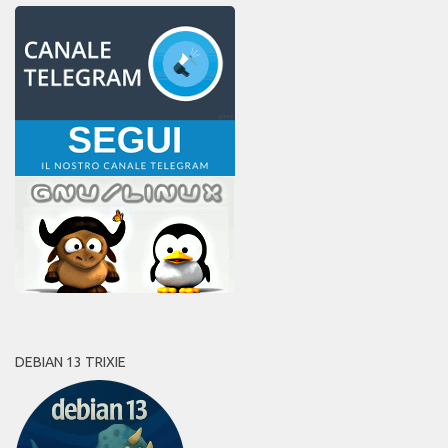
DEBIAN 13 TRIXIE