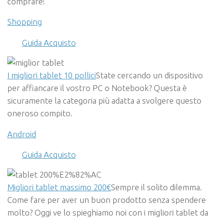
comprare!
Shopping
Guida Acquisto
I migliori tablet 10 pollici
State cercando un dispositivo
per affiancare il vostro PC o Notebook? Questa è
sicuramente la categoria più adatta a svolgere questo
oneroso compito.
Android
Guida Acquisto
Migliori tablet massimo 200€
Sempre il solito dilemma.
Come fare per aver un buon prodotto senza spendere
molto? Oggi ve lo spieghiamo noi con i migliori tablet da