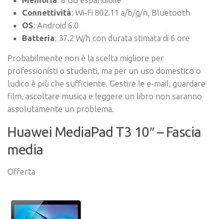
Connettività
: Wi-Fi 802.11 a/b/g/n, Bluetooth
OS
: Android 6.0
Batteria
: 37.2 W/h con durata stimata di 6 ore
Probabilmente non è la scelta migliore per
professionisti o studenti, ma per un uso domestico o
ludico è più che sufficiente. Gestire le e-mail, guardare
film, ascoltare musica e leggere un libro non saranno
assolutamente un problema.
Huawei MediaPad T3 10″ – Fascia
media
Offerta