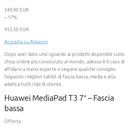
549,90 EUR
– 17%
455,50 EUR
Acquista su Amazon
Dopo aver dato uno sguardo ai prodotti disponibili sullo
shop online più conosciuto al mondo, adesso è il caso di
affidarsi a mano esperte e seguire qualche consiglio.
Seguono i migliori tablet di fascia bassa, media e alta
adatti a tutti i tipi di utente.
Huawei MediaPad T3 7″ – Fascia
bassa
Offerta