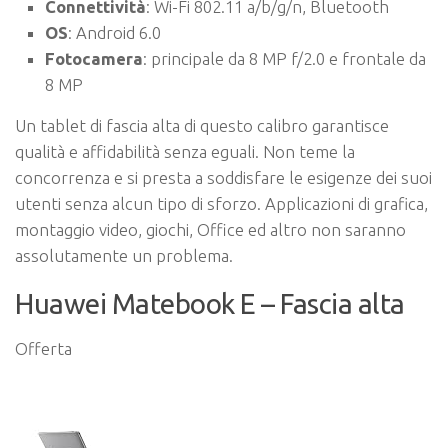
Connettività
: Wi-Fi 802.11 a/b/g/n, Bluetooth
OS
: Android 6.0
Fotocamera
: principale da 8 MP f/2.0 e frontale da
8 MP
Un tablet di fascia alta di questo calibro garantisce
qualità e affidabilità senza eguali. Non teme la
concorrenza e si presta a soddisfare le esigenze dei suoi
utenti senza alcun tipo di sforzo. Applicazioni di grafica,
montaggio video, giochi, Office ed altro non saranno
assolutamente un problema.
Huawei Matebook E – Fascia alta
Offerta