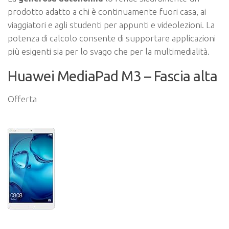
prodotto adatto a chi è continuamente fuori casa, ai
viaggiatori e agli studenti per appunti e videolezioni. La
potenza di calcolo consente di supportare applicazioni
più esigenti sia per lo svago che per la multimedialità.
Huawei MediaPad M3 – Fascia alta
Offerta