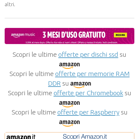
altri.
Scopri le ultime
offerte per dischi ssd
su
Scopri le ultime
offerte per memorie RAM
DDR
su
Scopri le ultime
offerte per Chromebook
su
Scopri le ultime
offerte per Raspberry
su