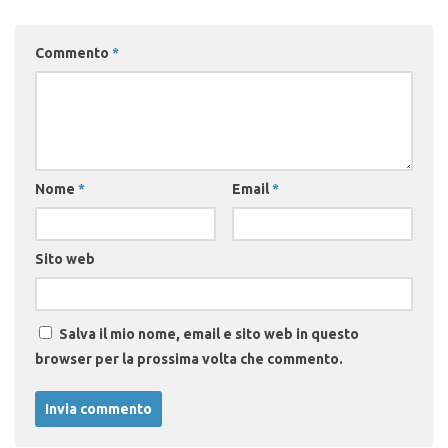
Commento
*
Nome
*
Email
*
Sito web
Salva il mio nome, email e sito web in questo
browser per la prossima volta che commento.