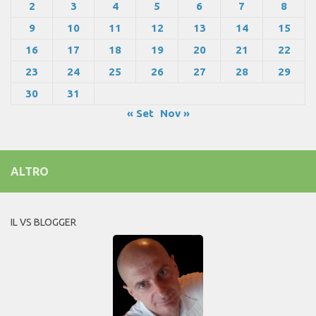
2
3
4
5
6
7
8
9
10
11
12
13
14
15
16
17
18
19
20
21
22
23
24
25
26
27
28
29
30
31
« Set
Nov »
ALTRO
IL VS BLOGGER