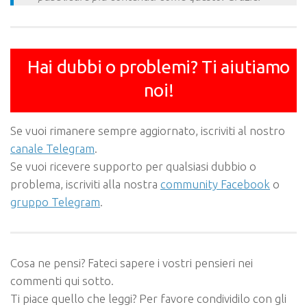
Hai dubbi o problemi? Ti aiutiamo
noi!
Se vuoi rimanere sempre aggiornato, iscriviti al nostro
canale Telegram
.
Se vuoi ricevere supporto per qualsiasi dubbio o
problema, iscriviti alla nostra
community Facebook
o
gruppo Telegram
.
Cosa ne pensi? Fateci sapere i vostri pensieri nei
commenti qui sotto.
Ti piace quello che leggi? Per favore condividilo con gli