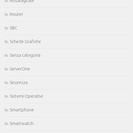
Rosadigitale
Router
SBC
Schede Grafiche
Senza categoria
ServerOne
Sicurezza
Sistemi Operativi
Smartphone
Smartwatch