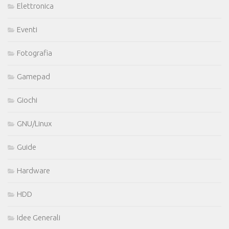
Elettronica
Eventi
Fotografia
Gamepad
Giochi
GNU/Linux
Guide
Hardware
HDD
Idee Generali