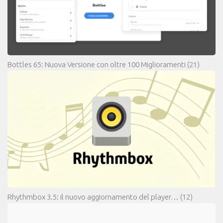
Bottles 65: Nuova Versione con oltre 100 Miglioramenti
(21)
Rhythmbox 3.5: il nuovo aggiornamento del player…
(12)