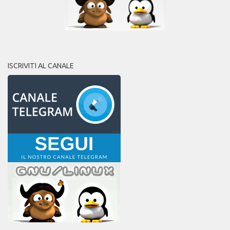
ISCRIVITI AL CANALE