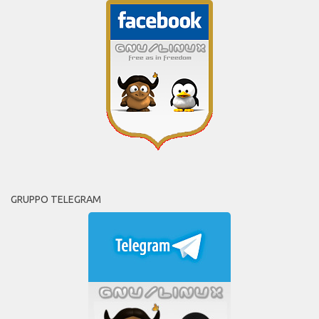
GRUPPO TELEGRAM