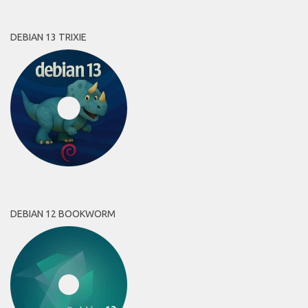
DEBIAN 13 TRIXIE
DEBIAN 12 BOOKWORM