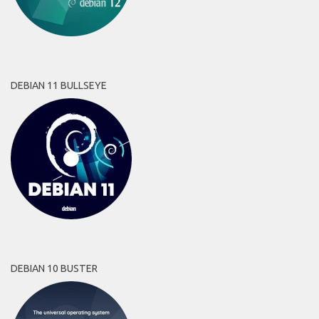
DEBIAN 11 BULLSEYE
DEBIAN 10 BUSTER