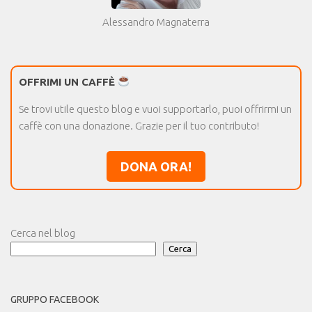
Alessandro Magnaterra
OFFRIMI UN CAFFÈ
Se trovi utile questo blog e vuoi supportarlo, puoi offrirmi un
caffè con una donazione. Grazie per il tuo contributo!
DONA ORA!
Cerca nel blog
Cerca
GRUPPO FACEBOOK