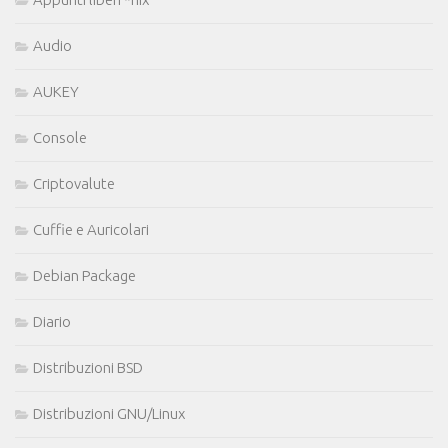
Audio
AUKEY
Console
Criptovalute
Cuffie e Auricolari
Debian Package
Diario
Distribuzioni BSD
Distribuzioni GNU/Linux