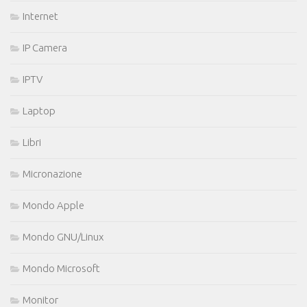
Internet
IP Camera
IPTV
Laptop
Libri
Micronazione
Mondo Apple
Mondo GNU/Linux
Mondo Microsoft
Monitor