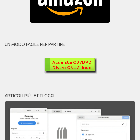
UN MODO FACILE PER PARTIRE
ARTICOLI PIÙ LETTI OGGI