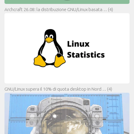
Archcraft 26.08: la distribuzione GNU/Linux basata…
(4)
GNU/Linux supera il 10% di quota desktop in Nord…
(4)