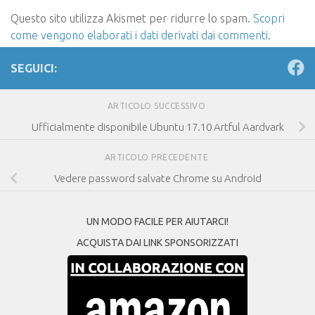
Questo sito utilizza Akismet per ridurre lo spam.
Scopri
come vengono elaborati i dati derivati dai commenti
.
SEGUICI:
ARTICOLO SUCCESSIVO
Ufficialmente disponibile Ubuntu 17.10 Artful Aardvark
ARTICOLO PRECEDENTE
Vedere password salvate Chrome su Android
UN MODO FACILE PER AIUTARCI!
ACQUISTA DAI LINK SPONSORIZZATI