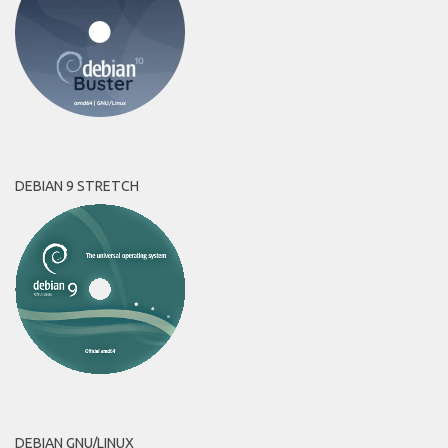
DEBIAN 9 STRETCH
DEBIAN GNU/LINUX