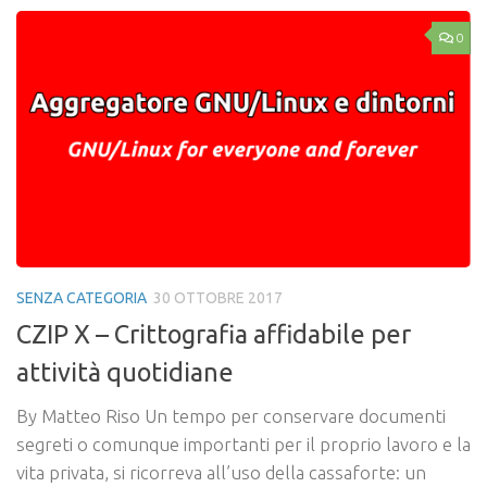
0
SENZA CATEGORIA
30 OTTOBRE 2017
CZIP X – Crittografia affidabile per
attività quotidiane
By Matteo Riso Un tempo per conservare documenti
segreti o comunque importanti per il proprio lavoro e la
vita privata, si ricorreva all’uso della cassaforte: un