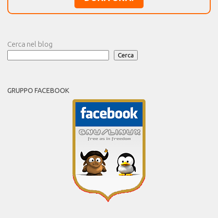
Cerca nel blog
Cerca
GRUPPO FACEBOOK