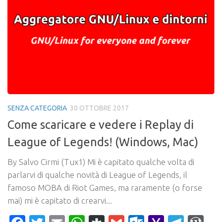
SENZA CATEGORIA
30 OTTOBRE 2017
Come scaricare e vedere i Replay di
League of Legends! (Windows, Mac)
By Salvo Cirmi (Tux1) Mi è capitato qualche volta di
parlarvi di qualche novità di League of Legends, il
famoso MOBA di Riot Games, ma raramente (o forse
mai) mi è capitato di crearvi...