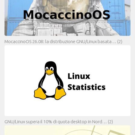
MocaccinoOS 26.08: la distribuzione GNU/Linux basata…
(2)
GNU/Linux supera il 10% di quota desktop in Nord…
(2)