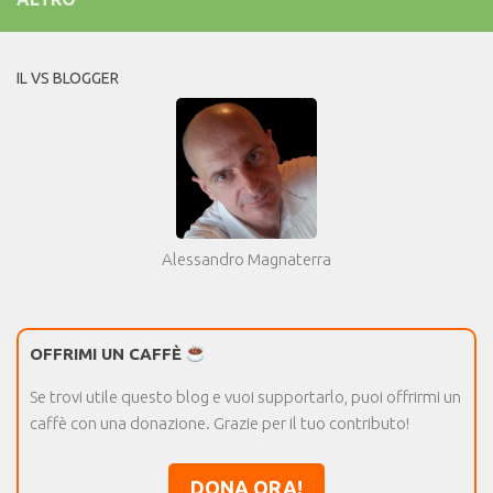
IL VS BLOGGER
Alessandro Magnaterra
OFFRIMI UN CAFFÈ
Se trovi utile questo blog e vuoi supportarlo, puoi offrirmi un
caffè con una donazione. Grazie per il tuo contributo!
DONA ORA!