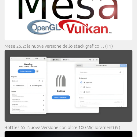
Mesa 26.2: la nuova versione dello stack grafico…
(11)
Bottles 65: Nuova Versione con oltre 100 Miglioramenti
(9)