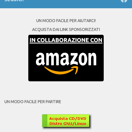
UN MODO FACILE PER AIUTARCI!
ACQUISTA DAI LINK SPONSORIZZATI
UN MODO FACILE PER PARTIRE