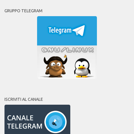
GRUPPO TELEGRAM
ISCRIVITI AL CANALE