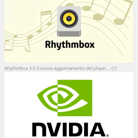
Rhythmbox 3.5: il nuovo aggiornamento del player…
(1)