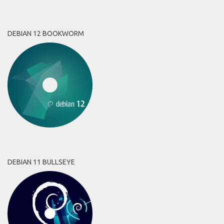
DEBIAN 12 BOOKWORM
DEBIAN 11 BULLSEYE