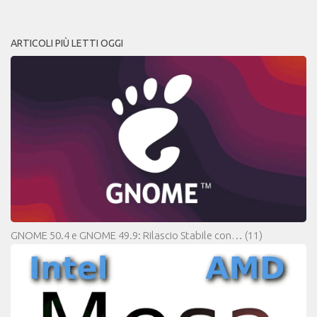
ARTICOLI PIÙ LETTI OGGI
GNOME 50.4 e GNOME 49.9: Rilascio Stabile con…
(11)