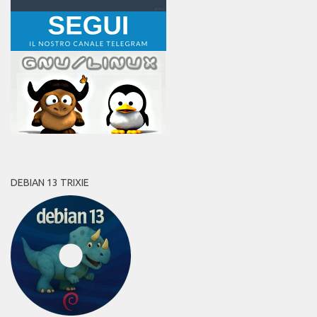
DEBIAN 13 TRIXIE