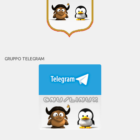
GRUPPO TELEGRAM