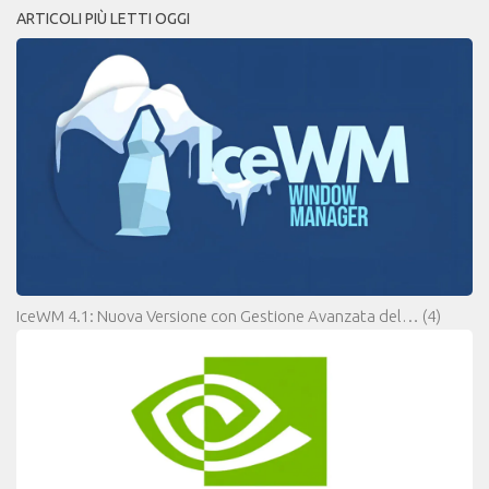
ARTICOLI PIÙ LETTI OGGI
IceWM 4.1: Nuova Versione con Gestione Avanzata del…
(4)