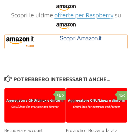
Scopri le ultime
offerte per Raspberry
su
POTREBBERO INTERESSARTI ANCHE...
0
0
Recuperare account
Provincia di Bolzano, la vita