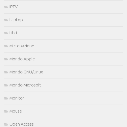
IPTV
Laptop
Libri
Micronazione
Mondo Apple
Mondo GNU/Linux
Mondo Microsoft
Monitor
Mouse
Open Access