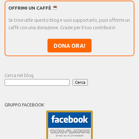
OFFRIMI UN CAFFÈ
Se trovi utile questo blog e vuoi supportarlo, puoi offrirmi un
caffè con una donazione. Grazie per il tuo contributo!
DONA ORA!
Cerca nel blog
Cerca
GRUPPO FACEBOOK