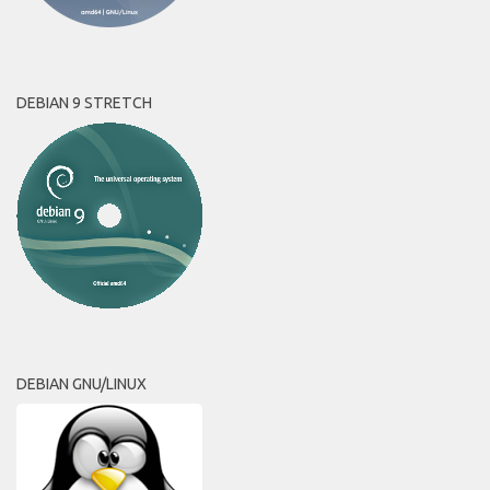
DEBIAN 9 STRETCH
DEBIAN GNU/LINUX