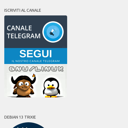
ISCRIVITI AL CANALE
DEBIAN 13 TRIXIE