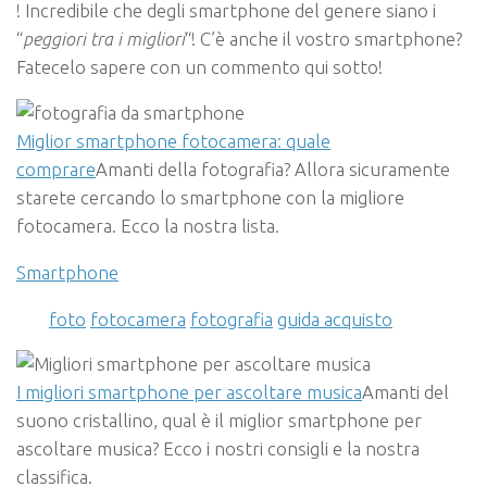
! Incredibile che degli smartphone del genere siano i
“
peggiori tra i migliori
“! C’è anche il vostro smartphone?
Fatecelo sapere con un commento qui sotto!
Miglior smartphone fotocamera: quale
comprare
Amanti della fotografia? Allora sicuramente
starete cercando lo smartphone con la migliore
fotocamera. Ecco la nostra lista.
Smartphone
foto
fotocamera
fotografia
guida acquisto
I migliori smartphone per ascoltare musica
Amanti del
suono cristallino, qual è il miglior smartphone per
ascoltare musica? Ecco i nostri consigli e la nostra
classifica.