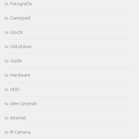
Fotografia
Gamepad
Giochi
GNU/Linux
Guide
Hardware
HDD
Idee Generali
Internet
IP Camera