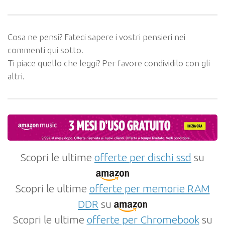
Cosa ne pensi? Fateci sapere i vostri pensieri nei
commenti qui sotto.
Ti piace quello che leggi? Per favore condividilo con gli
altri.
Scopri le ultime
offerte per dischi ssd
su
Scopri le ultime
offerte per memorie RAM
DDR
su
Scopri le ultime
offerte per Chromebook
su