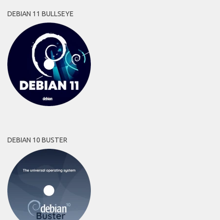
DEBIAN 11 BULLSEYE
DEBIAN 10 BUSTER