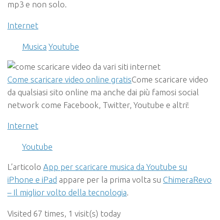
mp3 e non solo.
Internet
Musica
Youtube
Come scaricare video online gratis
Come scaricare video
da qualsiasi sito online ma anche dai più famosi social
network come Facebook, Twitter, Youtube e altri!
Internet
Youtube
L’articolo
App per scaricare musica da Youtube su
iPhone e iPad
appare per la prima volta su
ChimeraRevo
– Il miglior volto della tecnologia
.
Visited 67 times, 1 visit(s) today