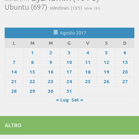
Ubuntu
(697)
Windows
(195)
Wine
(91)
Agosto 2017
L
M
M
G
V
S
D
1
2
3
4
5
6
7
8
9
10
11
12
13
14
15
16
17
18
19
20
21
22
23
24
25
26
27
28
29
30
31
« Lug
Set »
ALTRO