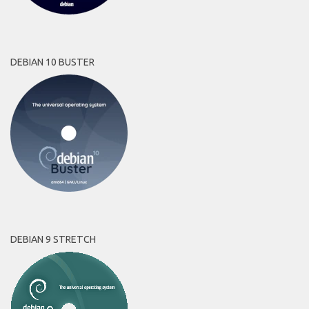
DEBIAN 10 BUSTER
DEBIAN 9 STRETCH