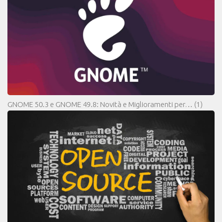
GNOME 50.3 e GNOME 49.8: Novità e Miglioramenti per…
(1)