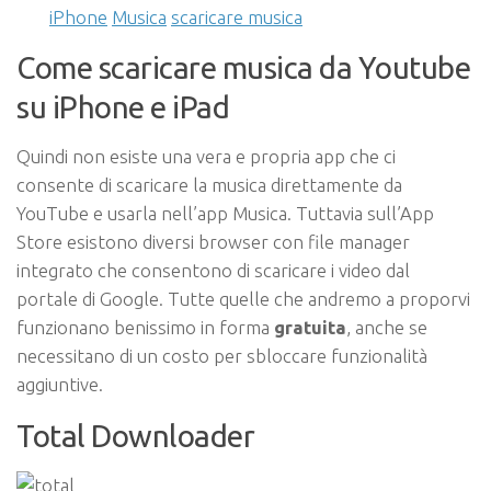
iPhone
Musica
scaricare musica
Come scaricare musica da Youtube
su iPhone e iPad
Quindi non esiste una vera e propria app che ci
consente di scaricare la musica direttamente da
YouTube e usarla nell’app Musica. Tuttavia sull’App
Store esistono diversi browser con file manager
integrato che consentono di scaricare i video dal
portale di Google. Tutte quelle che andremo a proporvi
funzionano benissimo in forma
gratuita
, anche se
necessitano di un costo per sbloccare funzionalità
aggiuntive.
Total Downloader