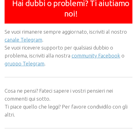
Hai dubbi o problemi? Ti aiutiamo
noi!
Se vuoi rimanere sempre aggiornato, iscriviti al nostro
canale Telegram
.
Se vuoi ricevere supporto per qualsiasi dubbio o
problema, iscriviti alla nostra
community Facebook
o
gruppo Telegram
.
Cosa ne pensi? Fateci sapere i vostri pensieri nei
commenti qui sotto.
Ti piace quello che leggi? Per favore condividilo con gli
altri.