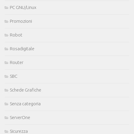
PC GNU/Linux
Promozioni
Robot
Rosadigitale
Router
SBC
Schede Grafiche
Senza categoria
ServerOne
Sicurezza