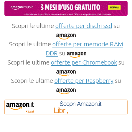
Scopri le ultime
offerte per dischi ssd
su
Scopri le ultime
offerte per memorie RAM
DDR
su
Scopri le ultime
offerte per Chromebook
su
Scopri le ultime
offerte per Raspberry
su