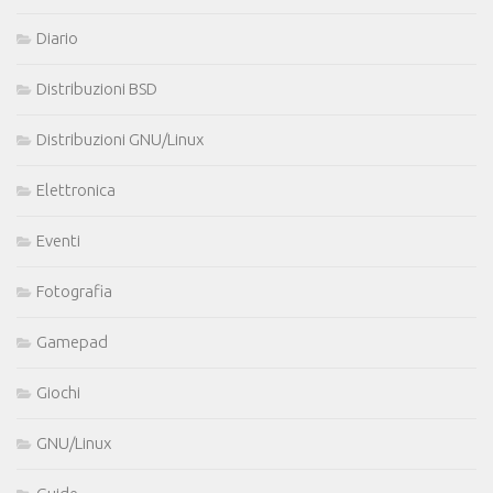
Diario
Distribuzioni BSD
Distribuzioni GNU/Linux
Elettronica
Eventi
Fotografia
Gamepad
Giochi
GNU/Linux