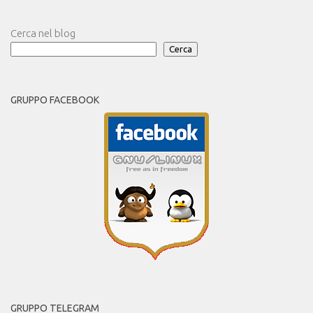
Cerca nel blog
Cerca
GRUPPO FACEBOOK
GRUPPO TELEGRAM