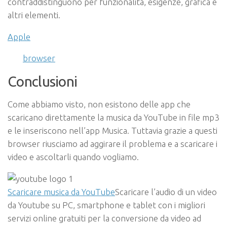
contraddistinguono per funzionalità, esigenze, grafica e
altri elementi.
Apple
browser
Conclusioni
Come abbiamo visto, non esistono delle app che
scaricano direttamente la musica da YouTube in file mp3
e le inseriscono nell’app Musica. Tuttavia grazie a questi
browser riusciamo ad aggirare il problema e a scaricare i
video e ascoltarli quando vogliamo.
Scaricare musica da YouTube
Scaricare l’audio di un video
da Youtube su PC, smartphone e tablet con i migliori
servizi online gratuiti per la conversione da video ad