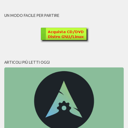
UN MODO FACILE PER PARTIRE
ARTICOLI PIÙ LETTI OGGI