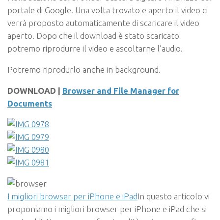
portale di Google. Una volta trovato e aperto il video ci
verrà proposto automaticamente di scaricare il video
aperto. Dopo che il download è stato scaricato
potremo riprodurre il video e ascoltarne l’audio.
Potremo riprodurlo anche in background.
DOWNLOAD |
Browser and File Manager for
Documents
I migliori browser per iPhone e iPad
In questo articolo vi
proponiamo i migliori browser per iPhone e iPad che si