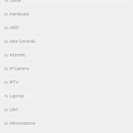
Guide
Hardware
HDD
Idee Generali
Internet
IP Camera
IPTV
Laptop
Libri
Micronazione