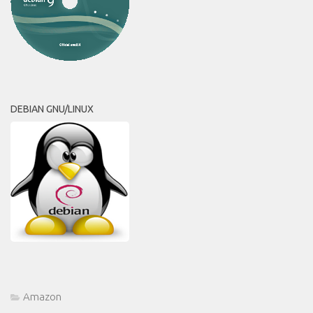
DEBIAN GNU/LINUX
Amazon