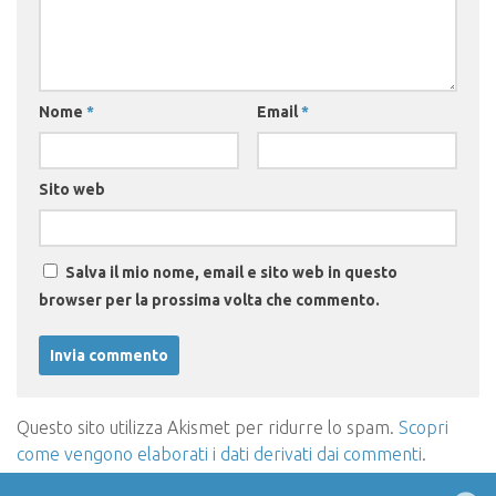
Nome
*
Email
*
Sito web
Salva il mio nome, email e sito web in questo
browser per la prossima volta che commento.
Questo sito utilizza Akismet per ridurre lo spam.
Scopri
come vengono elaborati i dati derivati dai commenti
.