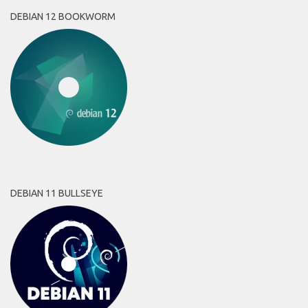
DEBIAN 12 BOOKWORM
DEBIAN 11 BULLSEYE