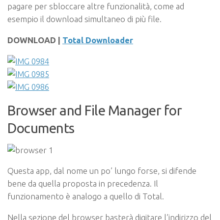
pagare per sbloccare altre funzionalità, come ad
esempio il download simultaneo di più file.
DOWNLOAD |
Total Downloader
Browser and File Manager for
Documents
Questa app, dal nome un po’ lungo forse, si difende
bene da quella proposta in precedenza. Il
funzionamento è analogo a quello di Total.
Nella sezione del browser basterà digitare l’indirizzo del