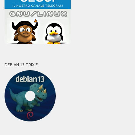
DEBIAN 13 TRIXIE