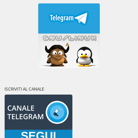
ISCRIVITI AL CANALE