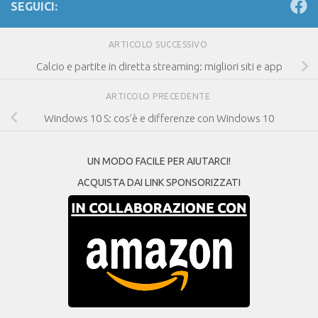
SEGUICI:
ARTICOLO SUCCESSIVO
Calcio e partite in diretta streaming: migliori siti e app
ARTICOLO PRECEDENTE
Windows 10 S: cos’è e differenze con Windows 10
UN MODO FACILE PER AIUTARCI!
ACQUISTA DAI LINK SPONSORIZZATI