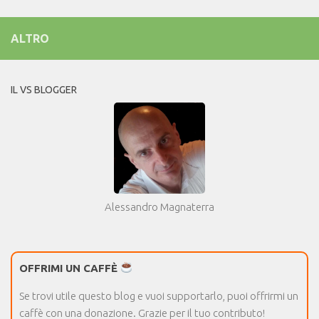
ALTRO
IL VS BLOGGER
Alessandro Magnaterra
OFFRIMI UN CAFFÈ
Se trovi utile questo blog e vuoi supportarlo, puoi offrirmi un
caffè con una donazione. Grazie per il tuo contributo!