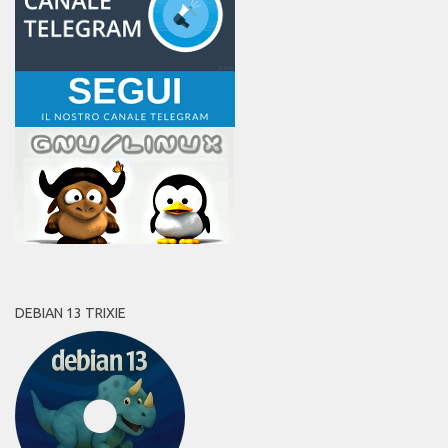
DEBIAN 13 TRIXIE