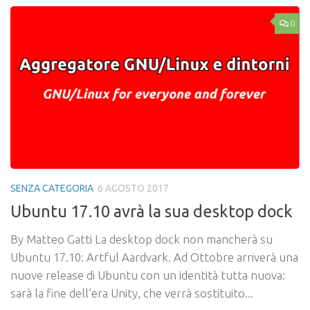
0
SENZA CATEGORIA
6 AGOSTO 2017
Ubuntu 17.10 avrà la sua desktop dock
By Matteo Gatti La desktop dock non mancherà su
Ubuntu 17.10: Artful Aardvark. Ad Ottobre arriverà una
nuove release di Ubuntu con un identità tutta nuova:
sarà la fine dell’era Unity, che verrà sostituito...