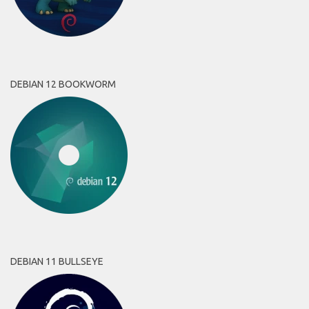
DEBIAN 12 BOOKWORM
DEBIAN 11 BULLSEYE