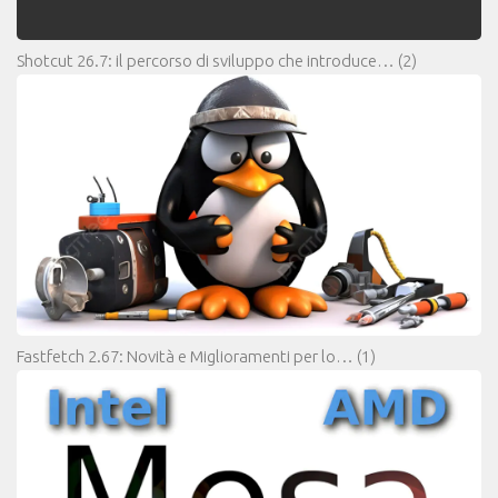
Shotcut 26.7: il percorso di sviluppo che introduce…
(2)
Fastfetch 2.67: Novità e Miglioramenti per lo…
(1)