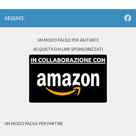
SEGUICI:
UN MODO FACILE PER AIUTARCI!
ACQUISTA DAI LINK SPONSORIZZATI
UN MODO FACILE PER PARTIRE