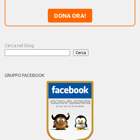
DONA ORA!
Cerca nel blog
Cerca
GRUPPO FACEBOOK