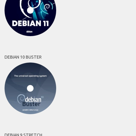
DEBIAN 10 BUSTER
DEBIAN 9 STRETCH