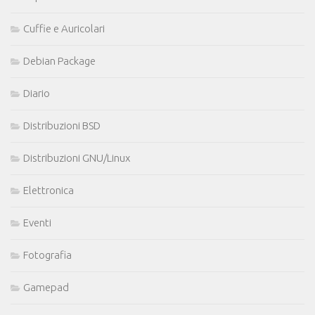
Cuffie e Auricolari
Debian Package
Diario
Distribuzioni BSD
Distribuzioni GNU/Linux
Elettronica
Eventi
Fotografia
Gamepad