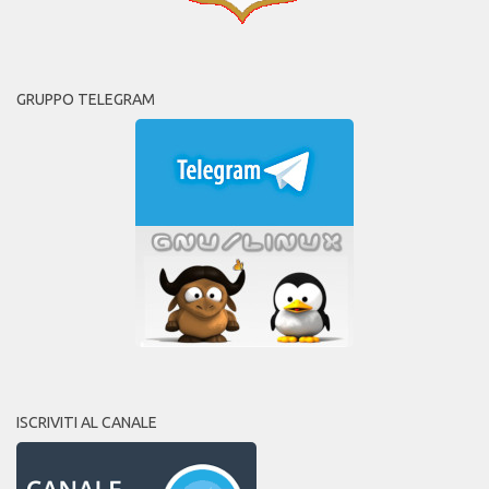
GRUPPO TELEGRAM
ISCRIVITI AL CANALE