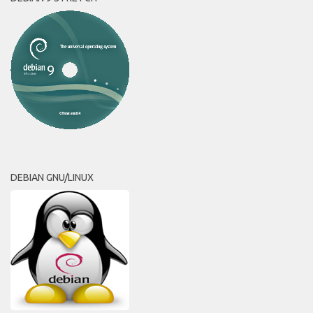
DEBIAN GNU/LINUX