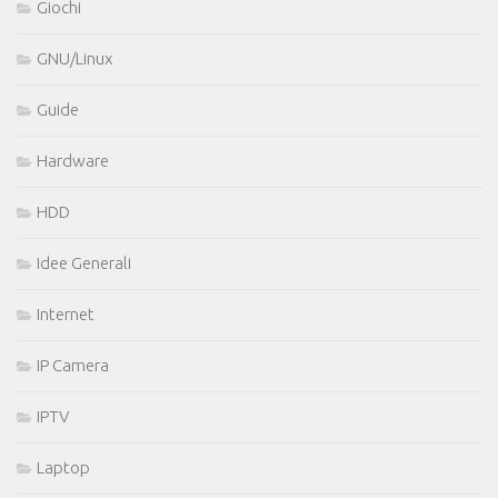
Giochi
GNU/Linux
Guide
Hardware
HDD
Idee Generali
Internet
IP Camera
IPTV
Laptop