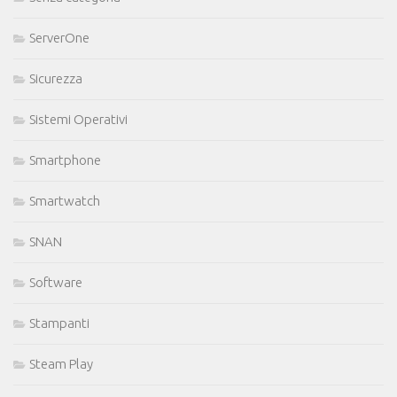
ServerOne
Sicurezza
Sistemi Operativi
Smartphone
Smartwatch
SNAN
Software
Stampanti
Steam Play