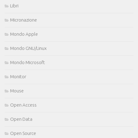
Libri
Micronazione
Mondo Apple
Mondo GNU/Linux
Mondo Microsoft
Monitor
Mouse
Open Access
Open Data
Open Source