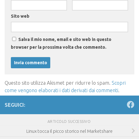
Sito web
Salva il mio nome, email e sito web in questo
browser per la prossima volta che commento.
Questo sito utilizza Akismet per ridurre lo spam.
Scopri
come vengono elaborati i dati derivati dai commenti
.
SEGUICI:
ARTICOLO SUCCESSIVO
Linux tocca il picco storico nel Marketshare