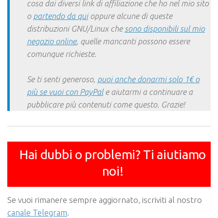
cosa dai diversi link di affiliazione che ho nel mio sito
o
partendo da qui
oppure alcune di queste
distribuzioni GNU/Linux che
sono disponibili sul mio
negozio online
, quelle mancanti possono essere
comunque richieste.
Se ti senti generoso,
puoi anche donarmi solo 1€ o
più se vuoi con PayPal
e aiutarmi a continuare a
pubblicare più contenuti come questo. Grazie!
Hai dubbi o problemi? Ti aiutiamo
noi!
Se vuoi rimanere sempre aggiornato, iscriviti al nostro
canale Telegram
.