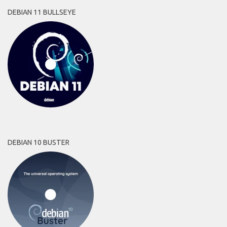
DEBIAN 11 BULLSEYE
DEBIAN 10 BUSTER