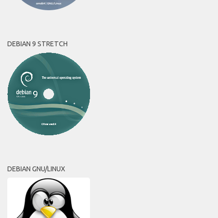
DEBIAN 9 STRETCH
DEBIAN GNU/LINUX