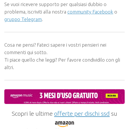
Se vuoi ricevere supporto per qualsiasi dubbio o
problema, iscriviti alla nostra
community Facebook
o
gruppo Telegram
.
Cosa ne pensi? Fateci sapere i vostri pensieri nei
commenti qui sotto.
Ti piace quello che leggi? Per favore condividilo con gli
altri.
Scopri le ultime
offerte per dischi ssd
su