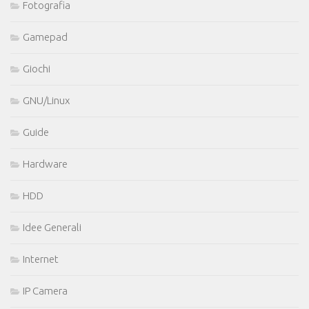
Fotografia
Gamepad
Giochi
GNU/Linux
Guide
Hardware
HDD
Idee Generali
Internet
IP Camera