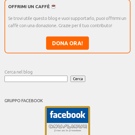
OFFRIMI UN CAFFÈ
Se trovi utile questo blog e vuoi supportarlo, puoi offrirmi un
caffè con una donazione. Grazie per il tuo contributo!
DONA ORA!
Cerca nel blog
Cerca
GRUPPO FACEBOOK