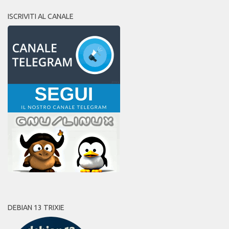
ISCRIVITI AL CANALE
DEBIAN 13 TRIXIE