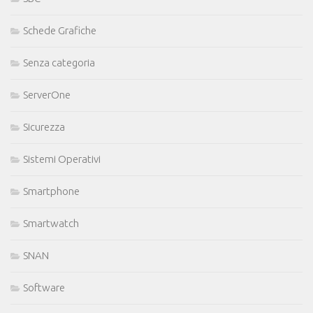
Schede Grafiche
Senza categoria
ServerOne
Sicurezza
Sistemi Operativi
Smartphone
Smartwatch
SNAN
Software