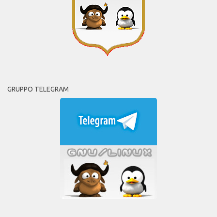
GRUPPO TELEGRAM