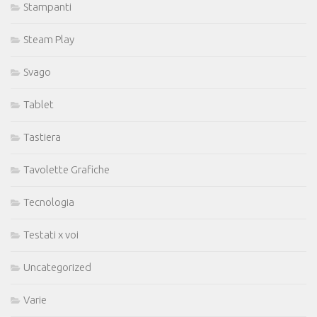
Stampanti
Steam Play
Svago
Tablet
Tastiera
Tavolette Grafiche
Tecnologia
Testati x voi
Uncategorized
Varie