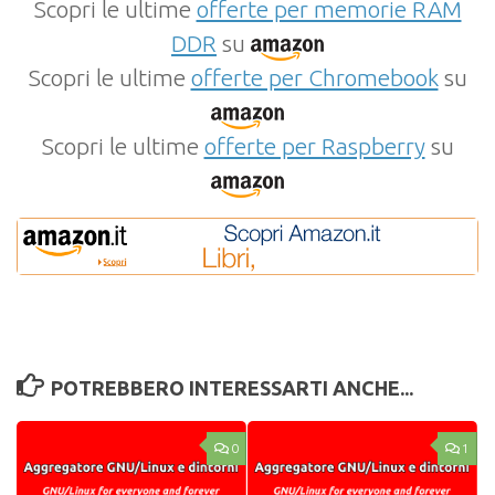
Scopri le ultime
offerte per memorie RAM
DDR
su
Scopri le ultime
offerte per Chromebook
su
Scopri le ultime
offerte per Raspberry
su
POTREBBERO INTERESSARTI ANCHE...
0
1