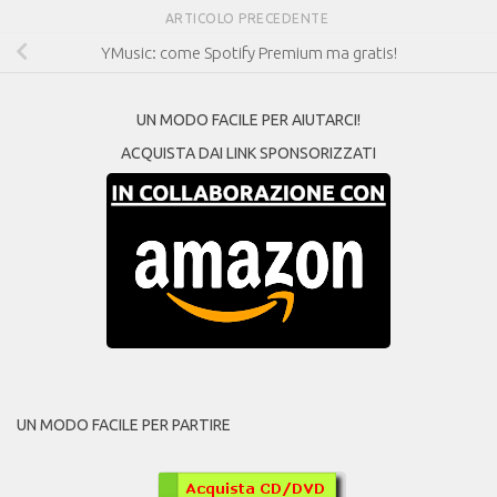
ARTICOLO PRECEDENTE
YMusic: come Spotify Premium ma gratis!
UN MODO FACILE PER AIUTARCI!
ACQUISTA DAI LINK SPONSORIZZATI
UN MODO FACILE PER PARTIRE