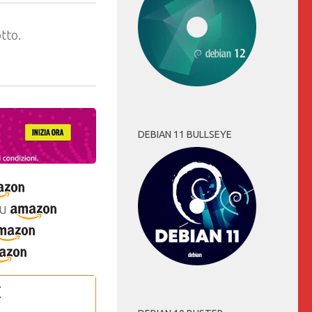
tto.
DEBIAN 11 BULLSEYE
u