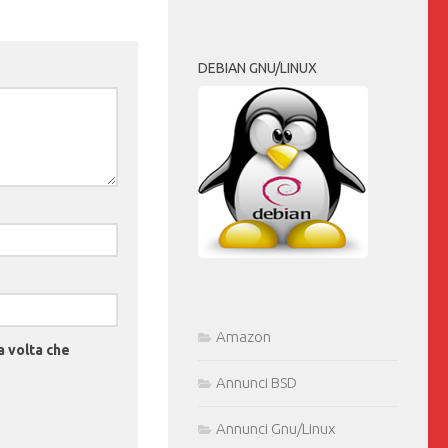
DEBIAN GNU/LINUX
Amazon
a volta che
Annunci BSD
Annunci Gnu/Linux