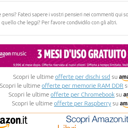
 pensi? Fateci sapere i vostri pensieri nei commenti qui so
e quello che leggi? Per favore condividilo con gli altri.
Scopri le ultime
offerte per dischi ssd
su
Scopri le ultime
offerte per memorie RAM DDR
s
Scopri le ultime
offerte per Chromebook
su
Scopri le ultime
offerte per Raspberry
su